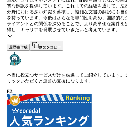
質な翻訳を提供しています。これまでの経験を通じて、法
分野における深い知識を蓄積し、複雑な文書の翻訳にも自
を持っています。今後はさらなる専門性を高め、国際的な
ライアントとの関係を深めることで、より高単価な案件を
得し、キャリアを発展させていきたいと考えています。
履歴書作成
例文をコピー
本当に役立つサービスだけを厳選してご紹介しています。
リックいただくと運営の支援になります。
PR