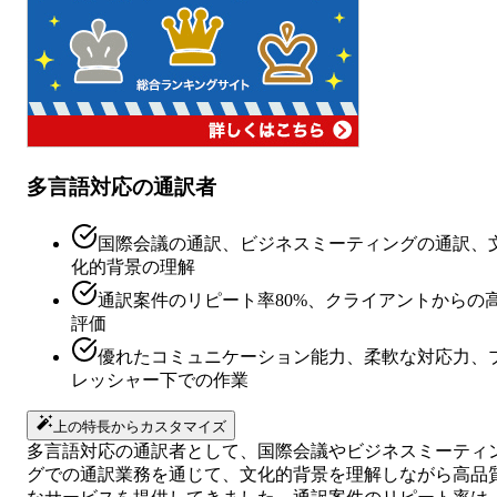
多言語対応の通訳者
国際会議の通訳、ビジネスミーティングの通訳、
化的背景の理解
通訳案件のリピート率80%、クライアントからの
評価
優れたコミュニケーション能力、柔軟な対応力、
レッシャー下での作業
上の特長からカスタマイズ
多言語対応の通訳者として、国際会議やビジネスミーティ
グでの通訳業務を通じて、文化的背景を理解しながら高品