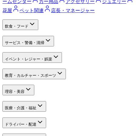
ームセンター
カー用品
アクセサリー
ジュエリー
花屋
ペット関連
店長・マネージャー
飲食・フード
サービス・警備・清掃
イベント・レジャー・娯楽
教育・カルチャー・スポーツ
理容・美容
医療・介護・福祉
ドライバー・配達