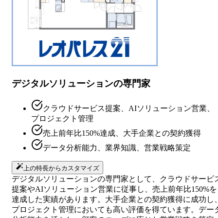
デジタルソリューションの専門家
クラウドサービス提案、AIソリューション営業、
プロジェクト管理
売上前年比150%達成、大手企業との契約獲得
データ分析能力、業界知識、営業戦略策定
上の特長からカスタマイズ
デジタルソリューションの専門家として、クラウドサービ
提案やAIソリューション営業に従事し、売上前年比150%を
達成した実績があります。大手企業との契約獲得に成功し
プロジェクト管理においても高い評価を得ています。デー