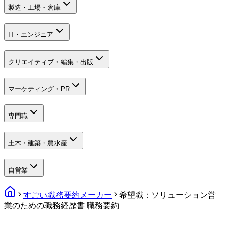
製造・工場・倉庫
IT・エンジニア
クリエイティブ・編集・出版
マーケティング・PR
専門職
土木・建築・農水産
自営業
すごい職務要約メーカー
希望職：ソリューション営
業のための職務経歴書 職務要約