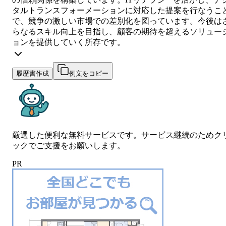
タルトランスフォーメーションに対応した提案を行なうこ
で、競争の激しい市場での差別化を図っています。今後は
らなるスキル向上を目指し、顧客の期待を超えるソリュー
ョンを提供していく所存です。
履歴書作成
例文をコピー
厳選した便利な無料サービスです。サービス継続のためク
ックでご支援をお願いします。
PR