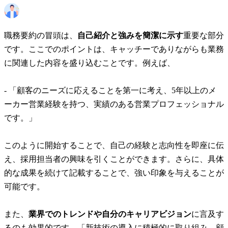
職務要約の冒頭は、
自己紹介と強みを簡潔に示す
重要な部分
です。ここでのポイントは、キャッチーでありながらも業務
に関連した内容を盛り込むことです。例えば、
- 「顧客のニーズに応えることを第一に考え、5年以上のメ
ーカー営業経験を持つ、実績のある営業プロフェッショナル
です。」
このように開始することで、自己の経験と志向性を即座に伝
え、採用担当者の興味を引くことができます。さらに、具体
的な成果を続けて記載することで、強い印象を与えることが
可能です。
また、
業界でのトレンドや自分のキャリアビジョン
に言及す
るのも効果的です。「新技術の導入に積極的に取り組み、顧