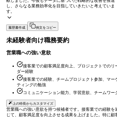
献しました。今後もデータに基づいた戦略的な改善を推進
し、さらなる業務効率化を目指していきたいと考えていま
す。
履歴書作成
例文をコピー
未経験者向け
職務要約
営業職への強い意欲
接客業での顧客満足度向上、プロジェクトでのリ
ダー経験
接客業での経験、チームプロジェクト参加、マー
ティングの勉強
コミュニケーション能力、学習意欲、チームワー
上の特長からカスタマイズ
営業職への強い意欲を持つ候補者です。接客業での経験を
じて、顧客満足度を向上させる成果を上げました。特に顧