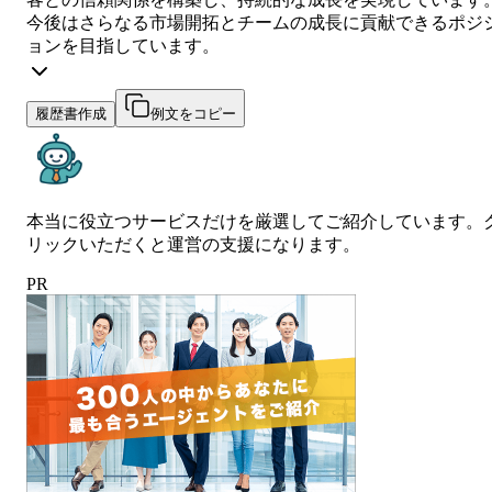
今後はさらなる市場開拓とチームの成長に貢献できるポジ
ョンを目指しています。
履歴書作成
例文をコピー
本当に役立つサービスだけを厳選してご紹介しています。
リックいただくと運営の支援になります。
PR