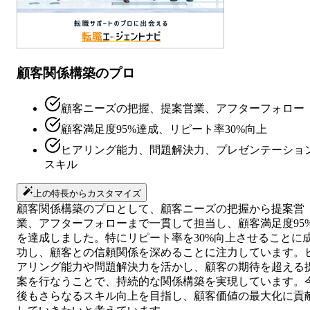
顧客関係構築のプロ
顧客ニーズの把握、提案営業、アフターフォロー
顧客満足度95%達成、リピート率30%向上
ヒアリング能力、問題解決力、プレゼンテーショ
スキル
上の特長からカスタマイズ
顧客関係構築のプロとして、顧客ニーズの把握から提案営
業、アフターフォローまで一貫して担当し、顧客満足度95
を達成しました。特にリピート率を30%向上させることに
功し、顧客との信頼関係を深めることに注力しています。
アリング能力や問題解決力を活かし、顧客の期待を超える
案を行なうことで、持続的な関係構築を実現しています。
後もさらなるスキル向上を目指し、顧客価値の最大化に貢