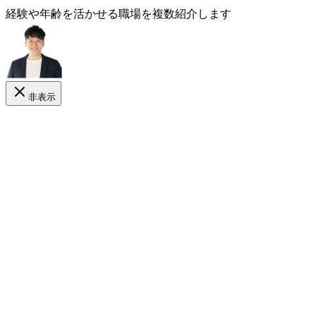
経験や年齢
を活かせる
職場を複数紹介します
非表示