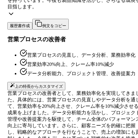
を持っています。今後も製品知識を活かし、さらなる成長
目指します。
履歴書作成
例文をコピー
営業プロセスの改善者
営業プロセスの見直し、データ分析、業務効率化
営業効率20%向上、クレーム率10%減少
データ分析能力、プロジェクト管理、改善提案力
上の特長からカスタマイズ
営業プロセスの改善者として、業務効率化を実現してきま
た。具体的には、営業プロセスの見直しやデータ分析を通
て、営業効率を20%向上させ、クレーム率を10%減少させ
成果を上げました。データ分析能力を活かし、プロジェク
管理や改善提案力を駆使して、チーム全体のパフォーマン
向上に寄与しています。さらに、顧客ニーズを的確に把握
し、戦略的なアプローチを行なうことで、売上の増加にも