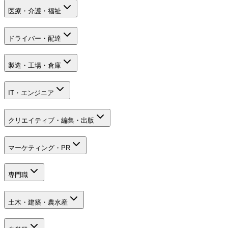
医療・介護・福祉
ドライバー・配達
製造・工場・倉庫
IT・エンジニア
クリエイティブ・編集・出版
マーケティング・PR
専門職
土木・建築・農水産