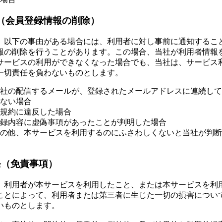
（会員登録情報の削除）
、以下の事由がある場合には、利用者に対し事前に通知するこ
報の削除を行うことがあります。この場合、当社が利用者情報
サービスの利用ができなくなった場合でも、当社は、サービス
一切責任を負わないものとします。
社の配信するメールが、登録されたメールアドレスに連続して
ない場合
規約に違反した場合
録内容に虚偽事項があったことが判明した場合
の他、本サービスを利用するのにふさわしくないと当社が判断
条（免責事項）
、利用者が本サービスを利用したこと、または本サービスを利
ことによって、利用者または第三者に生じた一切の損害につい
いものとします。