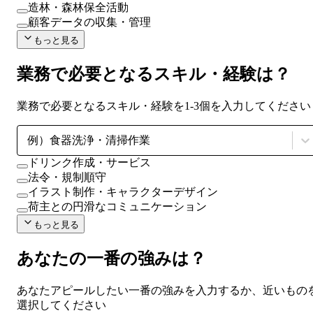
造林・森林保全活動
顧客データの収集・管理
もっと見る
業務で必要となるスキル・経験は？
業務で必要となるスキル・経験を1-3個を入力してください
例）食器洗浄・清掃作業
ドリンク作成・サービス
法令・規制順守
イラスト制作・キャラクターデザイン
荷主との円滑なコミュニケーション
もっと見る
あなたの一番の強みは？
あなたアピールしたい一番の強みを入力するか、近いもの
選択してください