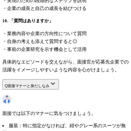
・実現のための段階的なステップを説明
・企業の成長と自己の成長を結びつける
10. 「質問はありますか」
・業務内容や企業の方向性について質問
・自身の考えも添えて質問すると◎
・事前の企業研究を示す機会として活用
具体的なエピソードを交えながら、面接官が応募先企業での
活躍をイメージしやすいような内容を心がけましょう。
Q
面接マナーと身だしなみ
面接では以下のマナーに気をつけましょう。
服装：特に指定がなければ、紺やグレー系のスーツが無