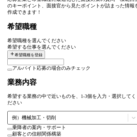
のキーポイント、面接官から見たポイントが詰まった情報
作成できます！
希望職種
希望職種を選んでください
希望する仕事を選んでください
希望職種を登録
アルバイト応募の場合のみチェック
業務内容
希望する業務の中で近いものを、1-3個を入力・選択してく
ださい
例）機械加工・切削
乗降者の案内・サポート
顧客との信頼関係構築