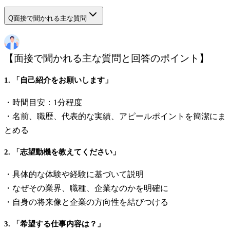
Q
面接で聞かれる主な質問
【面接で聞かれる主な質問と回答のポイント】
1. 「自己紹介をお願いします」
・時間目安：1分程度
・名前、職歴、代表的な実績、アピールポイントを簡潔にま
とめる
2. 「志望動機を教えてください」
・具体的な体験や経験に基づいて説明
・なぜその業界、職種、企業なのかを明確に
・自身の将来像と企業の方向性を結びつける
3. 「希望する仕事内容は？」