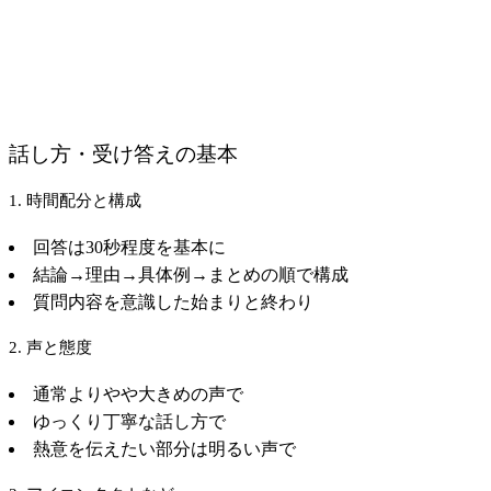
話し方・受け答えの基本
1. 時間配分と構成
回答は30秒程度を基本に
結論→理由→具体例→まとめの順で構成
質問内容を意識した始まりと終わり
2. 声と態度
通常よりやや大きめの声で
ゆっくり丁寧な話し方で
熱意を伝えたい部分は明るい声で