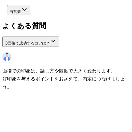
自営業
よくある質問
Q
面接で成功するコツは？
面接での印象は、話し方や態度で大きく変わります。
好印象を与えるポイントをおさえて、内定につなげましょ
う。