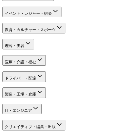
イベント・レジャー・娯楽
教育・カルチャー・スポーツ
理容・美容
医療・介護・福祉
ドライバー・配達
製造・工場・倉庫
IT・エンジニア
クリエイティブ・編集・出版