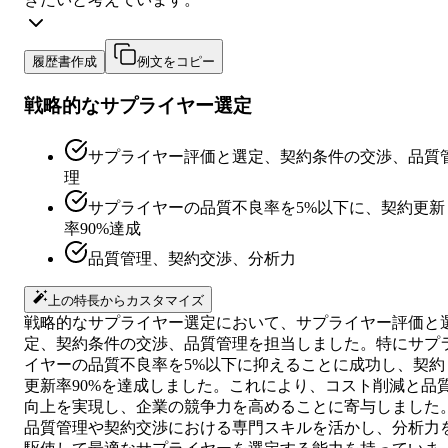
履歴書作成
例文をコピー
戦略的なサプライヤー選定
サプライヤー評価と選定、契約条件の交渉、品質
理
サプライヤーの品質不良率を5%以下に、契約更新
率90%達成
品質管理、契約交渉、分析力
上の特長からカスタマイズ
戦略的なサプライヤー選定において、サプライヤー評価と
定、契約条件の交渉、品質管理を担当しました。特にサプ
イヤーの品質不良率を5%以下に抑えることに成功し、契約
更新率90%を達成しました。これにより、コスト削減と品
向上を実現し、企業の競争力を高めることに寄与しました
品質管理や契約交渉における専門スキルを活かし、分析力