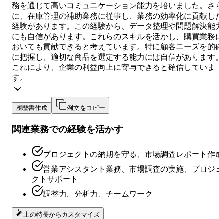
務を通じて高いコミュニケーション能力を培いました。さ
に、在庫管理の補助業務に従事し、業務の効率化に貢献し
経験があります。この経験から、データ整理や問題解決能
にも自信があります。これらのスキルを活かし、購買業務
おいても貢献できると考えています。特に顧客ニーズを的
に把握し、適切な商品を選定する能力には自信があります
これにより、企業の利益向上に寄与できると確信していま
す。
履歴書作成
例文をコピー
関連業務での経験を活かす
プロジェクトの納期を守る、市場調査レポート作
営業アシスタント業務、市場調査の実施、プロジ
クトサポート
調整力、分析力、チームワーク
上の特長からカスタマイズ