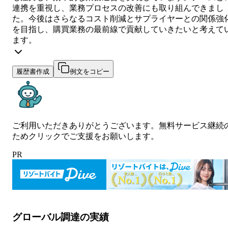
連携を重視し、業務プロセスの改善にも取り組んできまし
た。今後はさらなるコスト削減とサプライヤーとの関係強
を目指し、購買業務の最前線で貢献していきたいと考えて
ます。
履歴書作成
例文をコピー
ご利用いただきありがとうございます。無料サービス継続
ためクリックでご支援をお願いします。
PR
グローバル調達の実績