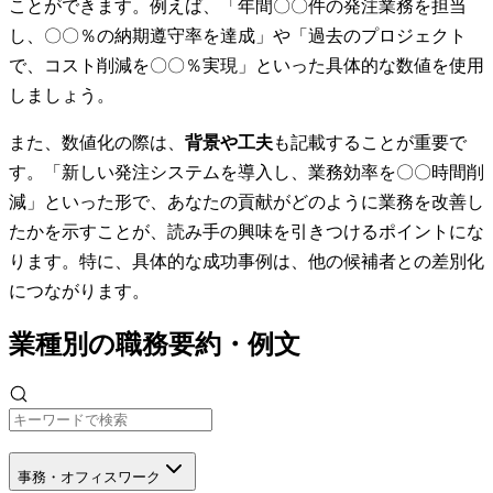
ことができます。例えば、「年間〇〇件の発注業務を担当
し、〇〇％の納期遵守率を達成」や「過去のプロジェクト
で、コスト削減を〇〇％実現」といった具体的な数値を使用
しましょう。
また、数値化の際は、
背景や工夫
も記載することが重要で
す。「新しい発注システムを導入し、業務効率を〇〇時間削
減」といった形で、あなたの貢献がどのように業務を改善し
たかを示すことが、読み手の興味を引きつけるポイントにな
ります。特に、具体的な成功事例は、他の候補者との差別化
につながります。
業種別の職務要約・例文
事務・オフィスワーク