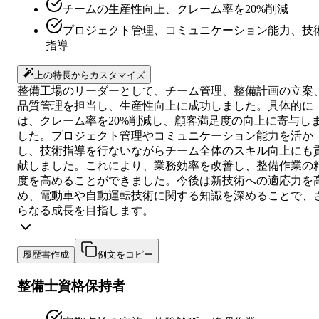
チームの生産性向上、クレーム率を20%削減
プロジェクト管理、コミュニケーション能力、技
指導
上の特長からカスタマイズ
整備工場のリーダーとして、チーム管理、整備計画の立案
品質管理を担当し、生産性向上に成功しました。具体的に
は、クレーム率を20%削減し、顧客満足度の向上に寄与し
した。プロジェクト管理やコミュニケーション能力を活か
し、技術指導を行ないながらチーム全体のスキル向上にも
献しました。これにより、業務効率を改善し、整備作業の
度を高めることができました。今後は新技術への適応力を
め、電動車や自動運転技術に関する知識を深めることで、
らなる成長を目指します。
履歴書作成
例文をコピー
整備士資格保持者