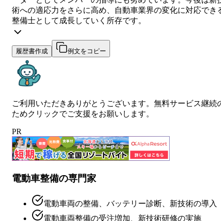
術への適応力をさらに高め、自動車業界の変化に対応でき
整備士として成長していく所存です。
履歴書作成
例文をコピー
ご利用いただきありがとうございます。無料サービス継続
ためクリックでご支援をお願いします。
PR
電動車整備の専門家
電動車両の整備、バッテリー診断、新技術の導入
電動車両整備の受注増加、新技術研修の実施