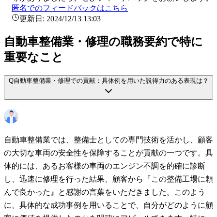
匿名でのフィードバックはこちら
更新日:
2024/12/13 13:03
自動車整備業・修理の職務要約で特に
重要なこと
Q
自動車整備業・修理での貢献：具体例を用いた説得力のある表現は？
自動車整備業では、整備士としての専門技術を活かし、顧客
の大切な車両の安全性を保障することが貢献の一つです。具
体的には、あるお客様の車両のエンジン不調を的確に診断
し、迅速に修理を行った結果、顧客から『この整備工場に頼
んで良かった』と感謝の言葉をいただきました。このよう
に、具体的な成功事例を用いることで、自分がどのように顧