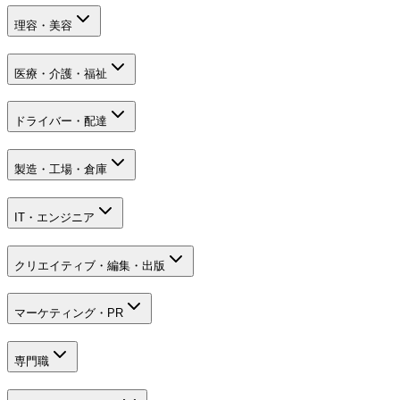
理容・美容
医療・介護・福祉
ドライバー・配達
製造・工場・倉庫
IT・エンジニア
クリエイティブ・編集・出版
マーケティング・PR
専門職