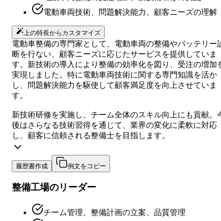
電動車両技術、問題解決能力、顧客ニーズの理解
上の特長からカスタマイズ
電動車整備の専門家として、電動車両の整備やバッテリー
断を行ない、顧客ニーズに応じたサービスを提供していま
す。新技術の導入により整備の効率化を図り、受注の増加
実現しました。特に電動車両技術に関する専門知識を活か
し、問題解決能力を駆使して顧客満足度を向上させていま
す。
新技術研修を実施し、チーム全体のスキル向上にも貢献。
後はさらなる技術習得を通じて、業界の変化に柔軟に対応
し、顧客に信頼される整備士を目指します。
履歴書作成
例文をコピー
整備工場のリーダー
チーム管理、整備計画の立案、品質管理