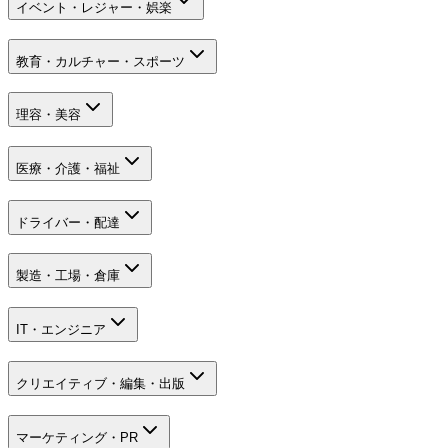
イベント・レジャー・娯楽
教育・カルチャー・スポーツ
理容・美容
医療・介護・福祉
ドライバー・配達
製造・工場・倉庫
IT・エンジニア
クリエイティブ・編集・出版
マーケティング・PR