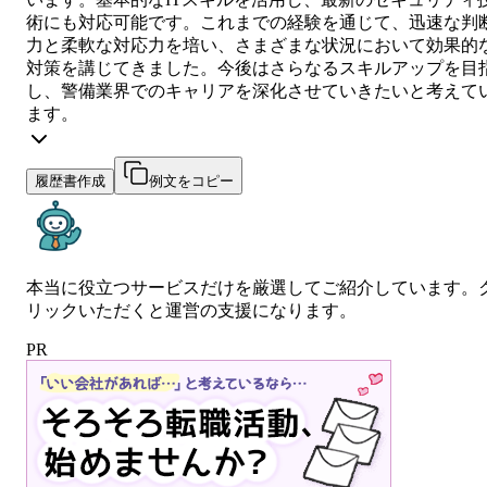
術にも対応可能です。これまでの経験を通じて、迅速な判
力と柔軟な対応力を培い、さまざまな状況において効果的
対策を講じてきました。今後はさらなるスキルアップを目
し、警備業界でのキャリアを深化させていきたいと考えて
ます。
履歴書作成
例文をコピー
本当に役立つサービスだけを厳選してご紹介しています。
リックいただくと運営の支援になります。
PR