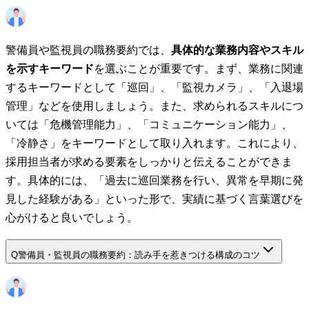
警備員や監視員の職務要約では、
具体的な業務内容やスキル
を示すキーワード
を選ぶことが重要です。まず、業務に関連
するキーワードとして「巡回」、「監視カメラ」、「入退場
管理」などを使用しましょう。また、求められるスキルにつ
いては「危機管理能力」、「コミュニケーション能力」、
「冷静さ」をキーワードとして取り入れます。これにより、
採用担当者が求める要素をしっかりと伝えることができま
す。具体的には、「過去に巡回業務を行い、異常を早期に発
見した経験がある」といった形で、実績に基づく言葉選びを
心がけると良いでしょう。
Q
警備員・監視員の職務要約：読み手を惹きつける構成のコツ