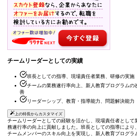
チームリーダーとしての実績
班長としての指導、現場責任者業務、研修の実施
チームの業務遂行率向上、新人教育プログラムの
善
リーダーシップ、教育・指導能力、問題解決能力
上の特長からカスタマイズ
チームリーダーとしての経験を活かし、現場責任者として
務遂行率の向上に貢献しました。班長としての指導により
チームメンバーのスキル向上を実現し、新人教育プログラ