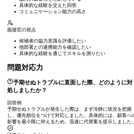
具体的な経験を交えた回答
コミュニケーション能力の高さ
面接官の視点
候補者の協力意識を評価したい
他部署との連携能力を確認したい
具体的な経験を通じてスキルを測りたい
問題対応力
予期せぬトラブルに直面した際、どのように対
処しましたか？
回答例
予期せぬトラブルが発生した際は、まず冷静に状況を把握
し、優先順位をつけて対応しました。具体的には、顧客へ
影響を最小限に抑えるため、迅速に代替案を提示しました