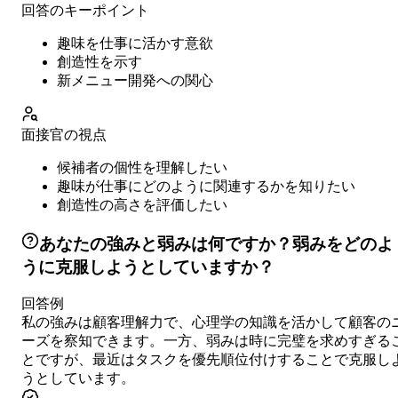
回答のキーポイント
趣味を仕事に活かす意欲
創造性を示す
新メニュー開発への関心
面接官の視点
候補者の個性を理解したい
趣味が仕事にどのように関連するかを知りたい
創造性の高さを評価したい
あなたの強みと弱みは何ですか？弱みをどのよ
うに克服しようとしていますか？
回答例
私の強みは顧客理解力で、心理学の知識を活かして顧客の
ーズを察知できます。一方、弱みは時に完璧を求めすぎる
とですが、最近はタスクを優先順位付けすることで克服し
うとしています。