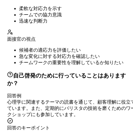
柔軟な対応力を示す
チームでの協力意識
迅速な判断力
面接官の視点
候補者の適応力を評価したい
急な変化に対する対応力を確認したい
チームワークの重要性を理解しているか知りたい
自己啓発のために行っていることはあります
か？
回答例
心理学に関連するテーマの読書を通じて、顧客理解に役立
ています。また、定期的にバリスタの技術を磨くためのワ
クショップにも参加しています。
回答のキーポイント