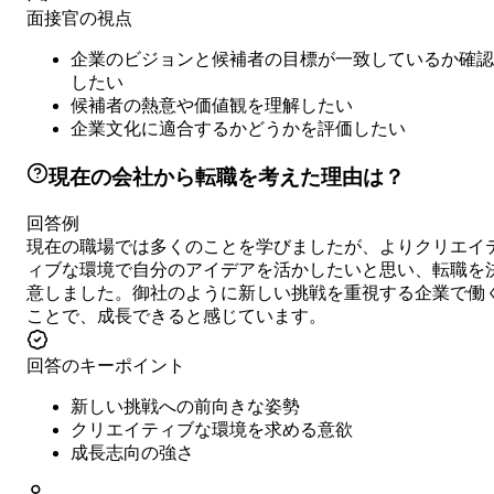
面接官の視点
企業のビジョンと候補者の目標が一致しているか確認
したい
候補者の熱意や価値観を理解したい
企業文化に適合するかどうかを評価したい
現在の会社から転職を考えた理由は？
回答例
現在の職場では多くのことを学びましたが、よりクリエイ
ィブな環境で自分のアイデアを活かしたいと思い、転職を
意しました。御社のように新しい挑戦を重視する企業で働
ことで、成長できると感じています。
回答のキーポイント
新しい挑戦への前向きな姿勢
クリエイティブな環境を求める意欲
成長志向の強さ