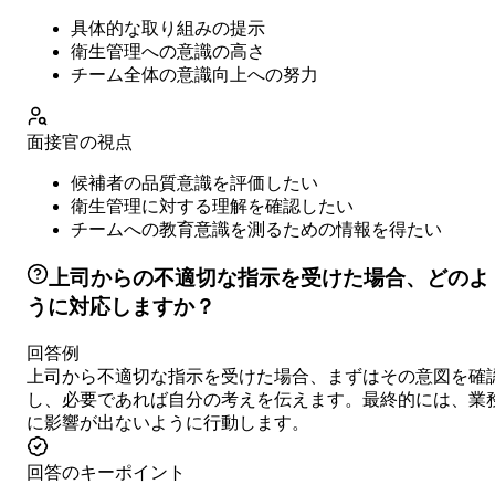
具体的な取り組みの提示
衛生管理への意識の高さ
チーム全体の意識向上への努力
面接官の視点
候補者の品質意識を評価したい
衛生管理に対する理解を確認したい
チームへの教育意識を測るための情報を得たい
上司からの不適切な指示を受けた場合、どのよ
うに対応しますか？
回答例
上司から不適切な指示を受けた場合、まずはその意図を確
し、必要であれば自分の考えを伝えます。最終的には、業
に影響が出ないように行動します。
回答のキーポイント