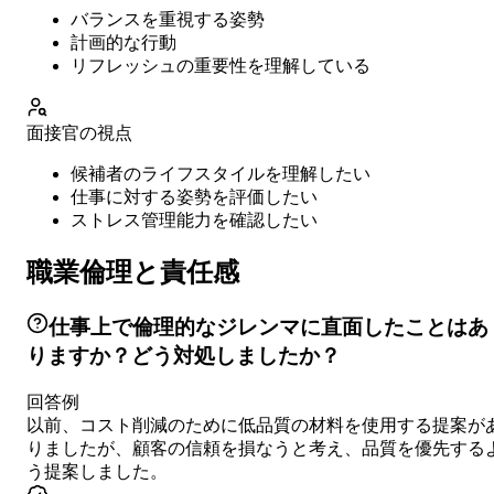
バランスを重視する姿勢
計画的な行動
リフレッシュの重要性を理解している
面接官の視点
候補者のライフスタイルを理解したい
仕事に対する姿勢を評価したい
ストレス管理能力を確認したい
職業倫理と責任感
仕事上で倫理的なジレンマに直面したことはあ
りますか？どう対処しましたか？
回答例
以前、コスト削減のために低品質の材料を使用する提案が
りましたが、顧客の信頼を損なうと考え、品質を優先する
う提案しました。