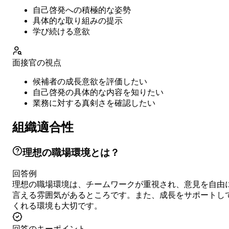
自己啓発への積極的な姿勢
具体的な取り組みの提示
学び続ける意欲
面接官の視点
候補者の成長意欲を評価したい
自己啓発の具体的な内容を知りたい
業務に対する真剣さを確認したい
組織適合性
理想の職場環境とは？
回答例
理想の職場環境は、チームワークが重視され、意見を自由
言える雰囲気があるところです。また、成長をサポートし
くれる環境も大切です。
回答のキーポイント