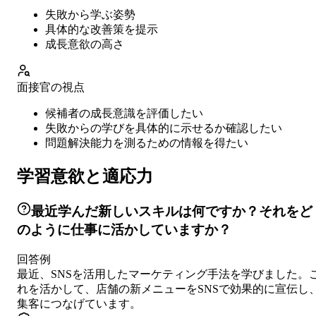
失敗から学ぶ姿勢
具体的な改善策を提示
成長意欲の高さ
面接官の視点
候補者の成長意識を評価したい
失敗からの学びを具体的に示せるか確認したい
問題解決能力を測るための情報を得たい
学習意欲と適応力
最近学んだ新しいスキルは何ですか？それをど
のように仕事に活かしていますか？
回答例
最近、SNSを活用したマーケティング手法を学びました。
れを活かして、店舗の新メニューをSNSで効果的に宣伝し
集客につなげています。