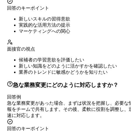
回答のキーポイント
新しいスキルの習得意欲
実践的な活用方法の提示
マーケティングへの関心
面接官の視点
候補者の学習意欲を評価したい
新しい知識をどのように活かすかを確認したい
業界のトレンドに敏感かどうかを知りたい
急な業務変更にどのように対応しますか？
回答例
急な業務変更があった場合、まずは状況を把握し、必要な
報をチームで共有します。その後、柔軟に役割を調整し、
速に対応します。
回答のキーポイント