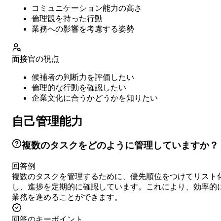
コミュニケーション能力の高さ
倫理観を持った行動
業務への影響を考慮する姿勢
面接官の視点
候補者の判断力を評価したい
倫理的な行動を確認したい
企業文化に合うかどうかを知りたい
自己管理能力
複数のタスクをどのように管理していますか？
回答例
複数のタスクを管理するために、優先順位をつけてリスト
し、進捗を定期的に確認しています。これにより、効率的
業務を進めることができます。
回答のキーポイント