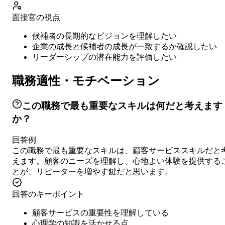
面接官の視点
候補者の長期的なビジョンを理解したい
企業の成長と候補者の成長が一致するか確認したい
リーダーシップの潜在能力を評価したい
職務適性・モチベーション
この職務で最も重要なスキルは何だと考えます
か？
回答例
この職務で最も重要なスキルは、顧客サービススキルだと
えます。顧客のニーズを理解し、心地よい体験を提供する
とが、リピーターを増やす鍵だと思います。
回答のキーポイント
顧客サービスの重要性を理解している
心理学の知識を活かせる点