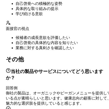
自己啓発への積極的な姿勢
具体的な取り組みの提示
学び続ける意欲
面接官の視点
候補者の成長意欲を評価したい
自己啓発の具体的な内容を知りたい
業務に対する真剣さを確認したい
その他
当社の製品やサービスについてどう思います
か？
回答例
御社の製品は、オーガニックやビーガンメニューを提供し
いる点が素晴らしいと思います。健康志向の顧客に対して
魅力的な選択肢を提供していると感じます。