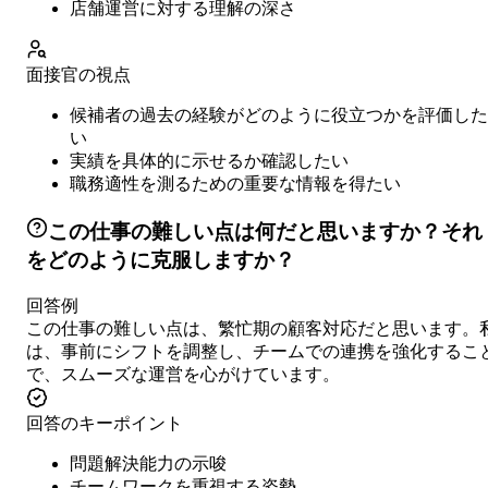
店舗運営に対する理解の深さ
面接官の視点
候補者の過去の経験がどのように役立つかを評価した
い
実績を具体的に示せるか確認したい
職務適性を測るための重要な情報を得たい
この仕事の難しい点は何だと思いますか？それ
をどのように克服しますか？
回答例
この仕事の難しい点は、繁忙期の顧客対応だと思います。
は、事前にシフトを調整し、チームでの連携を強化するこ
で、スムーズな運営を心がけています。
回答のキーポイント
問題解決能力の示唆
チームワークを重視する姿勢