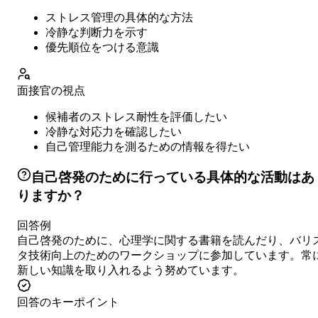
ストレス管理の具体的な方法
冷静な判断力を示す
優先順位をつける意識
面接官の視点
候補者のストレス耐性を評価したい
冷静な対応力を確認したい
自己管理能力を測るための情報を得たい
自己啓発のために行っている具体的な活動はあ
りますか？
回答例
自己啓発のために、心理学に関する書籍を読んだり、バリ
タ技術向上のためのワークショップに参加しています。常
新しい知識を取り入れるよう努めています。
回答のキーポイント