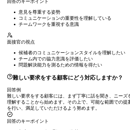
回答のキーポイント
意見を尊重する姿勢
コミュニケーションの重要性を理解している
チームワークを重視する意識
面接官の視点
候補者のコミュニケーションスタイルを理解したい
チーム内での協力意識を評価したい
問題解決能力を測るための情報を得たい
難しい要求をする顧客にどう対応しますか？
回答例
難しい要求をする顧客には、まず丁寧に話を聞き、ニーズ
理解することから始めます。その上で、可能な範囲での提
を行い、満足していただけるよう努めます。
回答のキーポイント