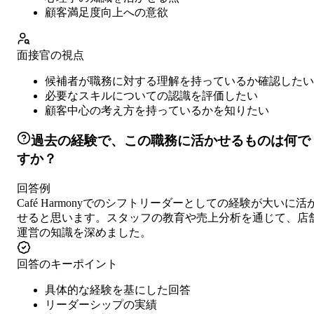
顧客満足度向上への意欲
面接官の視点
候補者が職務に対する理解を持っているか確認したい
必要なスキルについての認識を評価したい
顧客中心の考え方を持っているかを知りたい
過去の経験で、この職務に活かせるものは何で
すか？
回答例
Café Harmonyでのシフトリーダーとしての経験が大いに活
せると思います。スタッフの教育や売上分析を通じて、店
運営の知識を深めました。
回答のキーポイント
具体的な経験を基にした回答
リーダーシップの実績