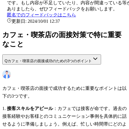
です。もし内容が不足していたり、内容が間違っている等
ありましたら、ぜひフィードバックをお願いします。
匿名でのフィードバックはこちら
更新日:
2024/10/01 12:37
カフェ・喫茶店の面接対策で特に重要
なこと
Q
カフェ・喫茶店の面接成功のための3つのポイント
カフェ・喫茶店の面接で成功するために重要なポイントは以
下の3つです。
接客スキルをアピール
：カフェでは接客が命です。過去の
接客経験やお客様とのコミュニケーション事例を具体的に話
せるように準備しましょう。例えば、忙しい時間帯にどのよ