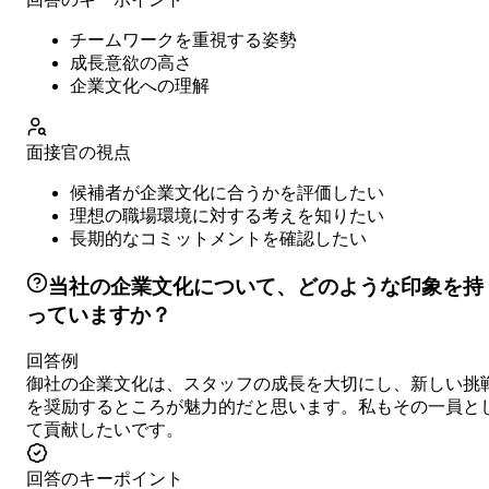
チームワークを重視する姿勢
成長意欲の高さ
企業文化への理解
面接官の視点
候補者が企業文化に合うかを評価したい
理想の職場環境に対する考えを知りたい
長期的なコミットメントを確認したい
当社の企業文化について、どのような印象を持
っていますか？
回答例
御社の企業文化は、スタッフの成長を大切にし、新しい挑
を奨励するところが魅力的だと思います。私もその一員と
て貢献したいです。
回答のキーポイント