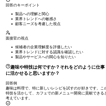
回答のキーポイント
製品への理解と関心
業界トレンドへの敏感さ
顧客ニーズを考慮した視点
面接官の視点
候補者の企業理解度を評価したい
業界トレンドに対する認識を確認したい
製品やサービスへの関心を知りたい
趣味や特技は何ですか？それをどのように仕事
に活かせると思いますか？
回答例
趣味は料理で、特に新しいレシピを試すのが好きです。こ
特技を活かして、カフェでの新メニュー開発に貢献できる
考えています。