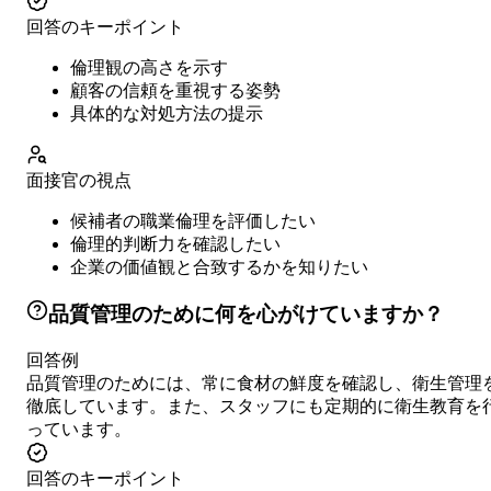
回答のキーポイント
倫理観の高さを示す
顧客の信頼を重視する姿勢
具体的な対処方法の提示
面接官の視点
候補者の職業倫理を評価したい
倫理的判断力を確認したい
企業の価値観と合致するかを知りたい
品質管理のために何を心がけていますか？
回答例
品質管理のためには、常に食材の鮮度を確認し、衛生管理
徹底しています。また、スタッフにも定期的に衛生教育を
っています。
回答のキーポイント