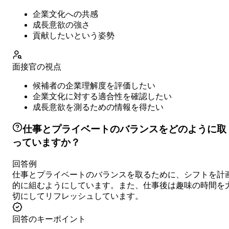
企業文化への共感
成長意欲の強さ
貢献したいという姿勢
面接官の視点
候補者の企業理解度を評価したい
企業文化に対する適合性を確認したい
成長意欲を測るための情報を得たい
仕事とプライベートのバランスをどのように取
っていますか？
回答例
仕事とプライベートのバランスを取るために、シフトを計
的に組むようにしています。また、仕事後は趣味の時間を
切にしてリフレッシュしています。
回答のキーポイント