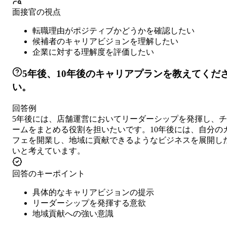
面接官の視点
転職理由がポジティブかどうかを確認したい
候補者のキャリアビジョンを理解したい
企業に対する理解度を評価したい
5年後、10年後のキャリアプランを教えてくだ
い。
回答例
5年後には、店舗運営においてリーダーシップを発揮し、チ
ームをまとめる役割を担いたいです。10年後には、自分の
フェを開業し、地域に貢献できるようなビジネスを展開し
いと考えています。
回答のキーポイント
具体的なキャリアビジョンの提示
リーダーシップを発揮する意欲
地域貢献への強い意識