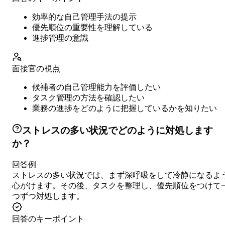
効率的な自己管理手法の提示
優先順位の重要性を理解している
進捗管理の意識
面接官の視点
候補者の自己管理能力を評価したい
タスク管理の方法を確認したい
業務の進捗をどのように把握しているかを知りたい
ストレスの多い状況でどのように対処します
か？
回答例
ストレスの多い状況では、まず深呼吸をして冷静になるよ
心がけます。その後、タスクを整理し、優先順位をつけて
つずつ対処します。
回答のキーポイント