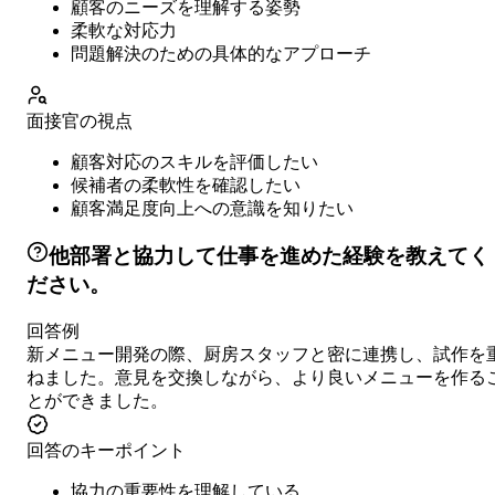
顧客のニーズを理解する姿勢
柔軟な対応力
問題解決のための具体的なアプローチ
面接官の視点
顧客対応のスキルを評価したい
候補者の柔軟性を確認したい
顧客満足度向上への意識を知りたい
他部署と協力して仕事を進めた経験を教えてく
ださい。
回答例
新メニュー開発の際、厨房スタッフと密に連携し、試作を
ねました。意見を交換しながら、より良いメニューを作る
とができました。
回答のキーポイント
協力の重要性を理解している