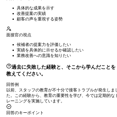
具体的な成果を示す
改善提案の実績
顧客の声を重視する姿勢
面接官の視点
候補者の提案力を評価したい
実績を具体的に示せるか確認したい
業務改善への意識を知りたい
過去に失敗した経験と、そこから学んだことを
教えてください。
回答例
以前、スタッフの教育が不十分で接客トラブルが発生しま
た。この経験から、教育の重要性を学び、今では定期的な
レーニングを実施しています。
回答のキーポイント