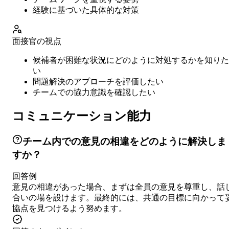
経験に基づいた具体的な対策
面接官の視点
候補者が困難な状況にどのように対処するかを知りた
い
問題解決のアプローチを評価したい
チームでの協力意識を確認したい
コミュニケーション能力
チーム内での意見の相違をどのように解決しま
すか？
回答例
意見の相違があった場合、まずは全員の意見を尊重し、話
合いの場を設けます。最終的には、共通の目標に向かって
協点を見つけるよう努めます。