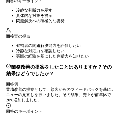
回答のキーポイント
冷静な判断力を示す
具体的な対策を提示
問題解決への積極的な姿勢
面接官の視点
候補者の問題解決能力を評価したい
冷静な対応力を確認したい
実際の経験を基にした判断力を知りたい
業務改善の提案をしたことはありますか？その
結果はどうでしたか？
回答例
業務改善の提案として、顧客からのフィードバックを基に
ニューの見直しを行いました。その結果、売上が前年比で
20%増加しました。
回答のキーポイント