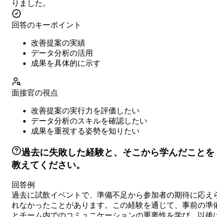
りました。
回答のキーポイント
改善提案の実績
データ分析の活用
成果を具体的に示す
面接官の視点
改善提案の実行力を評価したい
データ分析のスキルを確認したい
成果を重視する姿勢を知りたい
過去に失敗した経験と、そこから学んだことを
教えてください。
回答例
過去に試飲イベントで、準備不足から参加者の期待に応え
れなかったことがあります。この経験を通じて、事前の準
とチーム内でのコミュニケーションの重要性を学び、以後