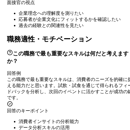
面接官の視点
企業理念への理解度を測りたい
応募者が企業文化にフィットするかを確認したい
過去の経験との関連性を見たい
職務適性・モチベーション
この職務で最も重要なスキルは何だと考えます
か？
回答例
この職務で最も重要なスキルは、消費者のニーズを的確に
える能力だと思います。試飲・試食を通じて得られるフィ
ドバックを分析し、次回のイベントに活かすことが成功の
です。
回答のキーポイント
消費者インサイトの分析能力
データ分析スキルの活用