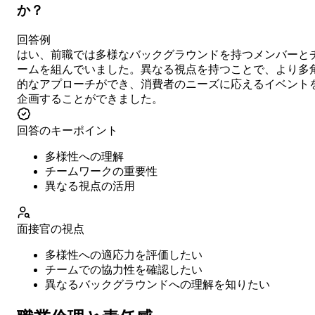
か？
回答例
はい、前職では多様なバックグラウンドを持つメンバーと
ームを組んでいました。異なる視点を持つことで、より多
的なアプローチができ、消費者のニーズに応えるイベント
企画することができました。
回答のキーポイント
多様性への理解
チームワークの重要性
異なる視点の活用
面接官の視点
多様性への適応力を評価したい
チームでの協力性を確認したい
異なるバックグラウンドへの理解を知りたい