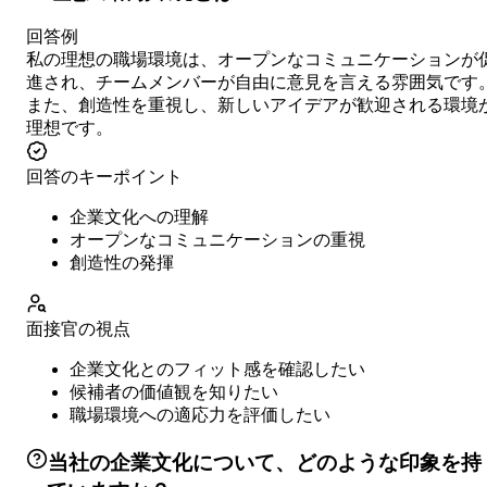
回答例
私の理想の職場環境は、オープンなコミュニケーションが
進され、チームメンバーが自由に意見を言える雰囲気です
また、創造性を重視し、新しいアイデアが歓迎される環境
理想です。
回答のキーポイント
企業文化への理解
オープンなコミュニケーションの重視
創造性の発揮
面接官の視点
企業文化とのフィット感を確認したい
候補者の価値観を知りたい
職場環境への適応力を評価したい
当社の企業文化について、どのような印象を持