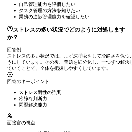
自己管理能力を評価したい
タスク管理の方法を知りたい
業務の進捗管理能力を確認したい
ストレスの多い状況でどのように対処します
か？
回答例
ストレスの多い状況では、まず深呼吸をして冷静さを保つ
うにしています。その後、問題を細分化し、一つずつ解決
ていくことで、全体を把握しやすくしています。
回答のキーポイント
ストレス耐性の強調
冷静な判断力
問題解決能力
面接官の視点