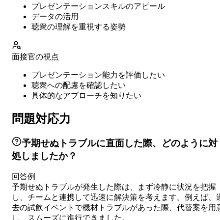
プレゼンテーションスキルのアピール
データの活用
聴衆の理解を重視する姿勢
面接官の視点
プレゼンテーション能力を評価したい
聴衆への配慮を確認したい
具体的なアプローチを知りたい
問題対応力
予期せぬトラブルに直面した際、どのように対
処しましたか？
回答例
予期せぬトラブルが発生した際は、まず冷静に状況を把握
し、チームと連携して迅速に解決策を考えます。例えば、
去の試飲イベントで機材トラブルがあった際、代替案を用
し、スムーズに進行できました。