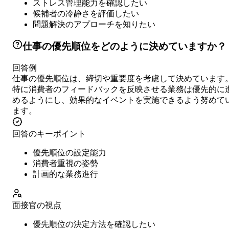
ストレス管理能力を確認したい
候補者の冷静さを評価したい
問題解決のアプローチを知りたい
仕事の優先順位をどのように決めていますか？
回答例
仕事の優先順位は、締切や重要度を考慮して決めています
特に消費者のフィードバックを反映させる業務は優先的に
めるようにし、効果的なイベントを実施できるよう努めて
ます。
回答のキーポイント
優先順位の設定能力
消費者重視の姿勢
計画的な業務進行
面接官の視点
優先順位の決定方法を確認したい