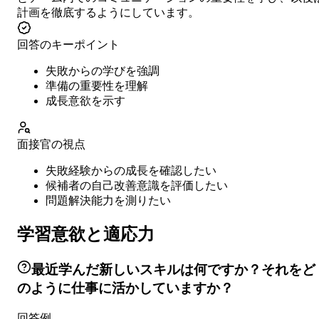
計画を徹底するようにしています。
回答のキーポイント
失敗からの学びを強調
準備の重要性を理解
成長意欲を示す
面接官の視点
失敗経験からの成長を確認したい
候補者の自己改善意識を評価したい
問題解決能力を測りたい
学習意欲と適応力
最近学んだ新しいスキルは何ですか？それをど
のように仕事に活かしていますか？
回答例