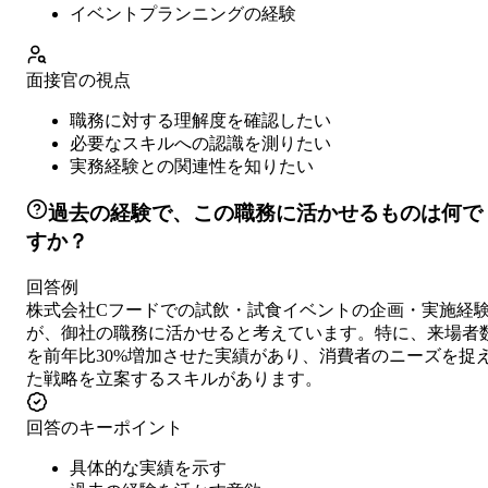
イベントプランニングの経験
面接官の視点
職務に対する理解度を確認したい
必要なスキルへの認識を測りたい
実務経験との関連性を知りたい
過去の経験で、この職務に活かせるものは何で
すか？
回答例
株式会社Cフードでの試飲・試食イベントの企画・実施経
が、御社の職務に活かせると考えています。特に、来場者
を前年比30%増加させた実績があり、消費者のニーズを捉
た戦略を立案するスキルがあります。
回答のキーポイント
具体的な実績を示す