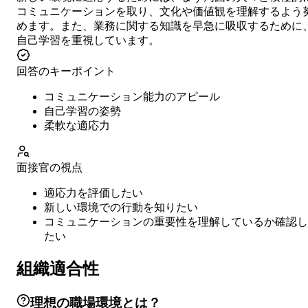
コミュニケーションを取り、文化や価値観を理解するよう
めます。また、業務に関する知識を早急に吸収するために
自己学習を重視しています。
回答のキーポイント
コミュニケーション能力のアピール
自己学習の姿勢
柔軟な適応力
面接官の視点
適応力を評価したい
新しい環境での行動を知りたい
コミュニケーションの重要性を理解しているか確認し
たい
組織適合性
理想の職場環境とは？