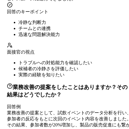
回答のキーポイント
冷静な判断力
チームとの連携
迅速な問題解決能力
面接官の視点
トラブルへの対処能力を確認したい
候補者の冷静さを評価したい
実際の経験を知りたい
業務改善の提案をしたことはありますか？その
結果はどうでしたか？
回答例
業務改善の提案として、試飲イベントのデータ分析を行い
参加者の反応をもとに次回のイベント内容を改善しました
その結果、参加者数が20%増加し、製品の販売促進にも繋