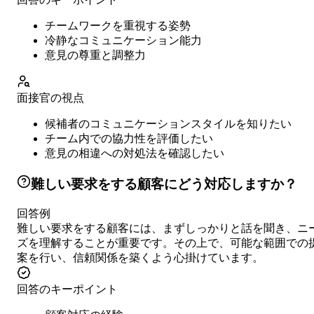
チームワークを重視する姿勢
冷静なコミュニケーション能力
意見の尊重と調整力
面接官の視点
候補者のコミュニケーションスタイルを知りたい
チーム内での協力性を評価したい
意見の相違への対処法を確認したい
難しい要求をする顧客にどう対応しますか？
回答例
難しい要求をする顧客には、まずしっかりと話を聞き、ニ
ズを理解することが重要です。その上で、可能な範囲での
案を行い、信頼関係を築くよう心掛けています。
回答のキーポイント