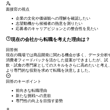
面接官の視点
企業の文化や価値観への理解を確認したい
志望動機から候補者の熱意を測りたい
応募者のキャリアビジョンとの整合性を見たい
現在の会社から転職を考えた理由は？
回答例
現在の職場では商品開発に関わる機会が多く、データ分析
消費者フィードバックを活かした提案ができましたが、試
飲・試食の専門家としてのスキルをさらに高めたいと考え
より専門的な役割を求めて転職を決意しました。
回答のキーポイント
前向きな転職理由
新たな挑戦への意欲
専門性の向上を目指す姿勢