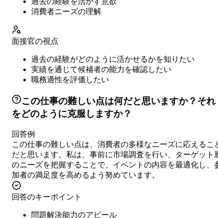
過去の経験を活かす意欲
消費者ニーズの理解
面接官の視点
過去の経験がどのように活かせるかを知りたい
実績を通じて候補者の能力を確認したい
職務適性を評価したい
この仕事の難しい点は何だと思いますか？それ
をどのように克服しますか？
回答例
この仕事の難しい点は、消費者の多様なニーズに応えるこ
だと思います。私は、事前に市場調査を行い、ターゲット
のニーズを把握することで、イベントの内容を最適化し、
加者の満足度を高めるよう努めています。
回答のキーポイント
問題解決能力のアピール