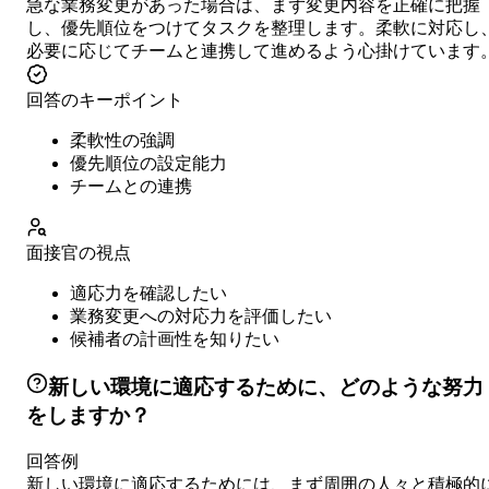
急な業務変更があった場合は、まず変更内容を正確に把握
し、優先順位をつけてタスクを整理します。柔軟に対応し
必要に応じてチームと連携して進めるよう心掛けています
回答のキーポイント
柔軟性の強調
優先順位の設定能力
チームとの連携
面接官の視点
適応力を確認したい
業務変更への対応力を評価したい
候補者の計画性を知りたい
新しい環境に適応するために、どのような努力
をしますか？
回答例
新しい環境に適応するためには、まず周囲の人々と積極的