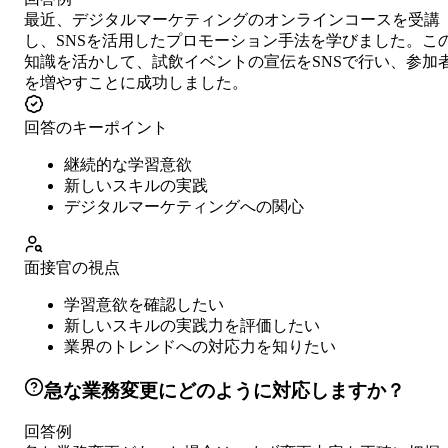
最近、デジタルマーケティングのオンラインコースを受講
し、SNSを活用したプロモーション手法を学びました。こ
知識を活かして、試飲イベントの宣伝をSNSで行い、参加
を増やすことに成功しました。
回答のキーポイント
継続的な学習意欲
新しいスキルの実践
デジタルマーケティングへの関心
面接官の視点
学習意欲を確認したい
新しいスキルの実践力を評価したい
業界のトレンドへの対応力を知りたい
急な業務変更にどのように対応しますか？
回答例