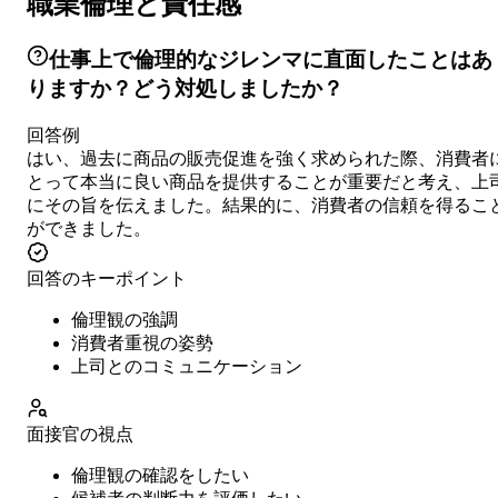
職業倫理と責任感
仕事上で倫理的なジレンマに直面したことはあ
りますか？どう対処しましたか？
回答例
はい、過去に商品の販売促進を強く求められた際、消費者
とって本当に良い商品を提供することが重要だと考え、上
にその旨を伝えました。結果的に、消費者の信頼を得るこ
ができました。
回答のキーポイント
倫理観の強調
消費者重視の姿勢
上司とのコミュニケーション
面接官の視点
倫理観の確認をしたい