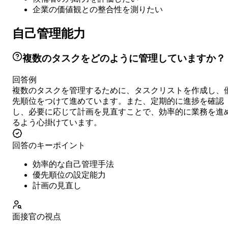
企業の価値観との整合性を測りたい
自己管理能力
複数のタスクをどのように管理していますか？
回答例
複数のタスクを管理するために、タスクリストを作成し、
先順位をつけて進めています。また、定期的に進捗を確認
し、必要に応じて計画を見直すことで、効率的に業務を進
るよう心掛けています。
回答のキーポイント
効率的な自己管理手法
優先順位の設定能力
計画の見直し
面接官の視点