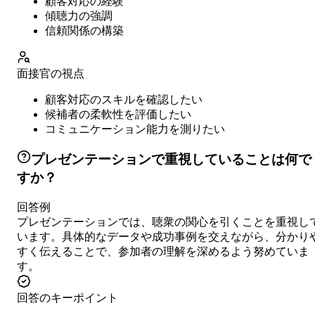
顧客対応の経験
傾聴力の強調
信頼関係の構築
面接官の視点
顧客対応のスキルを確認したい
候補者の柔軟性を評価したい
コミュニケーション能力を測りたい
プレゼンテーションで重視していることは何で
すか？
回答例
プレゼンテーションでは、聴衆の関心を引くことを重視し
います。具体的なデータや成功事例を交えながら、分かり
すく伝えることで、参加者の理解を深めるよう努めていま
す。
回答のキーポイント