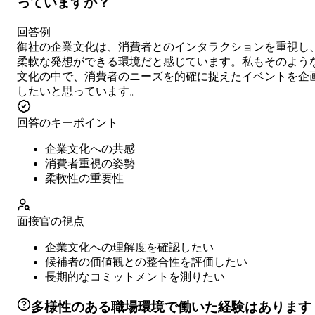
っていますか？
回答例
御社の企業文化は、消費者とのインタラクションを重視し
柔軟な発想ができる環境だと感じています。私もそのよう
文化の中で、消費者のニーズを的確に捉えたイベントを企
したいと思っています。
回答のキーポイント
企業文化への共感
消費者重視の姿勢
柔軟性の重要性
面接官の視点
企業文化への理解度を確認したい
候補者の価値観との整合性を評価したい
長期的なコミットメントを測りたい
多様性のある職場環境で働いた経験はあります