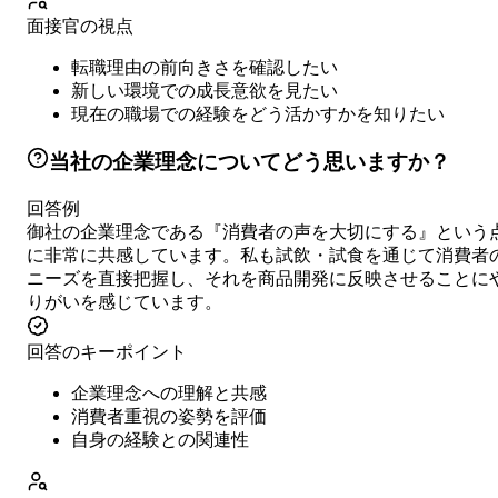
面接官の視点
転職理由の前向きさを確認したい
新しい環境での成長意欲を見たい
現在の職場での経験をどう活かすかを知りたい
当社の企業理念についてどう思いますか？
回答例
御社の企業理念である『消費者の声を大切にする』という
に非常に共感しています。私も試飲・試食を通じて消費者
ニーズを直接把握し、それを商品開発に反映させることに
りがいを感じています。
回答のキーポイント
企業理念への理解と共感
消費者重視の姿勢を評価
自身の経験との関連性