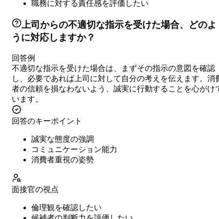
職務に対する責任感を評価したい
上司からの不適切な指示を受けた場合、どのよ
うに対応しますか？
回答例
不適切な指示を受けた場合は、まずその指示の意図を確認
し、必要であれば上司に対して自分の考えを伝えます。消
者の信頼を損なわないよう、誠実に行動することを心がけ
います。
回答のキーポイント
誠実な態度の強調
コミュニケーション能力
消費者重視の姿勢
面接官の視点
倫理観を確認したい
候補者の判断力を評価したい