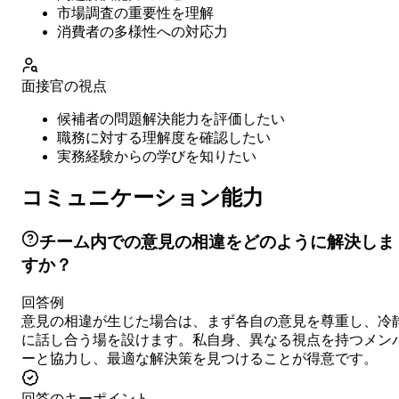
市場調査の重要性を理解
消費者の多様性への対応力
面接官の視点
候補者の問題解決能力を評価したい
職務に対する理解度を確認したい
実務経験からの学びを知りたい
コミュニケーション能力
チーム内での意見の相違をどのように解決しま
すか？
回答例
意見の相違が生じた場合は、まず各自の意見を尊重し、冷
に話し合う場を設けます。私自身、異なる視点を持つメン
ーと協力し、最適な解決策を見つけることが得意です。
回答のキーポイント