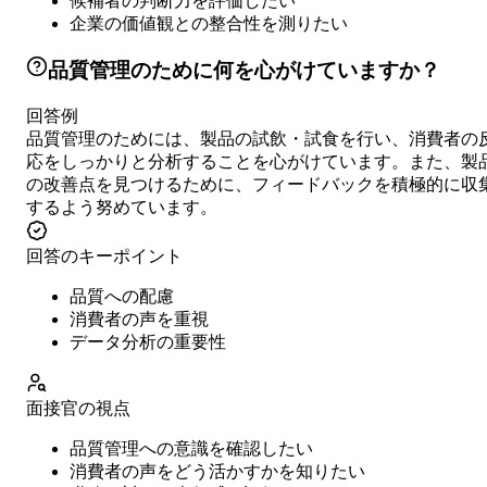
候補者の判断力を評価したい
企業の価値観との整合性を測りたい
品質管理のために何を心がけていますか？
回答例
品質管理のためには、製品の試飲・試食を行い、消費者の
応をしっかりと分析することを心がけています。また、製
の改善点を見つけるために、フィードバックを積極的に収
するよう努めています。
回答のキーポイント
品質への配慮
消費者の声を重視
データ分析の重要性
面接官の視点
品質管理への意識を確認したい
消費者の声をどう活かすかを知りたい