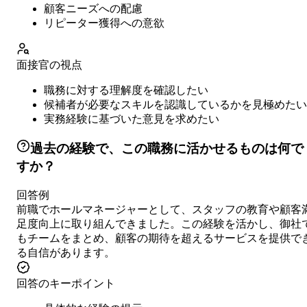
顧客ニーズへの配慮
リピーター獲得への意欲
面接官の視点
職務に対する理解度を確認したい
候補者が必要なスキルを認識しているかを見極めたい
実務経験に基づいた意見を求めたい
過去の経験で、この職務に活かせるものは何で
すか？
回答例
前職でホールマネージャーとして、スタッフの教育や顧客
足度向上に取り組んできました。この経験を活かし、御社
もチームをまとめ、顧客の期待を超えるサービスを提供で
る自信があります。
回答のキーポイント