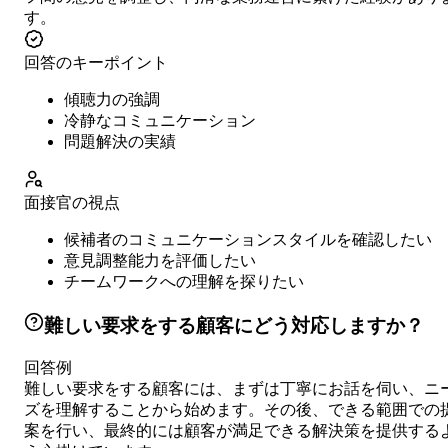
す。
回答のキーポイント
傾聴力の強調
冷静なコミュニケーション
問題解決の実績
面接官の視点
候補者のコミュニケーションスタイルを確認したい
意見調整能力を評価したい
チームワークへの理解を探りたい
難しい要求をする顧客にどう対応しますか？
回答例
難しい要求をする顧客には、まずは丁寧にお話を伺い、ニ
ズを理解することから始めます。その後、できる範囲での
案を行い、最終的には顧客が満足できる解決策を提供する