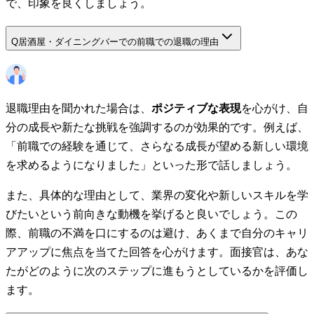
で、印象を良くしましょう。
Q
居酒屋・ダイニングバーでの前職での退職の理由
退職理由を聞かれた場合は、
ポジティブな表現
を心がけ、自
分の成長や新たな挑戦を強調するのが効果的です。例えば、
「前職での経験を通じて、さらなる成長が望める新しい環境
を求めるようになりました」といった形で話しましょう。
また、具体的な理由として、業界の変化や新しいスキルを学
びたいという前向きな動機を挙げると良いでしょう。この
際、前職の不満を口にするのは避け、あくまで自分のキャリ
アアップに焦点を当てた回答を心がけます。面接官は、あな
たがどのように次のステップに進もうとしているかを評価し
ます。