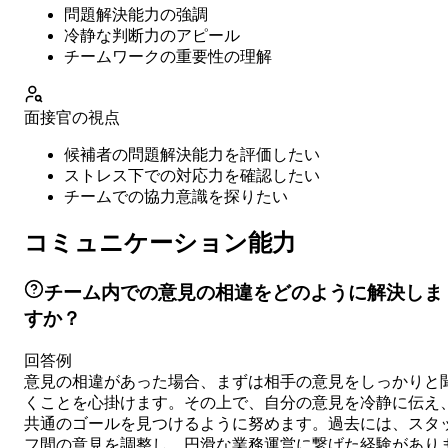
問題解決能力の強調
冷静な判断力のアピール
チームワークの重要性の理解
面接官の視点
候補者の問題解決能力を評価したい
ストレス下での対応力を確認したい
チームでの協力意識を探りたい
コミュニケーション能力
チーム内での意見の相違をどのように解決しま
すか？
回答例
意見の相違があった場合、まずは相手の意見をしっかりと
くことを心掛けます。その上で、自分の意見を冷静に伝え
共通のゴールを見つけるように努めます。過去には、スタ
フ間の意見を調整し、円滑な業務運営に繋げた経験があり