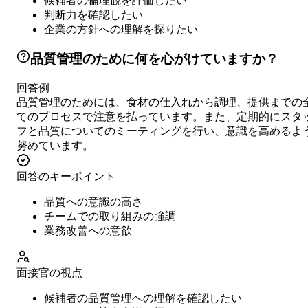
候補者の倫理観を評価したい
判断力を確認したい
企業の方針への理解を探りたい
品質管理のために何を心がけていますか？
回答例
品質管理のためには、食材の仕入れから調理、提供までの
てのプロセスで注意を払っています。また、定期的にスタ
フと品質についてのミーティングを行い、意識を高めるよ
努めています。
回答のキーポイント
品質への意識の高さ
チームでの取り組みの強調
業務改善への意欲
面接官の視点
候補者の品質管理への理解を確認したい