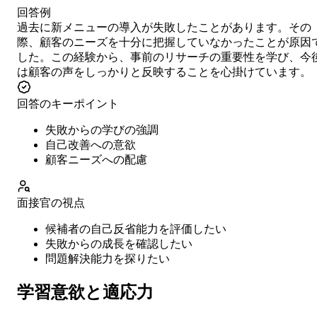
回答例
過去に新メニューの導入が失敗したことがあります。その
際、顧客のニーズを十分に把握していなかったことが原因
した。この経験から、事前のリサーチの重要性を学び、今
は顧客の声をしっかりと反映することを心掛けています。
回答のキーポイント
失敗からの学びの強調
自己改善への意欲
顧客ニーズへの配慮
面接官の視点
候補者の自己反省能力を評価したい
失敗からの成長を確認したい
問題解決能力を探りたい
学習意欲と適応力