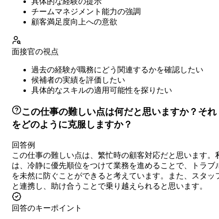
具体的な経験の提示
チームマネジメント能力の強調
顧客満足度向上への意欲
面接官の視点
過去の経験が職務にどう関連するかを確認したい
候補者の実績を評価したい
具体的なスキルの適用可能性を探りたい
この仕事の難しい点は何だと思いますか？それ
をどのように克服しますか？
回答例
この仕事の難しい点は、繁忙時の顧客対応だと思います。
は、冷静に優先順位をつけて業務を進めることで、トラブ
を未然に防ぐことができると考えています。また、スタッ
と連携し、助け合うことで乗り越えられると思います。
回答のキーポイント