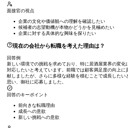
面接官の視点
企業の文化や価値観への理解を確認したい
候補者の志望動機が本物かどうかを見極めたい
企業に対する具体的な興味を探りたい
現在の会社から転職を考えた理由は？
回答例
新しい環境での挑戦を求めており、特に居酒屋業界の変化
対応したいと考えています。前職では顧客満足度の向上に
献しましたが、さらに多様な経験を積むことで成長したい
思い、御社に応募しました。
回答のキーポイント
前向きな転職理由
成長への意欲
新しい挑戦への意欲