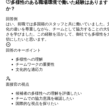
多様性のある職場環境で働いた経験はあります
か？
回答例
はい、前職では多国籍のスタッフと共に働いていました。
化の違いを尊重しながら、チームとして協力することの大
さを学びました。この経験を活かして、御社でも多様性を
切にしたいと思います。
回答のキーポイント
多様性への理解
チームワークの重要性
文化的な適応力
面接官の視点
候補者の多様性への理解を評価したい
チームでの協力意識を確認したい
国際的な視点を探りたい