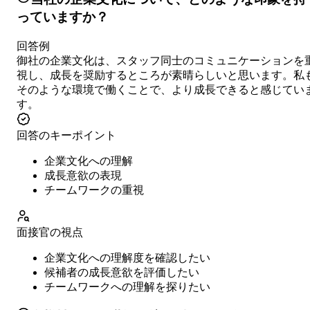
っていますか？
回答例
御社の企業文化は、スタッフ同士のコミュニケーションを
視し、成長を奨励するところが素晴らしいと思います。私
そのような環境で働くことで、より成長できると感じてい
す。
回答のキーポイント
企業文化への理解
成長意欲の表現
チームワークの重視
面接官の視点
企業文化への理解度を確認したい
候補者の成長意欲を評価したい
チームワークへの理解を探りたい