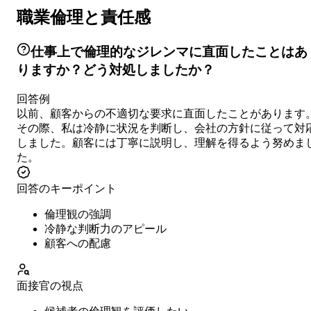
職業倫理と責任感
仕事上で倫理的なジレンマに直面したことはあ
りますか？どう対処しましたか？
回答例
以前、顧客からの不適切な要求に直面したことがあります
その際、私は冷静に状況を判断し、会社の方針に従って対
しました。顧客には丁寧に説明し、理解を得るよう努めま
た。
回答のキーポイント
倫理観の強調
冷静な判断力のアピール
顧客への配慮
面接官の視点