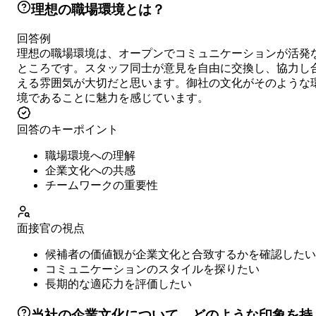
理想の職場環境とは？
回答例
理想の職場環境は、オープンでコミュニケーションが活発
ところです。スタッフ同士が意見を自由に交換し、協力し
える雰囲気が大切だと思います。御社の文化がそのような
境であることに魅力を感じています。
回答のキーポイント
職場環境への理解
企業文化への共感
チームワークの重要性
面接官の視点
候補者の価値観が企業文化と合致するかを確認したい
コミュニケーションのスタイルを探りたい
長期的な適応力を評価したい
当社の企業文化について、どのような印象を持