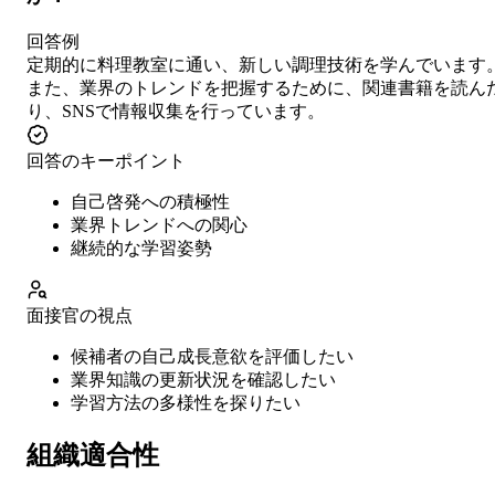
回答例
定期的に料理教室に通い、新しい調理技術を学んでいます
また、業界のトレンドを把握するために、関連書籍を読ん
り、SNSで情報収集を行っています。
回答のキーポイント
自己啓発への積極性
業界トレンドへの関心
継続的な学習姿勢
面接官の視点
候補者の自己成長意欲を評価したい
業界知識の更新状況を確認したい
学習方法の多様性を探りたい
組織適合性