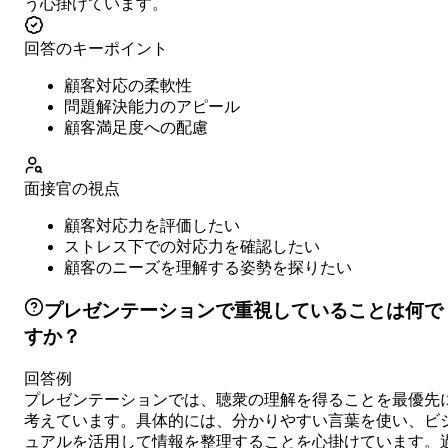
う心掛けています。
回答のキーポイント
顧客対応の柔軟性
問題解決能力のアピール
顧客満足度への配慮
面接官の視点
顧客対応力を評価したい
ストレス下での対応力を確認したい
顧客のニーズを理解する姿勢を探りたい
プレゼンテーションで重視していることは何で
すか？
回答例
プレゼンテーションでは、聴衆の理解を得ることを最優先
考えています。具体的には、分かりやすい言葉を使い、ビ
ュアルを活用して情報を整理することを心掛けています。