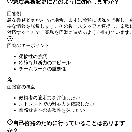
急な業務変更にどのように対応しますか？
回答例
急な業務変更があった場合、まずは冷静に状況を把握し、
要な情報を収集します。その後、スタッフと連携し、柔軟
対応することで、業務を円滑に進めるよう心掛けています
回答のキーポイント
柔軟性の強調
冷静な判断力のアピール
チームワークの重要性
面接官の視点
候補者の適応力を評価したい
ストレス下での対応力を確認したい
業務変更への柔軟性を探りたい
自己啓発のために行っていることはあります
か？