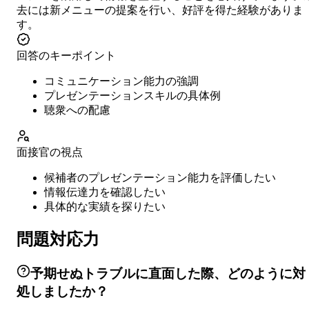
去には新メニューの提案を行い、好評を得た経験がありま
す。
回答のキーポイント
コミュニケーション能力の強調
プレゼンテーションスキルの具体例
聴衆への配慮
面接官の視点
候補者のプレゼンテーション能力を評価したい
情報伝達力を確認したい
具体的な実績を探りたい
問題対応力
予期せぬトラブルに直面した際、どのように対
処しましたか？