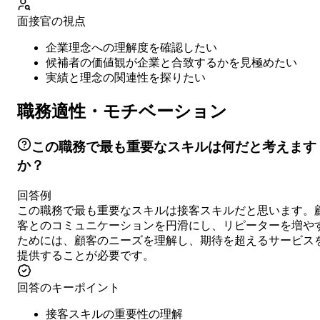
面接官の視点
企業理念への理解度を確認したい
候補者の価値観が企業と合致するかを見極めたい
実績と理念の関連性を探りたい
職務適性・モチベーション
この職務で最も重要なスキルは何だと考えます
か？
回答例
この職務で最も重要なスキルは接客スキルだと思います。
客とのコミュニケーションを円滑にし、リピーターを増や
ためには、顧客のニーズを理解し、期待を超えるサービス
提供することが必要です。
回答のキーポイント
接客スキルの重要性の理解