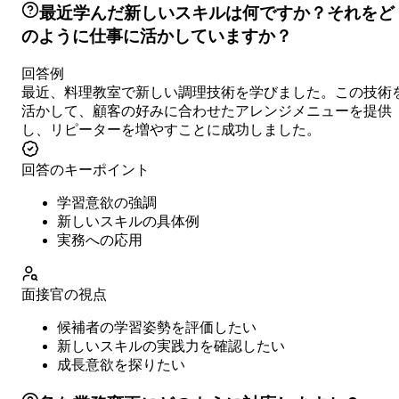
最近学んだ新しいスキルは何ですか？それをど
のように仕事に活かしていますか？
回答例
最近、料理教室で新しい調理技術を学びました。この技術
活かして、顧客の好みに合わせたアレンジメニューを提供
し、リピーターを増やすことに成功しました。
回答のキーポイント
学習意欲の強調
新しいスキルの具体例
実務への応用
面接官の視点
候補者の学習姿勢を評価したい
新しいスキルの実践力を確認したい
成長意欲を探りたい