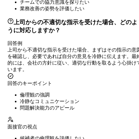
チームでの協力意識を探りたい
業務改善の姿勢を評価したい
上司からの不適切な指示を受けた場合、どのよ
うに対応しますか？
回答例
上司から不適切な指示を受けた場合、まずはその指示の意
を確認し、必要であれば自分の意見を冷静に伝えます。最
的には、会社の方針に従い、適切な行動を取るよう心掛け
います。
回答のキーポイント
倫理観の強調
冷静なコミュニケーション
問題解決能力のアピール
面接官の視点
候補者の倫理観を評価したい