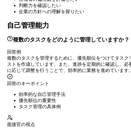
判断力を確認したい
企業の方針への理解を探りたい
自己管理能力
複数のタスクをどのように管理していますか？
回答例
複数のタスクを管理するために、優先順位をつけてタスク
ストを作成しています。また、進捗を定期的に確認し、必
に応じて調整を行うことで、効率的に業務を進めています
回答のキーポイント
効率的な自己管理手法
優先順位の重要性
タスク管理の具体例
面接官の視点