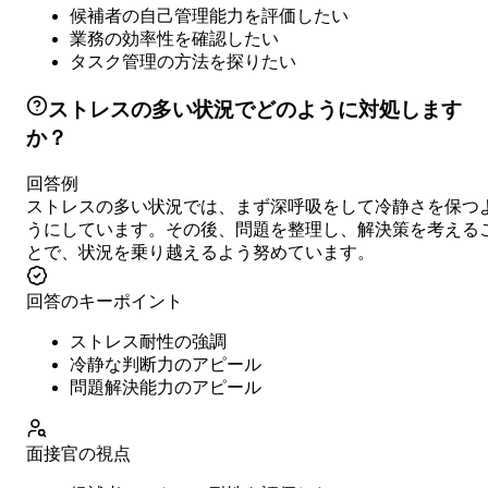
候補者の自己管理能力を評価したい
業務の効率性を確認したい
タスク管理の方法を探りたい
ストレスの多い状況でどのように対処します
か？
回答例
ストレスの多い状況では、まず深呼吸をして冷静さを保つ
うにしています。その後、問題を整理し、解決策を考える
とで、状況を乗り越えるよう努めています。
回答のキーポイント
ストレス耐性の強調
冷静な判断力のアピール
問題解決能力のアピール
面接官の視点