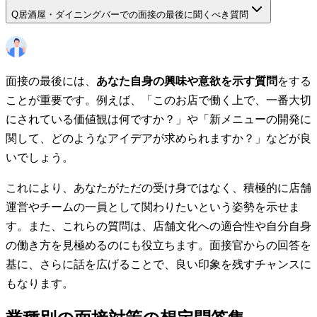
Q
居酒屋・ダイニングバーでの面接の最後に聞くべき質問
面接の最後には、
あなた自身の興味や意欲を示す質問
をする
ことが重要です。例えば、「このお店で働く上で、一番大切
にされている価値観は何ですか？」や「新メニューの開発に
関して、どのようなアイデアが求められますか？」などが良
いでしょう。
これにより、あなたがただの受け身ではなく、積極的に店舗
運営やチームの一員として関わりたいという姿勢を示せま
す。また、これらの質問は、店舗文化への適合性や自分自身
の働き方を見極めるのにも役立ちます。面接官からの回答を
基に、さらに話を広げることで、良い印象を残すチャンスに
もなります。