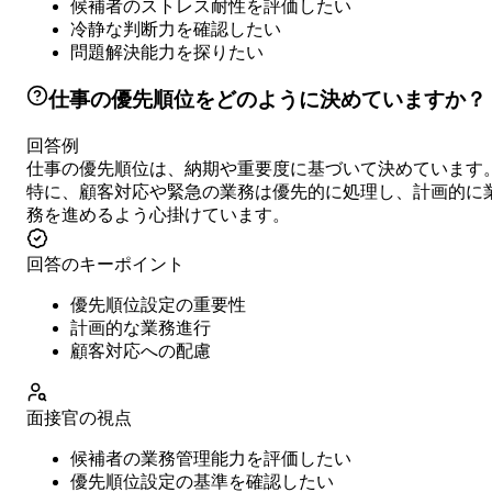
候補者のストレス耐性を評価したい
冷静な判断力を確認したい
問題解決能力を探りたい
仕事の優先順位をどのように決めていますか？
回答例
仕事の優先順位は、納期や重要度に基づいて決めています
特に、顧客対応や緊急の業務は優先的に処理し、計画的に
務を進めるよう心掛けています。
回答のキーポイント
優先順位設定の重要性
計画的な業務進行
顧客対応への配慮
面接官の視点
候補者の業務管理能力を評価したい
優先順位設定の基準を確認したい