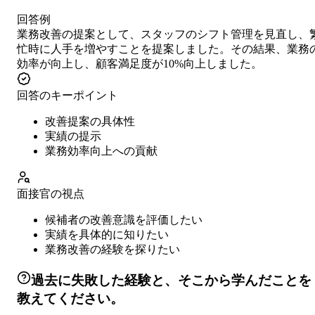
回答例
業務改善の提案として、スタッフのシフト管理を見直し、
忙時に人手を増やすことを提案しました。その結果、業務
効率が向上し、顧客満足度が10%向上しました。
回答のキーポイント
改善提案の具体性
実績の提示
業務効率向上への貢献
面接官の視点
候補者の改善意識を評価したい
実績を具体的に知りたい
業務改善の経験を探りたい
過去に失敗した経験と、そこから学んだことを
教えてください。