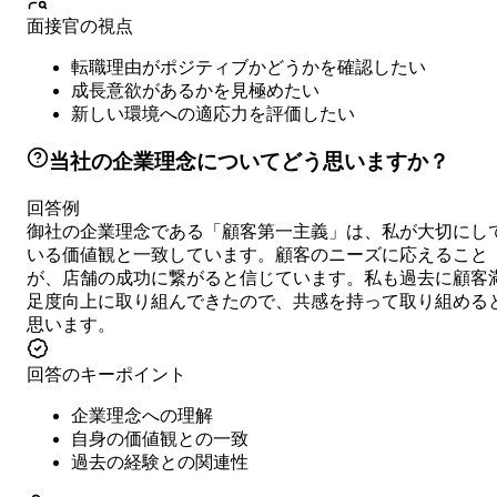
面接官の視点
転職理由がポジティブかどうかを確認したい
成長意欲があるかを見極めたい
新しい環境への適応力を評価したい
当社の企業理念についてどう思いますか？
回答例
御社の企業理念である「顧客第一主義」は、私が大切にし
いる価値観と一致しています。顧客のニーズに応えること
が、店舗の成功に繋がると信じています。私も過去に顧客
足度向上に取り組んできたので、共感を持って取り組める
思います。
回答のキーポイント
企業理念への理解
自身の価値観との一致
過去の経験との関連性