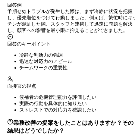
回答例
予期せぬトラブルが発生した際は、まず冷静に状況を把握
し、優先順位をつけて行動しました。例えば、繁忙時にキ
チンが混乱した際、スタッフと連携して迅速に問題を解決
し、顧客への影響を最小限に抑えることができました。
回答のキーポイント
冷静な判断力の強調
迅速な対応力のアピール
チームワークの重要性
面接官の視点
候補者の危機管理能力を評価したい
実際の行動を具体的に知りたい
ストレス下での対応力を確認したい
業務改善の提案をしたことはありますか？その
結果はどうでしたか？