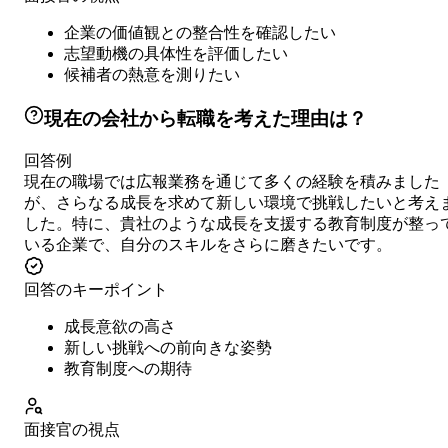
企業の価値観との整合性を確認したい
志望動機の具体性を評価したい
候補者の熱意を測りたい
現在の会社から転職を考えた理由は？
回答例
現在の職場では広報業務を通じて多くの経験を積みました
が、さらなる成長を求めて新しい環境で挑戦したいと考え
した。特に、貴社のような成長を支援する教育制度が整っ
いる企業で、自分のスキルをさらに磨きたいです。
回答のキーポイント
成長意欲の高さ
新しい挑戦への前向きな姿勢
教育制度への期待
面接官の視点