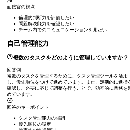
面接官の視点
倫理的判断力を評価したい
問題解決能力を確認したい
チーム内でのコミュニケーションを見たい
自己管理能力
複数のタスクをどのように管理していますか？
回答例
複数のタスクを管理するために、タスク管理ツールを活用
し、優先順位をつけて進めています。また、定期的に進捗
確認し、必要に応じて調整を行うことで、効率的に業務を
めています。
回答のキーポイント
タスク管理能力の強調
優先順位の設定