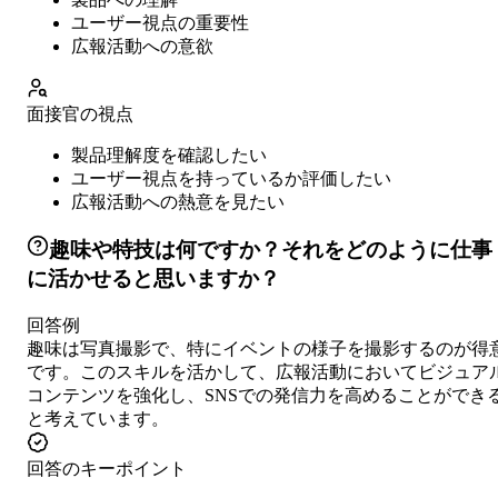
ユーザー視点の重要性
広報活動への意欲
面接官の視点
製品理解度を確認したい
ユーザー視点を持っているか評価したい
広報活動への熱意を見たい
趣味や特技は何ですか？それをどのように仕事
に活かせると思いますか？
回答例
趣味は写真撮影で、特にイベントの様子を撮影するのが得
です。このスキルを活かして、広報活動においてビジュア
コンテンツを強化し、SNSでの発信力を高めることができ
と考えています。
回答のキーポイント