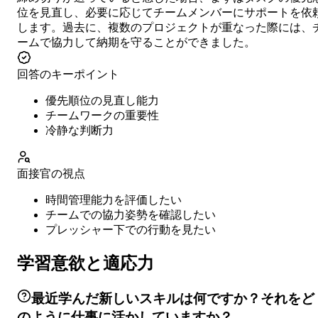
位を見直し、必要に応じてチームメンバーにサポートを依
します。過去に、複数のプロジェクトが重なった際には、
ームで協力して納期を守ることができました。
回答のキーポイント
優先順位の見直し能力
チームワークの重要性
冷静な判断力
面接官の視点
時間管理能力を評価したい
チームでの協力姿勢を確認したい
プレッシャー下での行動を見たい
学習意欲と適応力
最近学んだ新しいスキルは何ですか？それをど
のように仕事に活かしていますか？