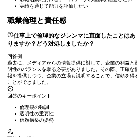
実績を通じて能力を評価したい
職業倫理と責任感
仕事上で倫理的なジレンマに直面したことはあ
りますか？どう対処しましたか？
回答例
過去に、メディアからの情報提供に対して、企業の利益と
明性のバランスを取る必要がありました。その際、正確な
報を提供しつつ、企業の立場も説明することで、信頼を得
ことができました。
回答のキーポイント
倫理観の強調
透明性の重要性
信頼構築の姿勢