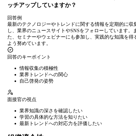
ッチアップしていますか？
回答例
最新のテクノロジーやトレンドに関する情報を定期的に収
し、業界のニュースサイトやSNSをフォローしています。
た、セミナーやウェビナーにも参加し、実践的な知識を得
よう努めています。
回答のキーポイント
情報収集の積極性
業界トレンドへの関心
自己啓発の姿勢
面接官の視点
業界知識の深さを確認したい
学習の具体的な方法を知りたい
最新トレンドへの対応力を評価したい