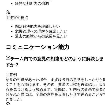
冷静な判断力の強調
面接官の視点
問題解決能力を評価したい
危機管理への理解を確認したい
過去の経験からの成長を見たい
コミュニケーション能力
チーム内での意見の相違をどのように解決しま
すか？
回答例
意見の相違があった場合、まずは各自の意見をしっかりと
くことを心掛けます。その後、共通の目標を再確認し、妥
点を見つけるよう努めます。実際に、社内報の企画で意見
分かれた際には、全員の意見を反映した形で進めることが
きました。