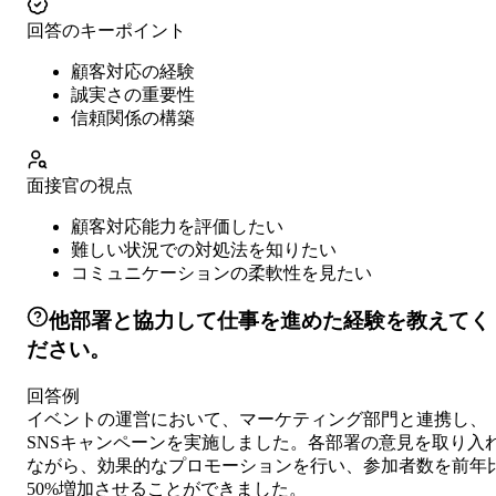
回答のキーポイント
顧客対応の経験
誠実さの重要性
信頼関係の構築
面接官の視点
顧客対応能力を評価したい
難しい状況での対処法を知りたい
コミュニケーションの柔軟性を見たい
他部署と協力して仕事を進めた経験を教えてく
ださい。
回答例
イベントの運営において、マーケティング部門と連携し、
SNSキャンペーンを実施しました。各部署の意見を取り入
ながら、効果的なプロモーションを行い、参加者数を前年
50%増加させることができました。