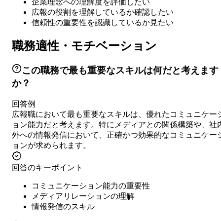
企業理念への理解度を評価したい
広報の役割を理解しているか確認したい
信頼性の重要性を認識しているか見たい
職務適性・モチベーション
この職務で最も重要なスキルは何だと考えます
か？
回答例
広報職において最も重要なスキルは、優れたコミュニケー
ョン能力だと考えます。特にメディアとの関係構築や、社
外への情報発信において、正確かつ効果的なコミュニケー
ョンが求められます。
回答のキーポイント
コミュニケーション能力の重要性
メディアリレーションの理解
情報発信のスキル