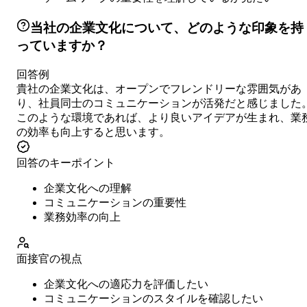
当社の企業文化について、どのような印象を持
っていますか？
回答例
貴社の企業文化は、オープンでフレンドリーな雰囲気があ
り、社員同士のコミュニケーションが活発だと感じました
このような環境であれば、より良いアイデアが生まれ、業
の効率も向上すると思います。
回答のキーポイント
企業文化への理解
コミュニケーションの重要性
業務効率の向上
面接官の視点
企業文化への適応力を評価したい
コミュニケーションのスタイルを確認したい