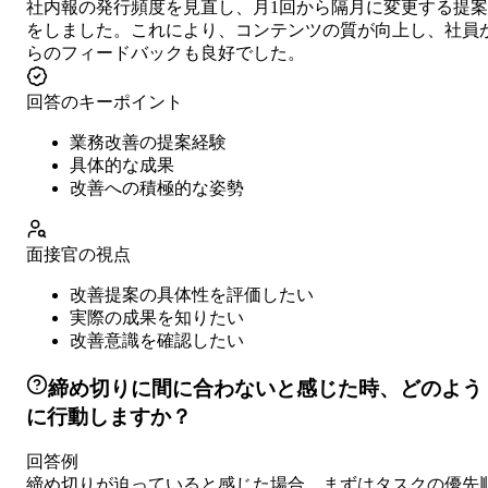
社内報の発行頻度を見直し、月1回から隔月に変更する提案
をしました。これにより、コンテンツの質が向上し、社員
らのフィードバックも良好でした。
回答のキーポイント
業務改善の提案経験
具体的な成果
改善への積極的な姿勢
面接官の視点
改善提案の具体性を評価したい
実際の成果を知りたい
改善意識を確認したい
締め切りに間に合わないと感じた時、どのよう
に行動しますか？
回答例
締め切りが迫っていると感じた場合、まずはタスクの優先