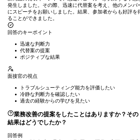
発生しました。その際、迅速に代替案を考え、他のメンバ
にスピーチをお願いしました。結果、参加者からも好評を
ることができました。
回答のキーポイント
迅速な判断力
代替案の提案
ポジティブな結果
面接官の視点
トラブルシューティング能力を評価したい
冷静な判断力を確認したい
過去の経験からの学びを見たい
業務改善の提案をしたことはありますか？その
結果はどうでしたか？
回答例