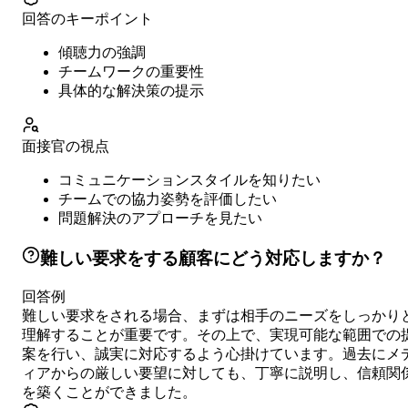
回答のキーポイント
傾聴力の強調
チームワークの重要性
具体的な解決策の提示
面接官の視点
コミュニケーションスタイルを知りたい
チームでの協力姿勢を評価したい
問題解決のアプローチを見たい
難しい要求をする顧客にどう対応しますか？
回答例
難しい要求をされる場合、まずは相手のニーズをしっかり
理解することが重要です。その上で、実現可能な範囲での
案を行い、誠実に対応するよう心掛けています。過去にメ
ィアからの厳しい要望に対しても、丁寧に説明し、信頼関
を築くことができました。