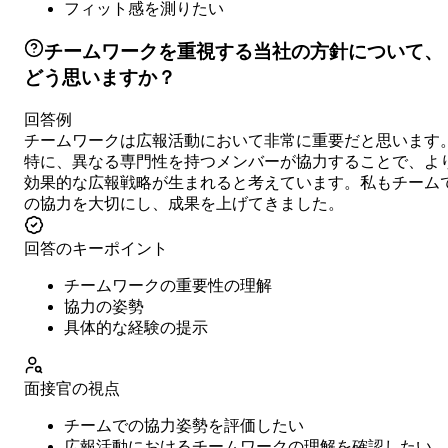
フィット感を測りたい
チームワークを重視する当社の方針について、
どう思いますか？
回答例
チームワークは広報活動において非常に重要だと思います
特に、異なる専門性を持つメンバーが協力することで、よ
効果的な広報戦略が生まれると考えています。私もチーム
の協力を大切にし、成果を上げてきました。
回答のキーポイント
チームワークの重要性の理解
協力の姿勢
具体的な経験の提示
面接官の視点
チームでの協力姿勢を評価したい
広報活動におけるチームワークの理解を確認したい