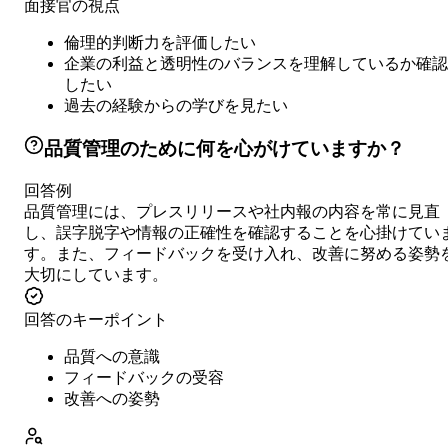
面接官の視点
倫理的判断力を評価したい
企業の利益と透明性のバランスを理解しているか確認
したい
過去の経験からの学びを見たい
品質管理のために何を心がけていますか？
回答例
品質管理には、プレスリリースや社内報の内容を常に見直
し、誤字脱字や情報の正確性を確認することを心掛けてい
す。また、フィードバックを受け入れ、改善に努める姿勢
大切にしています。
回答のキーポイント
品質への意識
フィードバックの受容
改善への姿勢