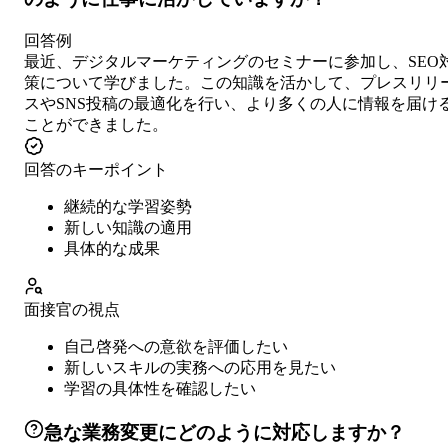
回答例
最近、デジタルマーケティングのセミナーに参加し、SEO
策について学びました。この知識を活かして、プレスリリ
スやSNS投稿の最適化を行い、より多くの人に情報を届け
ことができました。
回答のキーポイント
継続的な学習姿勢
新しい知識の適用
具体的な成果
面接官の視点
自己啓発への意欲を評価したい
新しいスキルの実務への応用を見たい
学習の具体性を確認したい
急な業務変更にどのように対応しますか？