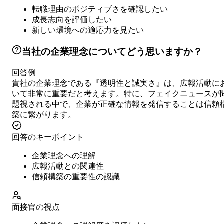
転職理由のポジティブさを確認したい
成長志向を評価したい
新しい環境への適応力を見たい
当社の企業理念についてどう思いますか？
回答例
貴社の企業理念である『透明性と誠実さ』は、広報活動に
いて非常に重要だと考えます。特に、フェイクニュースが
題視される中で、企業が正確な情報を発信することは信頼
築に繋がります。
回答のキーポイント
企業理念への理解
広報活動との関連性
信頼構築の重要性の認識
面接官の視点