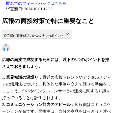
匿名でのフィードバックはこちら
更新日:
2024/10/01 12:35
広報の面接対策で特に重要なこと
Q
広報の面接成功のための3つのポイント
広報の面接で成功するためには、以下の3つのポイントを押
さえておきましょう。
業界知識の深堀り
：最近の広報トレンドやデジタルメディ
アの活用法について、具体的な事例を交えて話せる準備をし
ましょう。SNSやインフルエンサーとの連携に関する知識を
持っていることは評価されます。
コミュニケーション能力のアピール
：広報職はコミュニケ
ーションが命です。面接中は、自分の意見をはっきりと述べ