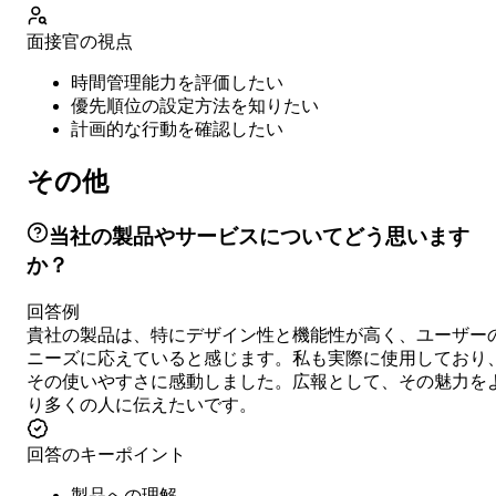
面接官の視点
時間管理能力を評価したい
優先順位の設定方法を知りたい
計画的な行動を確認したい
その他
当社の製品やサービスについてどう思います
か？
回答例
貴社の製品は、特にデザイン性と機能性が高く、ユーザー
ニーズに応えていると感じます。私も実際に使用しており
その使いやすさに感動しました。広報として、その魅力を
り多くの人に伝えたいです。
回答のキーポイント
製品への理解