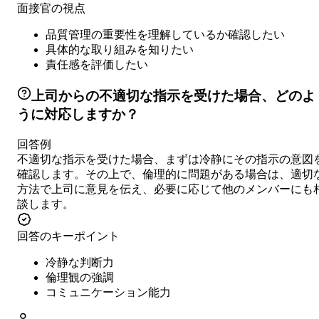
面接官の視点
品質管理の重要性を理解しているか確認したい
具体的な取り組みを知りたい
責任感を評価したい
上司からの不適切な指示を受けた場合、どのよ
うに対応しますか？
回答例
不適切な指示を受けた場合、まずは冷静にその指示の意図
確認します。その上で、倫理的に問題がある場合は、適切
方法で上司に意見を伝え、必要に応じて他のメンバーにも
談します。
回答のキーポイント
冷静な判断力
倫理観の強調
コミュニケーション能力