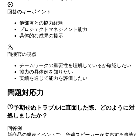
回答のキーポイント
他部署との協力経験
プロジェクトマネジメント能力
具体的な成果の提示
面接官の視点
チームワークの重要性を理解しているか確認したい
協力の具体例を知りたい
実績を通じて能力を評価したい
問題対応力
予期せぬトラブルに直面した際、どのように対
処しましたか？
回答例
新商品の発表イベントで、急遽スピーカーが欠席する事態