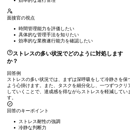
効率的な進行管理
面接官の視点
時間管理能力を評価したい
具体的な管理手法を知りたい
効率的な業務遂行能力を確認したい
ストレスの多い状況でどのように対処します
か？
回答例
ストレスの多い状況では、まずは深呼吸をして冷静さを保
よう心掛けます。また、タスクを細分化し、一つずつクリ
していくことで、達成感を得ながらストレスを軽減してい
す。
回答のキーポイント
ストレス耐性の強調
冷静な判断力