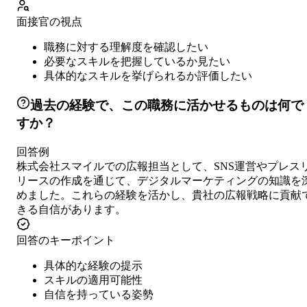
面接官の視点
職務に対する理解度を確認したい
必要なスキルを把握しているか見たい
具体的なスキルを挙げられるか評価したい
過去の経験で、この職務に活かせるものは何で
すか？
回答例
株式会社スマイルでの広報担当として、SNS運営やプレス
リースの作成を通じて、デジタルマーケティングの知識を
めました。これらの経験を活かし、貴社の広報戦略に貢献
きる自信があります。
回答のキーポイント
具体的な経験の提示
スキルの適用可能性
自信を持っている姿勢