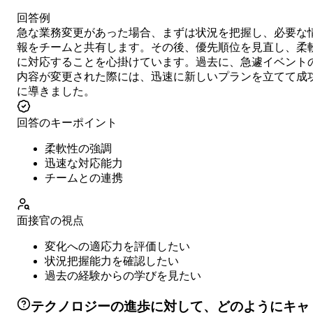
回答例
急な業務変更があった場合、まずは状況を把握し、必要な
報をチームと共有します。その後、優先順位を見直し、柔
に対応することを心掛けています。過去に、急遽イベント
内容が変更された際には、迅速に新しいプランを立てて成
に導きました。
回答のキーポイント
柔軟性の強調
迅速な対応能力
チームとの連携
面接官の視点
変化への適応力を評価したい
状況把握能力を確認したい
過去の経験からの学びを見たい
テクノロジーの進歩に対して、どのようにキャ