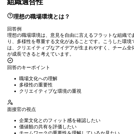
組織適合性
理想の職場環境とは？
回答例
理想の職場環境は、意見を自由に言えるフラットな組織で
り、多様性を尊重する文化があることです。こうした環境
は、クリエイティブなアイデアが生まれやすく、チーム全
が成長できると考えています。
回答のキーポイント
職場文化への理解
多様性の重要性
クリエイティブな環境の重視
面接官の視点
企業文化とのフィット感を確認したい
価値観の共有を評価したい
チームワークの重要性を理解しているか見たい