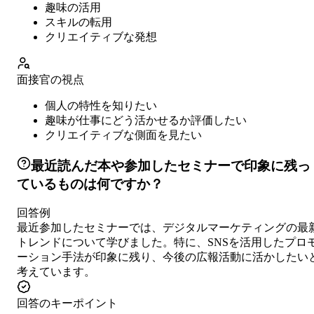
趣味の活用
スキルの転用
クリエイティブな発想
面接官の視点
個人の特性を知りたい
趣味が仕事にどう活かせるか評価したい
クリエイティブな側面を見たい
最近読んだ本や参加したセミナーで印象に残っ
ているものは何ですか？
回答例
最近参加したセミナーでは、デジタルマーケティングの最
トレンドについて学びました。特に、SNSを活用したプロ
ーション手法が印象に残り、今後の広報活動に活かしたい
考えています。
回答のキーポイント