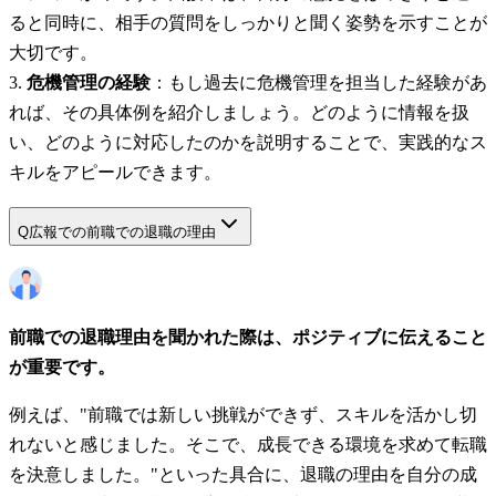
ると同時に、相手の質問をしっかりと聞く姿勢を示すことが
大切です。
危機管理の経験
：もし過去に危機管理を担当した経験があ
れば、その具体例を紹介しましょう。どのように情報を扱
い、どのように対応したのかを説明することで、実践的なス
キルをアピールできます。
Q
広報での前職での退職の理由
前職での退職理由を聞かれた際は、ポジティブに伝えること
が重要です。
例えば、"前職では新しい挑戦ができず、スキルを活かし切
れないと感じました。そこで、成長できる環境を求めて転職
を決意しました。"といった具合に、退職の理由を自分の成