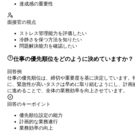
達成感の重要性
面接官の視点
ストレス管理能力を評価したい
冷静さを保つ方法を知りたい
問題解決能力を確認したい
仕事の優先順位をどのように決めていますか？
回答例
仕事の優先順位は、締切や重要度を基に決定しています。
に、緊急性が高いタスクは早めに取り組むようにし、計画
に進めることで、全体の業務効率を向上させています。
回答のキーポイント
優先順位設定の能力
計画的な業務遂行
業務効率の向上