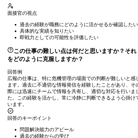
面接官の視点
過去の経験が職務にどのように活かせるか確認したい
具体的な実績を知りたい
即戦力としての可能性を評価したい
この仕事の難しい点は何だと思いますか？それ
をどのように克服しますか？
回答例
広報の仕事は、特に危機管理の場面での判断が難しいと感
ます。過去に不適切な情報発信を経験したことがあり、そ
際には迅速にチームで情報を共有し、適切な対応を行いま
た。この経験を活かし、常に冷静に判断できるよう心掛け
います。
回答のキーポイント
問題解決能力のアピール
過去の経験からの学び