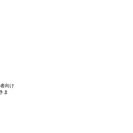
者向け
きま