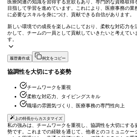
医療関連の知識を習得する意欲もあり、専門的な資格取得
目指して学習を進めています。これにより、医療事務の業
に必要なスキルを身につけ、貢献できる自信があります。
新しい環境での成長を楽しみにしており、柔軟な対応力を
かして、チームの一員として貢献していきたいと考えてい
す。
履歴書作成
例文をコピー
協調性を大切にする姿勢
チームワークを重視
柔軟な対応力、タイピングスキル
職場の雰囲気づくり、医療事務の専門性向上
上の特長からカスタマイズ
私の強みは、チームワークを重視し、協調性を大切にする
勢です。これまでの経験を通じて、他者とのコミュニケー