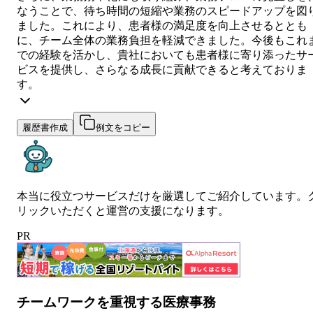
なうことで、待ち時間の短縮や業務のスピードアップを図
ました。これにより、患者様の満足度を向上させるととも
に、チーム全体の業務負担を軽減できました。今後もこれ
での経験を活かし、貴社においても患者様に寄り添ったサ
ビスを提供し、さらなる成長に貢献できると考えておりま
す。
履歴書作成
例文をコピー
本当に役立つサービスだけを厳選してご紹介しています。
リックいただくと運営の支援になります。
PR
チームワークを重視する医療事務