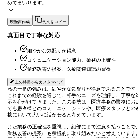
めてまいります。
履歴書作成
例文をコピー
真面目で丁寧な対応
細やかな気配りが得意
コミュニケーション能力、業務の正確性
業務改善の提案、医療関連知識の習得
上の特長からカスタマイズ
私の一番の強みは、細やかな気配りが得意であることです
これまでの経験を通じて、相手のニーズを理解し、丁寧な
応を心がけてきました。この姿勢は、医療事務の業務にお
ても患者様とのコミュニケーションや、医療スタッフとの
携において大いに活かせると考えています。
また業務の正確性を重視し、細部にまで注意を払うことで
業務改善の提案にも積極的に取り組みたいと考えています