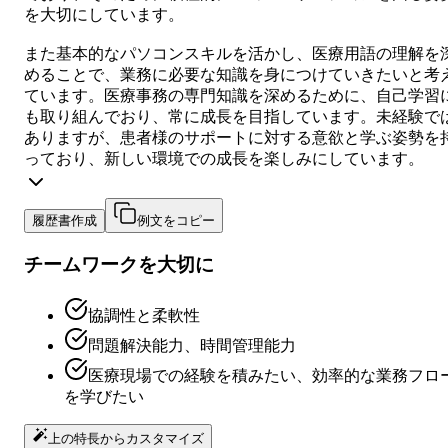
を大切にしています。
また基本的なパソコンスキルを活かし、医療用語の理解を
めることで、業務に必要な知識を身につけていきたいと考
ています。医療事務の専門知識を深めるために、自己学習
も取り組んでおり、常に成長を目指しています。未経験で
ありますが、患者様のサポートに対する意欲と学ぶ姿勢を
っており、新しい環境での成長を楽しみにしています。
履歴書作成
例文をコピー
チームワークを大切に
協調性と柔軟性
問題解決能力、時間管理能力
医療現場での経験を積みたい、効率的な業務フロ
を学びたい
上の特長からカスタマイズ