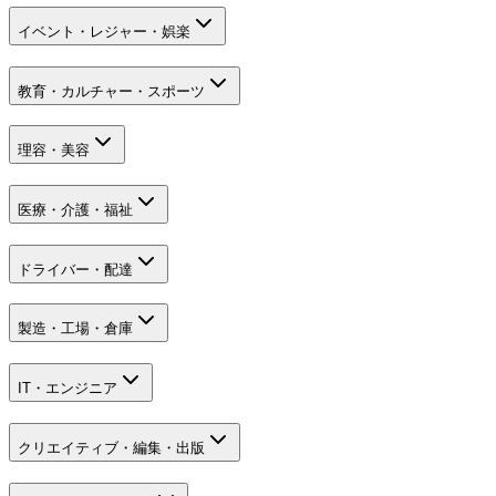
イベント・レジャー・娯楽
教育・カルチャー・スポーツ
理容・美容
医療・介護・福祉
ドライバー・配達
製造・工場・倉庫
IT・エンジニア
クリエイティブ・編集・出版