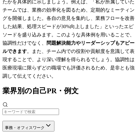
たかを具体的に示しましょう。例えば、「私が所属していた
チームでは、業務の効率化を図るため、定期的なミーティン
グを開催しました。各自の意見を集約し、業務フローを改善
した結果、処理スピードが30%向上しました」といったエピ
ソードを盛り込みます。このような具体例を用いることで、
協調性だけでなく、
問題解決能力やリーダーシップもアピー
ルできます
。また、チーム内での役割や貢献度を意識して表
現することで、より深い理解を得られるでしょう。協調性は
医療現場に限らずどの職場でも評価されるため、是非とも強
調して伝えてください。
業界別の自己PR・例文
事務・オフィスワーク