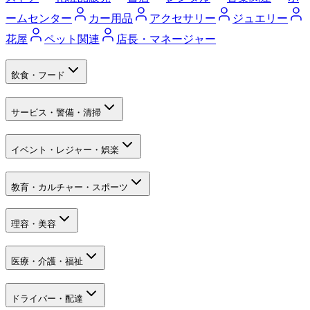
ームセンター
カー用品
アクセサリー
ジュエリー
花屋
ペット関連
店長・マネージャー
飲食・フード
サービス・警備・清掃
イベント・レジャー・娯楽
教育・カルチャー・スポーツ
理容・美容
医療・介護・福祉
ドライバー・配達