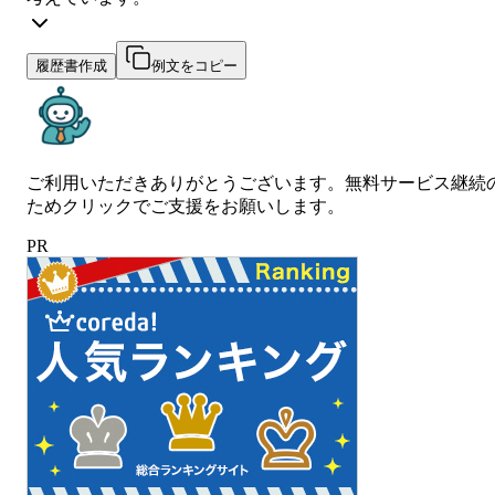
履歴書作成
例文をコピー
ご利用いただきありがとうございます。無料サービス継続
ためクリックでご支援をお願いします。
PR