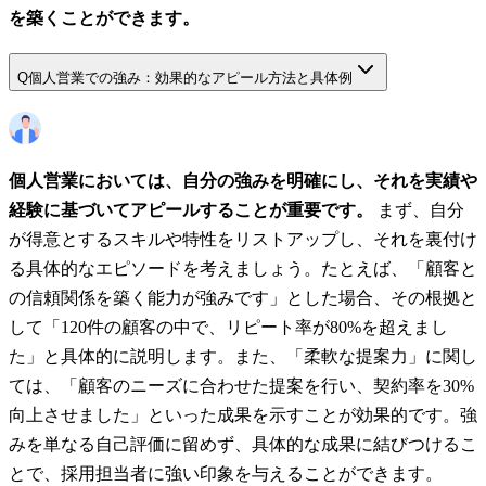
を築くことができます。
Q
個人営業での強み：効果的なアピール方法と具体例
個人営業においては、自分の強みを明確にし、それを実績や
経験に基づいてアピールすることが重要です。
まず、自分
が得意とするスキルや特性をリストアップし、それを裏付け
る具体的なエピソードを考えましょう。たとえば、「顧客と
の信頼関係を築く能力が強みです」とした場合、その根拠と
して「120件の顧客の中で、リピート率が80%を超えまし
た」と具体的に説明します。また、「柔軟な提案力」に関し
ては、「顧客のニーズに合わせた提案を行い、契約率を30%
向上させました」といった成果を示すことが効果的です。強
みを単なる自己評価に留めず、具体的な成果に結びつけるこ
とで、採用担当者に強い印象を与えることができます。