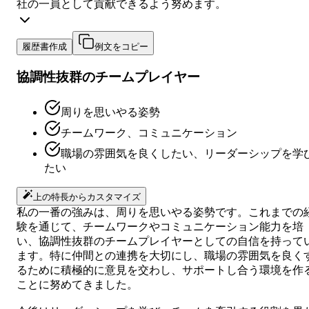
社の一員として貢献できるよう努めます。
履歴書作成
例文をコピー
協調性抜群のチームプレイヤー
周りを思いやる姿勢
チームワーク、コミュニケーション
職場の雰囲気を良くしたい、リーダーシップを学
たい
上の特長からカスタマイズ
私の一番の強みは、周りを思いやる姿勢です。これまでの
験を通じて、チームワークやコミュニケーション能力を培
い、協調性抜群のチームプレイヤーとしての自信を持って
ます。特に仲間との連携を大切にし、職場の雰囲気を良く
るために積極的に意見を交わし、サポートし合う環境を作
ことに努めてきました。