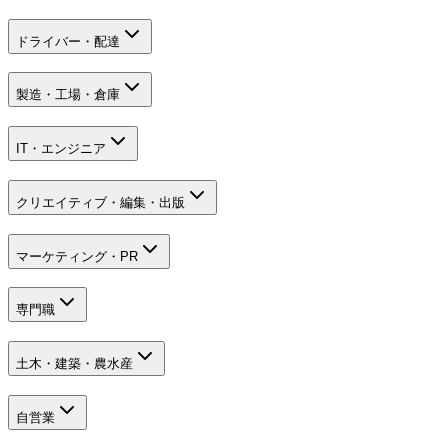
ドライバー・配達
製造・工場・倉庫
IT・エンジニア
クリエイティブ・編集・出版
マーケティング・PR
専門職
土木・建築・農水産
自営業