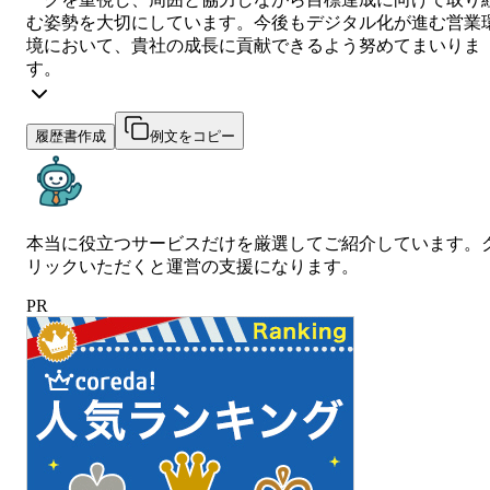
む姿勢を大切にしています。今後もデジタル化が進む営業
境において、貴社の成長に貢献できるよう努めてまいりま
す。
履歴書作成
例文をコピー
本当に役立つサービスだけを厳選してご紹介しています。
リックいただくと運営の支援になります。
PR