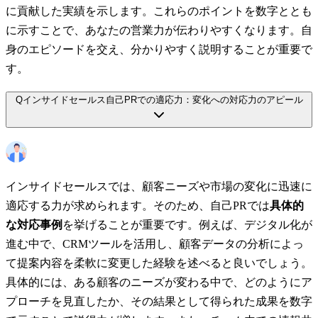
に貢献した実績を示します。これらのポイントを数字ととも
に示すことで、あなたの営業力が伝わりやすくなります。自
身のエピソードを交え、分かりやすく説明することが重要で
す。
Q
インサイドセールス自己PRでの適応力：変化への対応力のアピール
インサイドセールスでは、顧客ニーズや市場の変化に迅速に
適応する力が求められます。そのため、自己PRでは
具体的
な対応事例
を挙げることが重要です。例えば、デジタル化が
進む中で、CRMツールを活用し、顧客データの分析によっ
て提案内容を柔軟に変更した経験を述べると良いでしょう。
具体的には、ある顧客のニーズが変わる中で、どのようにア
プローチを見直したか、その結果として得られた成果を数字