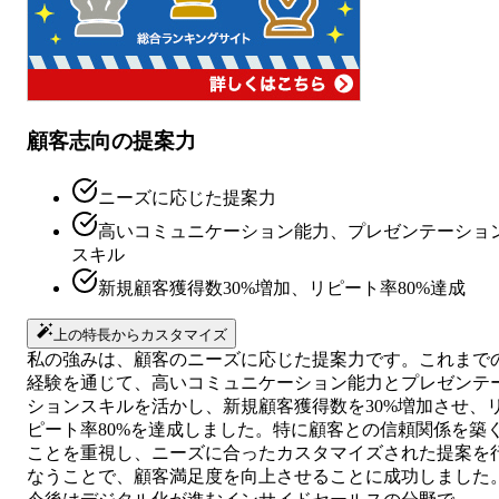
顧客志向の提案力
ニーズに応じた提案力
高いコミュニケーション能力、プレゼンテーショ
スキル
新規顧客獲得数30%増加、リピート率80%達成
上の特長からカスタマイズ
私の強みは、顧客のニーズに応じた提案力です。これまで
経験を通じて、高いコミュニケーション能力とプレゼンテ
ションスキルを活かし、新規顧客獲得数を30%増加させ、
ピート率80%を達成しました。特に顧客との信頼関係を築
ことを重視し、ニーズに合ったカスタマイズされた提案を
なうことで、顧客満足度を向上させることに成功しました