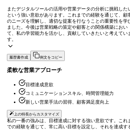
またデジタルツールの活用や営業データの分析に挑戦した
という強い意欲があります。これまでの経験を通じて、顧
のニーズを理解し、適切な提案を行なうことの重要性を学
ました。今後は営業戦略の策定や顧客との関係構築におい
て、私の学習能力を活かし、貢献していきたいと考えてい
す。
履歴書作成
例文をコピー
柔軟な営業アプローチ
目標達成意欲
コミュニケーションスキル、時間管理能力
新しい営業手法の習得、顧客満足度向上
上の特長からカスタマイズ
私の一番の強みは、目標達成に対する強い意欲です。これ
での経験を通じて、常に高い目標を設定し、それを達成す