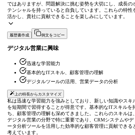
ではありますが、問題解決に挑む姿勢を大切にし、成長の
テンシャルを持っていると自負しています。これらの特性
活かし、貴社に貢献できることを楽しみにしています。
履歴書作成
例文をコピー
デジタル営業に興味
迅速な学習能力
基本的なITスキル、顧客管理の理解
デジタルツールの活用、営業データの分析
上の特長からカスタマイズ
私は迅速な学習能力を強みとしており、新しい知識やスキ
を短期間で習得することが得意です。基本的なITスキルを
ち、顧客管理の理解も深めてきました。これらのスキルは
デジタル営業の分野で特に重要であり、CRMシステムやデ
ータ分析ツールを活用した効率的な顧客管理に貢献できる
考えています。