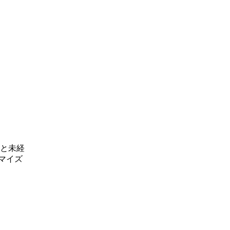
と未経
マイズ