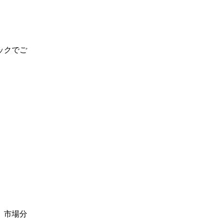
ックでご
。市場分