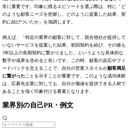
常に重要です。印象に残るエピソードを選ぶ際は、特に「ど
のような顧客ニーズを把握し、どのように提案した結果、契
約に結びついたか」を強調します。
例えば、「特定の業界の顧客に対して、競合他社が提供して
いないサービスを提案した結果、初回契約を結び、その後も
3年以上の長期契約に繋がりました」というような具体的な
数字や成果を含めると良いです。この時、顧客の反応やフィ
ードバックを交えることで、自分の営業スタイルが
顧客満足
に繋がった
ことを示すことが重要です。このような成功体験
は、応募先企業に対しても、自分が価値を提供できる人材で
あることを強く印象付ける要素となります。
業界別の自己PR・例文