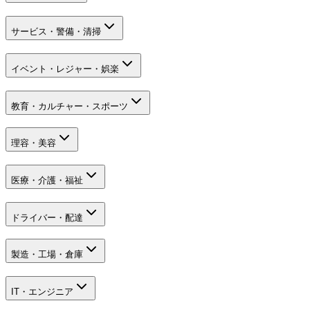
サービス・警備・清掃
イベント・レジャー・娯楽
教育・カルチャー・スポーツ
理容・美容
医療・介護・福祉
ドライバー・配達
製造・工場・倉庫
IT・エンジニア