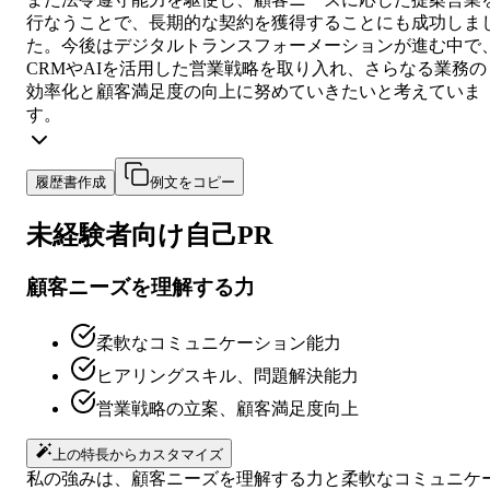
行なうことで、長期的な契約を獲得することにも成功しま
た。今後はデジタルトランスフォーメーションが進む中で
CRMやAIを活用した営業戦略を取り入れ、さらなる業務の
効率化と顧客満足度の向上に努めていきたいと考えていま
す。
履歴書作成
例文をコピー
未経験者向け
自己PR
顧客ニーズを理解する力
柔軟なコミュニケーション能力
ヒアリングスキル、問題解決能力
営業戦略の立案、顧客満足度向上
上の特長からカスタマイズ
私の強みは、顧客ニーズを理解する力と柔軟なコミュニケ