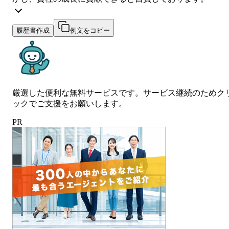
履歴書作成
例文をコピー
厳選した便利な無料サービスです。サービス継続のためク
ックでご支援をお願いします。
PR