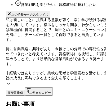
営業戦略を学びたい、資格取得に挑戦したい
上の特長からカスタマイズ
私は新しいことに挑戦する意欲が強く、常に学び続ける姿
を大切にしています。指示をしっかり聞き、わからないこ
は積極的に質問することで、周囲とのコミュニケーション
円滑にし、チームの一員として貢献できると自負していま
す。
特に営業戦略に興味があり、今後はこの分野での専門性を
めていきたいと考えています。資格取得にも挑戦し、知識
深めることで、より効果的な営業活動ができるよう努めま
す。
未経験ではありますが、柔軟な思考と学習意欲を活かし、
社の成長に寄与できるよう全力を尽くします。
履歴書作成
例文をコピー
お願い事項