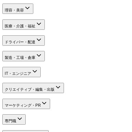
理容・美容
医療・介護・福祉
ドライバー・配達
製造・工場・倉庫
IT・エンジニア
クリエイティブ・編集・出版
マーケティング・PR
専門職