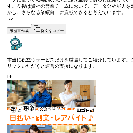
す。今後は貴社の営業チームにおいて、データ分析能力を
かし、さらなる業績向上に貢献できると考えています。
履歴書作成
例文をコピー
本当に役立つサービスだけを厳選してご紹介しています。
リックいただくと運営の支援になります。
PR