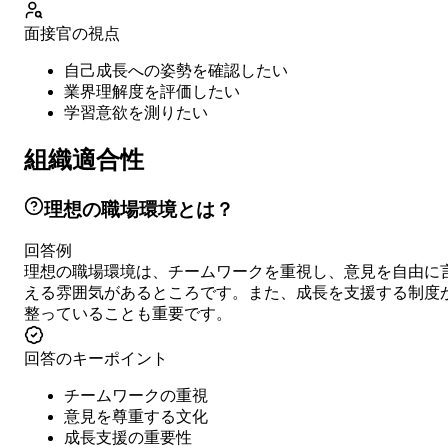
面接官の視点
自己成長への姿勢を確認したい
業界理解度を評価したい
学習意欲を測りたい
組織適合性
理想の職場環境とは？
回答例
理想の職場環境は、チームワークを重視し、意見を自由に
える雰囲気があるところです。また、成長を支援する制度
整っていることも重要です。
回答のキーポイント
チームワークの重視
意見を尊重する文化
成長支援の重要性