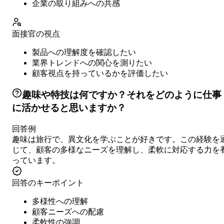
企業の取り組みへの共感
面接官の視点
製品への理解度を確認したい
業界トレンドへの関心を測りたい
顧客視点を持っているかを評価したい
趣味や特技は何ですか？それをどのように仕事
に活かせると思いますか？
回答例
趣味は旅行で、異文化を学ぶことが好きです。この経験を
じて、顧客の多様なニーズを理解し、柔軟に対応する力を
っています。
回答のキーポイント
多様性への理解
顧客ニーズへの配慮
柔軟性の強調