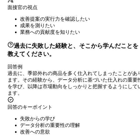
面接官の視点
改善提案の実行力を確認したい
成果を測りたい
業務への貢献度を知りたい
過去に失敗した経験と、そこから学んだことを
教えてください。
回答例
過去に、季節外れの商品を多く仕入れてしまったことがあ
ます。その経験から、データ分析に基づいた仕入れの重要
を学び、以降は市場動向をしっかりと把握するようにして
ます。
回答のキーポイント
失敗からの学び
データ分析の重要性の理解
改善への意欲