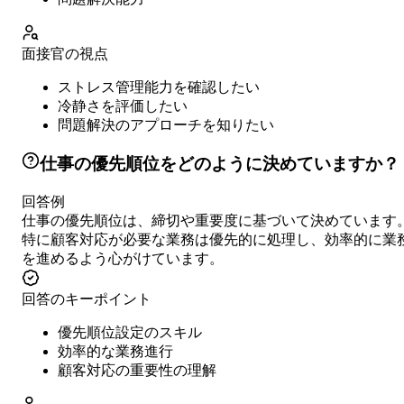
面接官の視点
ストレス管理能力を確認したい
冷静さを評価したい
問題解決のアプローチを知りたい
仕事の優先順位をどのように決めていますか？
回答例
仕事の優先順位は、締切や重要度に基づいて決めています
特に顧客対応が必要な業務は優先的に処理し、効率的に業
を進めるよう心がけています。
回答のキーポイント
優先順位設定のスキル
効率的な業務進行
顧客対応の重要性の理解