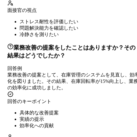
面接官の視点
ストレス耐性を評価したい
問題解決能力を確認したい
冷静さを測りたい
業務改善の提案をしたことはありますか？その
結果はどうでしたか？
回答例
業務改善の提案として、在庫管理のシステムを見直し、効
化を図りました。その結果、在庫回転率が15%向上し、業
の効率化に成功しました。
回答のキーポイント
具体的な改善提案
実績の提示
効率化への貢献