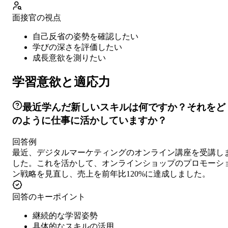
面接官の視点
自己反省の姿勢を確認したい
学びの深さを評価したい
成長意欲を測りたい
学習意欲と適応力
最近学んだ新しいスキルは何ですか？それをど
のように仕事に活かしていますか？
回答例
最近、デジタルマーケティングのオンライン講座を受講し
した。これを活かして、オンラインショップのプロモーシ
ン戦略を見直し、売上を前年比120%に達成しました。
回答のキーポイント
継続的な学習姿勢
具体的なスキルの活用