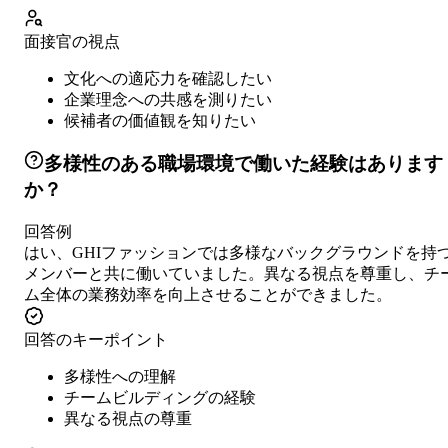
面接官の視点
文化への適応力を確認したい
企業理念への共感を測りたい
候補者の価値観を知りたい
多様性のある職場環境で働いた経験はあります
か？
回答例
はい、GHIファッションでは多様なバックグラウンドを持
メンバーと共に働いていました。異なる視点を尊重し、チ
ム全体の業務効率を向上させることができました。
回答のキーポイント
多様性への理解
チームビルディングの経験
異なる視点の尊重