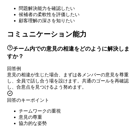
問題解決能力を確認したい
候補者の柔軟性を評価したい
顧客理解の深さを知りたい
コミュニケーション能力
チーム内での意見の相違をどのように解決しま
すか？
回答例
意見の相違が生じた場合、まずは各メンバーの意見を尊重
し、全員で話し合う場を設けます。共通のゴールを再確認
し、合意点を見つけるよう努めます。
回答のキーポイント
チームワークの重視
意見の尊重
協力的な姿勢