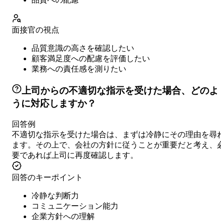
面接官の視点
品質意識の高さを確認したい
顧客満足度への配慮を評価したい
業務への責任感を測りたい
上司からの不適切な指示を受けた場合、どのよ
うに対応しますか？
回答例
不適切な指示を受けた場合は、まずは冷静にその理由を尋
ます。その上で、会社の方針に従うことが重要だと考え、
要であれば上司に再度確認します。
回答のキーポイント
冷静な判断力
コミュニケーション能力
企業方針への理解