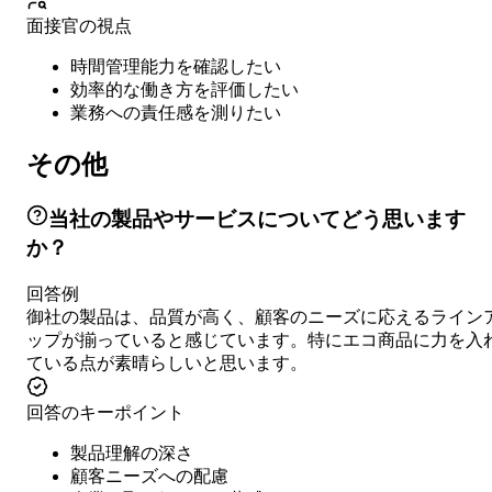
面接官の視点
時間管理能力を確認したい
効率的な働き方を評価したい
業務への責任感を測りたい
その他
当社の製品やサービスについてどう思います
か？
回答例
御社の製品は、品質が高く、顧客のニーズに応えるライン
ップが揃っていると感じています。特にエコ商品に力を入
ている点が素晴らしいと思います。
回答のキーポイント
製品理解の深さ
顧客ニーズへの配慮