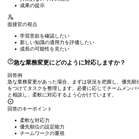
成果の提示
面接官の視点
学習意欲を確認したい
新しい知識の適用力を評価したい
成長の可能性を見たい
急な業務変更にどのように対応しますか？
回答例
急な業務変更があった場合、まずは状況を把握し、優先順
をつけてタスクを整理します。必要に応じてチームメンバ
と相談し、柔軟に対応するよう心がけています。
回答のキーポイント
柔軟な対応力
優先順位の設定能力
チームワークの重視