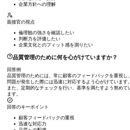
企業方針への理解
面接官の視点
倫理観の強さを確認したい
判断力を評価したい
企業文化とのフィット感を測りたい
品質管理のために何を心がけていますか？
回答例
品質管理のためには、常に顧客のフィードバックを重視し
問題が発生した際には迅速に対応するよう心がけています
また、定期的なチェックを行い、基準を満たすよう努めて
ます。
回答のキーポイント
顧客フィードバックの重視
迅速な対応力
品質への配慮