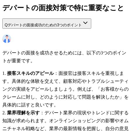
デパートの面接対策で特に重要なこと
Q
デパートの面接成功のための3つのポイント
デパートの面接を成功させるためには、以下の3つのポイン
トが重要です。
接客スキルのアピール
：面接官は接客スキルを重視しま
す。具体的な体験を交えて、顧客対応やトラブルシューティ
ングの実績をアピールしましょう。例えば、「お客様からの
クレームに対し、どのように対応して問題を解決したか」を
具体的に話すと良いです。
業界理解を示す
：デパート業界の現状やトレンドに関する
知識が求められます。オンラインショッピングの影響やオム
ニチャネル戦略など、業界の最新情報を把握し、自分の意見