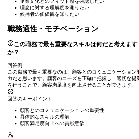
企業文化とのフィット感を確認したい
理念に対する理解度を測りたい
候補者の価値観を知りたい
職務適性・モチベーション
この職務で最も重要なスキルは何だと考えます
か？
回答例
この職務で最も重要なのは、顧客とのコミュニケーション
力だと思います。顧客のニーズを正確に把握し、適切な提
を行うことで、顧客満足度を向上させることができます。
回答のキーポイント
顧客とのコミュニケーションの重要性
具体的なスキルの理解
顧客満足度向上への貢献意欲