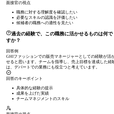
面接官の視点
職務に対する理解度を確認したい
必要なスキルの認識を評価したい
候補者の職務への適性を見たい
過去の経験で、この職務に活かせるものは何で
すか？
回答例
GHIファッションでの販売マネージャーとしての経験が活
せると思います。チームを指導し、売上目標を達成した経
は、デパートでの業務にも役立つと考えています。
回答のキーポイント
具体的な経験の提示
成果を上げた実績
チームマネジメントのスキル