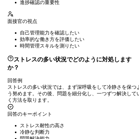
進捗確認の重要性
面接官の視点
自己管理能力を確認したい
効率的な働き方を評価したい
時間管理スキルを測りたい
ストレスの多い状況でどのように対処します
か？
回答例
ストレスの多い状況では、まず深呼吸をして冷静さを保つ
う努めます。その後、問題を細分化し、一つずつ解決して
く方法を取ります。
回答のキーポイント
ストレス耐性の高さ
冷静な判断力
問題解決能力