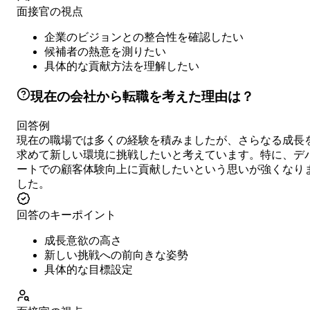
面接官の視点
企業のビジョンとの整合性を確認したい
候補者の熱意を測りたい
具体的な貢献方法を理解したい
現在の会社から転職を考えた理由は？
回答例
現在の職場では多くの経験を積みましたが、さらなる成長
求めて新しい環境に挑戦したいと考えています。特に、デ
ートでの顧客体験向上に貢献したいという思いが強くなり
した。
回答のキーポイント
成長意欲の高さ
新しい挑戦への前向きな姿勢
具体的な目標設定