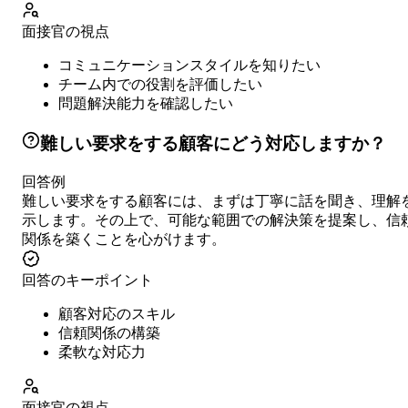
面接官の視点
コミュニケーションスタイルを知りたい
チーム内での役割を評価したい
問題解決能力を確認したい
難しい要求をする顧客にどう対応しますか？
回答例
難しい要求をする顧客には、まずは丁寧に話を聞き、理解
示します。その上で、可能な範囲での解決策を提案し、信
関係を築くことを心がけます。
回答のキーポイント
顧客対応のスキル
信頼関係の構築
柔軟な対応力
面接官の視点