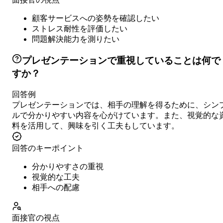
顧客サービスへの姿勢を確認したい
ストレス耐性を評価したい
問題解決能力を測りたい
プレゼンテーションで重視していることは何で
すか？
回答例
プレゼンテーションでは、相手の理解を得るために、シン
ルで分かりやすい内容を心がけています。また、視覚的な
料を活用して、興味を引く工夫もしています。
回答のキーポイント
分かりやすさの重視
視覚的な工夫
相手への配慮
面接官の視点