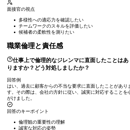
面接官の視点
多様性への適応力を確認したい
チームワークのスキルを評価したい
候補者の柔軟性を測りたい
職業倫理と責任感
仕事上で倫理的なジレンマに直面したことはあ
りますか？どう対処しましたか？
回答例
はい、過去に顧客からの不当な要求に直面したことがあり
す。その際は、会社の方針に従い、誠実に対応することを
がけました。
回答のキーポイント
倫理観の重要性の理解
誠実な対応の姿勢