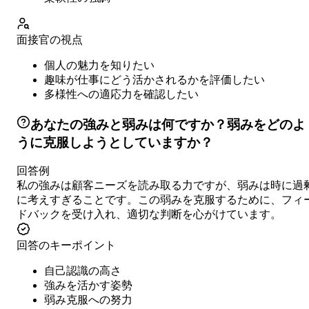
面接官の視点
個人の魅力を知りたい
趣味が仕事にどう活かされるかを評価したい
多様性への適応力を確認したい
あなたの強みと弱みは何ですか？弱みをどのよ
うに克服しようとしていますか？
回答例
私の強みは顧客ニーズを読み取る力ですが、弱みは時に過
に考えすぎることです。この弱みを克服するために、フィ
ドバックを受け入れ、適切な判断を心がけています。
回答のキーポイント
自己認識の高さ
強みを活かす姿勢
弱み克服への努力