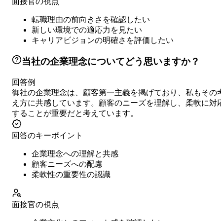
面接官の視点
転職理由の前向きさを確認したい
新しい環境での適応力を見たい
キャリアビジョンの明確さを評価したい
当社の企業理念についてどう思いますか？
回答例
御社の企業理念は、顧客第一主義を掲げており、私もその
え方に共感しています。顧客のニーズを理解し、柔軟に対
することが重要だと考えています。
回答のキーポイント
企業理念への理解と共感
顧客ニーズへの配慮
柔軟性の重要性の認識
面接官の視点