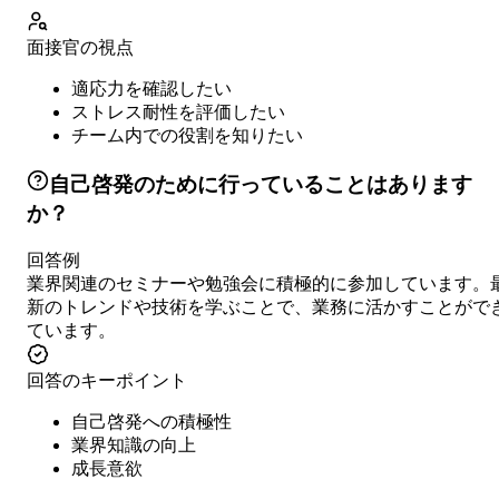
面接官の視点
適応力を確認したい
ストレス耐性を評価したい
チーム内での役割を知りたい
自己啓発のために行っていることはあります
か？
回答例
業界関連のセミナーや勉強会に積極的に参加しています。
新のトレンドや技術を学ぶことで、業務に活かすことがで
ています。
回答のキーポイント
自己啓発への積極性
業界知識の向上
成長意欲