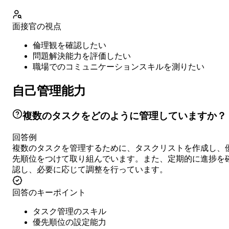
面接官の視点
倫理観を確認したい
問題解決能力を評価したい
職場でのコミュニケーションスキルを測りたい
自己管理能力
複数のタスクをどのように管理していますか？
回答例
複数のタスクを管理するために、タスクリストを作成し、
先順位をつけて取り組んでいます。また、定期的に進捗を
認し、必要に応じて調整を行っています。
回答のキーポイント
タスク管理のスキル
優先順位の設定能力