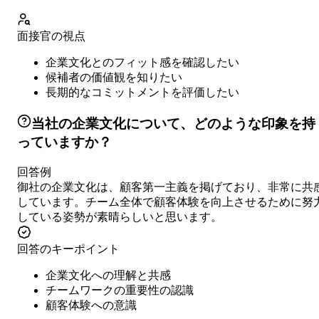
面接官の視点
企業文化とのフィット感を確認したい
候補者の価値観を知りたい
長期的なコミットメントを評価したい
当社の企業文化について、どのような印象を持
っていますか？
回答例
御社の企業文化は、顧客第一主義を掲げており、非常に共
しています。チーム全体で顧客体験を向上させるために努
している姿勢が素晴らしいと思います。
回答のキーポイント
企業文化への理解と共感
チームワークの重要性の認識
顧客体験への意識