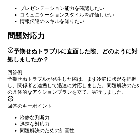
プレゼンテーション能力を確認したい
コミュニケーションスタイルを評価したい
情報伝達のスキルを知りたい
問題対応力
予期せぬトラブルに直面した際、どのように対
処しましたか？
回答例
予期せぬトラブルが発生した際は、まず冷静に状況を把握
し、関係者と連携して迅速に対応しました。問題解決のた
の具体的なアクションプランを立て、実行しました。
回答のキーポイント
冷静な判断力
迅速な対応力
問題解決のための計画性