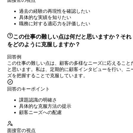
面接官の視点
過去の経験の再現性を確認したい
具体的な実績を知りたい
職務に対する適応力を評価したい
この仕事の難しい点は何だと思いますか？それ
をどのように克服しますか？
回答例
この仕事の難しい点は、顧客の多様なニーズに応えること
と思います。私は、定期的に顧客インタビューを行い、ニ
ズを把握することで克服しています。
回答のキーポイント
課題認識の明確さ
具体的な克服方法の提示
顧客ニーズへの配慮
面接官の視点