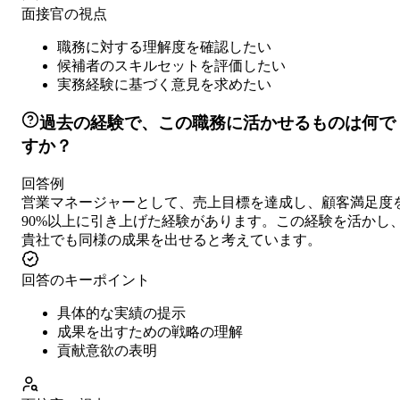
面接官の視点
職務に対する理解度を確認したい
候補者のスキルセットを評価したい
実務経験に基づく意見を求めたい
過去の経験で、この職務に活かせるものは何で
すか？
回答例
営業マネージャーとして、売上目標を達成し、顧客満足度
90%以上に引き上げた経験があります。この経験を活かし
貴社でも同様の成果を出せると考えています。
回答のキーポイント
具体的な実績の提示
成果を出すための戦略の理解
貢献意欲の表明