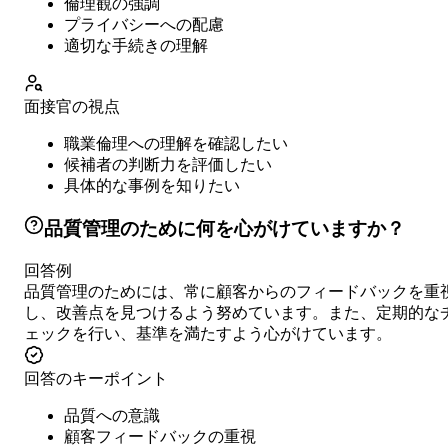
倫理観の強調
プライバシーへの配慮
適切な手続きの理解
面接官の視点
職業倫理への理解を確認したい
候補者の判断力を評価したい
具体的な事例を知りたい
品質管理のために何を心がけていますか？
回答例
品質管理のためには、常に顧客からのフィードバックを重
し、改善点を見つけるよう努めています。また、定期的な
ェックを行い、基準を満たすよう心がけています。
回答のキーポイント
品質への意識
顧客フィードバックの重視