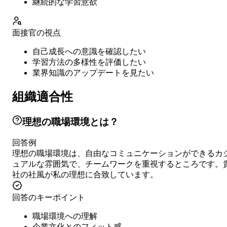
継続的な学習意欲
面接官の視点
自己成長への意識を確認したい
学習方法の多様性を評価したい
業界知識のアップデートを見たい
組織適合性
理想の職場環境とは？
回答例
理想の職場環境は、自由なコミュニケーションができるカ
ュアルな雰囲気で、チームワークを重視するところです。
社の社風が私の理想に合致しています。
回答のキーポイント
職場環境への理解
企業文化とのフィット感