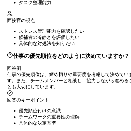
タスク整理能力
面接官の視点
ストレス管理能力を確認したい
候補者の冷静さを評価したい
具体的な対処法を知りたい
仕事の優先順位をどのように決めていますか？
回答例
仕事の優先順位は、締め切りや重要度を考慮して決めてい
す。また、チームメンバーと相談し、協力しながら進める
とも大切にしています。
回答のキーポイント
優先順位付けの意識
チームワークの重要性の理解
具体的な決定基準