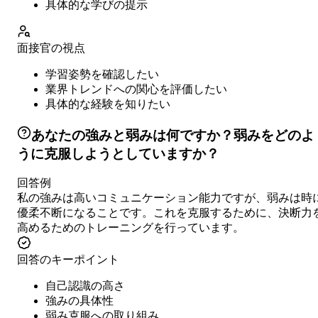
具体的な学びの提示
面接官の視点
学習姿勢を確認したい
業界トレンドへの関心を評価したい
具体的な経験を知りたい
あなたの強みと弱みは何ですか？弱みをどのよ
うに克服しようとしていますか？
回答例
私の強みは高いコミュニケーション能力ですが、弱みは時
優柔不断になることです。これを克服するために、決断力
高めるためのトレーニングを行っています。
回答のキーポイント
自己認識の高さ
強みの具体性
弱み克服への取り組み