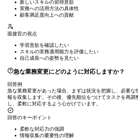
新しいスキルの習得意欲
実務への活用方法の具体性
顧客満足度向上への貢献
面接官の視点
学習意欲を確認したい
スキルの実務適用能力を評価したい
自己成長への姿勢を見たい
急な業務変更にどのように対応しますか？
回答例
急な業務変更があった場合、まずは状況を把握し、必要な
報を収集します。その後、優先順位をつけてタスクを再調
し、柔軟に対応するよう心がけています。
回答のキーポイント
柔軟な対応力の強調
情報収集の重要性の理解