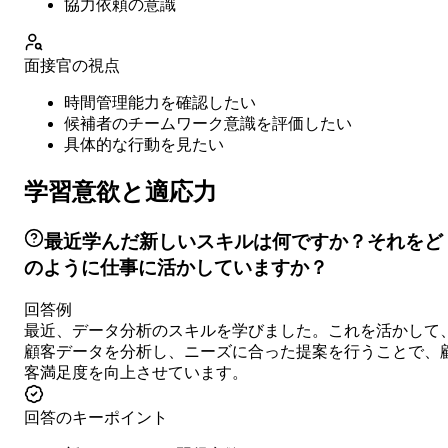
協力依頼の意識
面接官の視点
時間管理能力を確認したい
候補者のチームワーク意識を評価したい
具体的な行動を見たい
学習意欲と適応力
最近学んだ新しいスキルは何ですか？それをど
のように仕事に活かしていますか？
回答例
最近、データ分析のスキルを学びました。これを活かして
顧客データを分析し、ニーズに合った提案を行うことで、
客満足度を向上させています。
回答のキーポイント