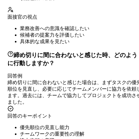
面接官の視点
業務改善への意識を確認したい
候補者の提案力を評価したい
具体的な成果を見たい
締め切りに間に合わないと感じた時、どのよう
に行動しますか？
回答例
締め切りに間に合わないと感じた場合は、まずタスクの優
順位を見直し、必要に応じてチームメンバーに協力を依頼
ます。過去には、チームで協力してプロジェクトを成功さ
ました。
回答のキーポイント
優先順位の見直し能力
チームワークの重要性の理解