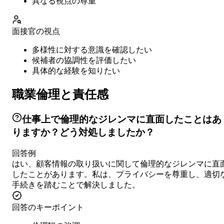
異なる視点の尊重
面接官の視点
多様性に対する意識を確認したい
候補者の協調性を評価したい
具体的な経験を知りたい
職業倫理と責任感
仕事上で倫理的なジレンマに直面したことはあ
りますか？どう対処しましたか？
回答例
はい、顧客情報の取り扱いに関して倫理的なジレンマに直
したことがあります。私は、プライバシーを尊重し、適切
手続きを踏むことで解決しました。
回答のキーポイント