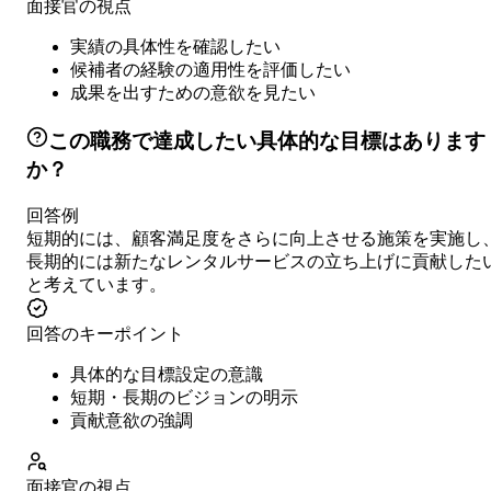
面接官の視点
実績の具体性を確認したい
候補者の経験の適用性を評価したい
成果を出すための意欲を見たい
この職務で達成したい具体的な目標はあります
か？
回答例
短期的には、顧客満足度をさらに向上させる施策を実施し
長期的には新たなレンタルサービスの立ち上げに貢献した
と考えています。
回答のキーポイント
具体的な目標設定の意識
短期・長期のビジョンの明示
貢献意欲の強調
面接官の視点