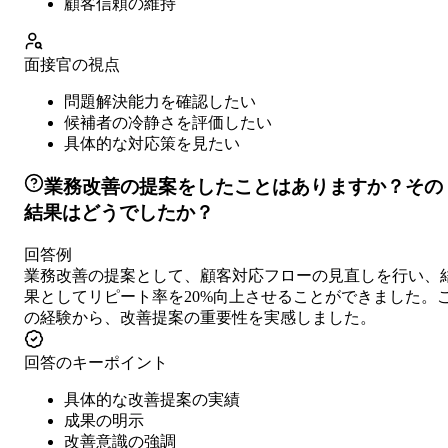
顧客信頼の維持
面接官の視点
問題解決能力を確認したい
候補者の冷静さを評価したい
具体的な対応策を見たい
業務改善の提案をしたことはありますか？その
結果はどうでしたか？
回答例
業務改善の提案として、顧客対応フローの見直しを行い、
果としてリピート率を20%向上させることができました。
の経験から、改善提案の重要性を実感しました。
回答のキーポイント
具体的な改善提案の実績
成果の明示
改善意識の強調