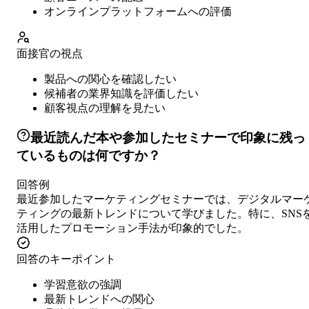
オンラインプラットフォームへの評価
面接官の視点
製品への関心を確認したい
候補者の業界知識を評価したい
顧客視点の理解を見たい
最近読んだ本や参加したセミナーで印象に残っ
ているものは何ですか？
回答例
最近参加したマーケティングセミナーでは、デジタルマー
ティングの最新トレンドについて学びました。特に、SNS
活用したプロモーション手法が印象的でした。
回答のキーポイント
学習意欲の強調
最新トレンドへの関心