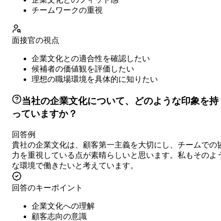
チームワークの重視
面接官の視点
企業文化との適合性を確認したい
候補者の価値観を評価したい
理想の職場環境を具体的に知りたい
当社の企業文化について、どのような印象を持
っていますか？
回答例
貴社の企業文化は、顧客第一主義を大切にし、チームでの
力を重視している点が素晴らしいと思います。私もそのよ
な環境で働きたいと考えています。
回答のキーポイント
企業文化への理解
顧客志向の意識