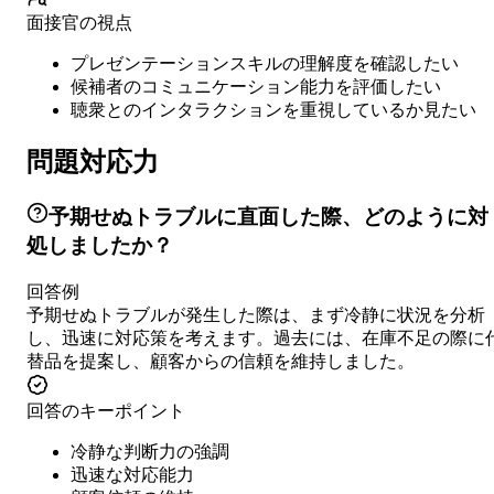
面接官の視点
プレゼンテーションスキルの理解度を確認したい
候補者のコミュニケーション能力を評価したい
聴衆とのインタラクションを重視しているか見たい
問題対応力
予期せぬトラブルに直面した際、どのように対
処しましたか？
回答例
予期せぬトラブルが発生した際は、まず冷静に状況を分析
し、迅速に対応策を考えます。過去には、在庫不足の際に
替品を提案し、顧客からの信頼を維持しました。
回答のキーポイント
冷静な判断力の強調
迅速な対応能力