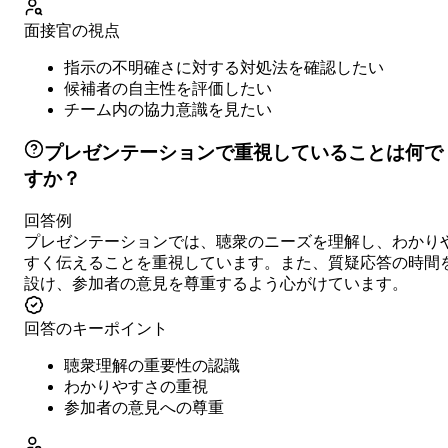
面接官の視点
指示の不明確さに対する対処法を確認したい
候補者の自主性を評価したい
チーム内の協力意識を見たい
プレゼンテーションで重視していることは何で
すか？
回答例
プレゼンテーションでは、聴衆のニーズを理解し、わかり
すく伝えることを重視しています。また、質疑応答の時間
設け、参加者の意見を尊重するよう心がけています。
回答のキーポイント
聴衆理解の重要性の認識
わかりやすさの重視
参加者の意見への尊重