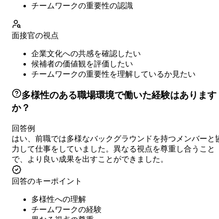
チームワークの重要性の認識
面接官の視点
企業文化への共感を確認したい
候補者の価値観を評価したい
チームワークの重要性を理解しているか見たい
多様性のある職場環境で働いた経験はあります
か？
回答例
はい、前職では多様なバックグラウンドを持つメンバーと
力して仕事をしていました。異なる視点を尊重し合うこと
で、より良い成果を出すことができました。
回答のキーポイント
多様性への理解
チームワークの経験