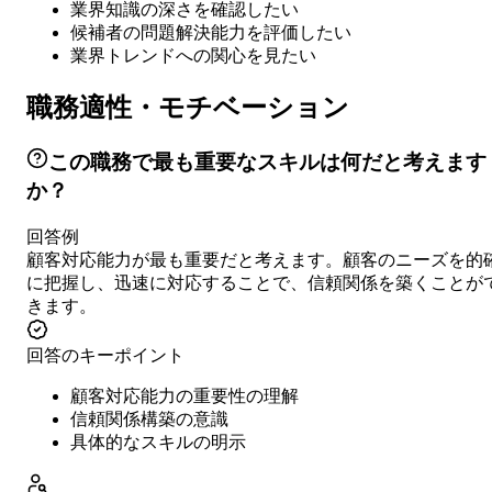
業界知識の深さを確認したい
候補者の問題解決能力を評価したい
業界トレンドへの関心を見たい
職務適性・モチベーション
この職務で最も重要なスキルは何だと考えます
か？
回答例
顧客対応能力が最も重要だと考えます。顧客のニーズを的
に把握し、迅速に対応することで、信頼関係を築くことが
きます。
回答のキーポイント
顧客対応能力の重要性の理解
信頼関係構築の意識
具体的なスキルの明示