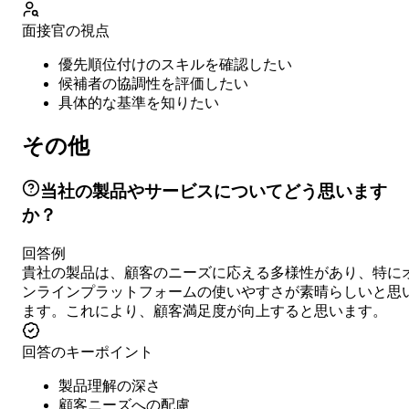
面接官の視点
優先順位付けのスキルを確認したい
候補者の協調性を評価したい
具体的な基準を知りたい
その他
当社の製品やサービスについてどう思います
か？
回答例
貴社の製品は、顧客のニーズに応える多様性があり、特に
ンラインプラットフォームの使いやすさが素晴らしいと思
ます。これにより、顧客満足度が向上すると思います。
回答のキーポイント
製品理解の深さ
顧客ニーズへの配慮