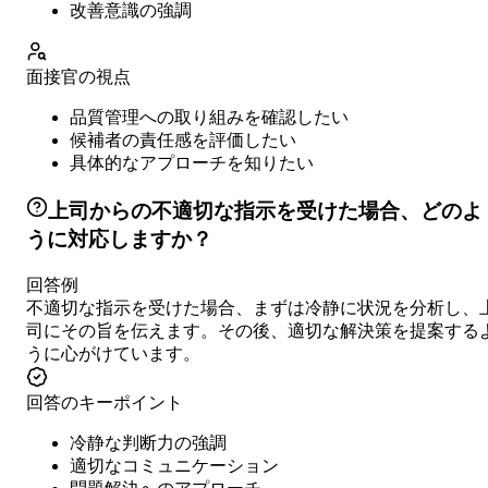
改善意識の強調
面接官の視点
品質管理への取り組みを確認したい
候補者の責任感を評価したい
具体的なアプローチを知りたい
上司からの不適切な指示を受けた場合、どのよ
うに対応しますか？
回答例
不適切な指示を受けた場合、まずは冷静に状況を分析し、
司にその旨を伝えます。その後、適切な解決策を提案する
うに心がけています。
回答のキーポイント
冷静な判断力の強調
適切なコミュニケーション