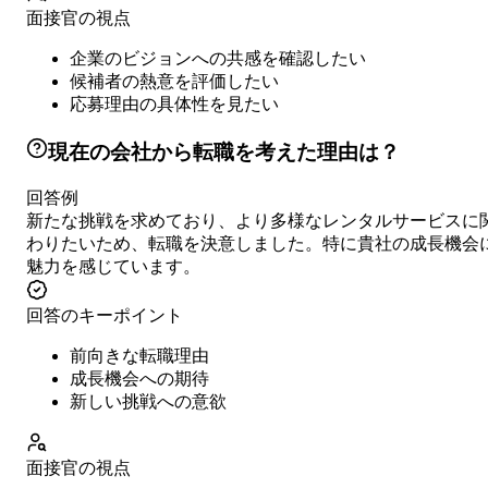
面接官の視点
企業のビジョンへの共感を確認したい
候補者の熱意を評価したい
応募理由の具体性を見たい
現在の会社から転職を考えた理由は？
回答例
新たな挑戦を求めており、より多様なレンタルサービスに
わりたいため、転職を決意しました。特に貴社の成長機会
魅力を感じています。
回答のキーポイント
前向きな転職理由
成長機会への期待
新しい挑戦への意欲
面接官の視点