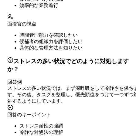
効率的な業務進行
面接官の視点
時間管理能力を確認したい
候補者の組織力を評価したい
具体的な管理方法を知りたい
ストレスの多い状況でどのように対処します
か？
回答例
ストレスの多い状況では、まず深呼吸をして冷静さを保ち
す。その後、タスクを整理し、優先順位をつけて一つずつ
処するようにしています。
回答のキーポイント
ストレス耐性の強調
冷静な対処法の理解