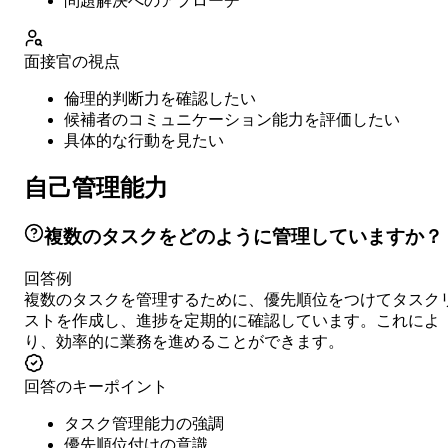
問題解決へのアプローチ
面接官の視点
倫理的判断力を確認したい
候補者のコミュニケーション能力を評価したい
具体的な行動を見たい
自己管理能力
複数のタスクをどのように管理していますか？
回答例
複数のタスクを管理するために、優先順位をつけてタスク
ストを作成し、進捗を定期的に確認しています。これによ
り、効率的に業務を進めることができます。
回答のキーポイント
タスク管理能力の強調
優先順位付けの意識