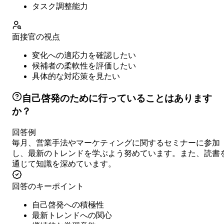
タスク調整能力
面接官の視点
変化への適応力を確認したい
候補者の柔軟性を評価したい
具体的な対応策を見たい
自己啓発のために行っていることはあります
か？
回答例
毎月、営業手法やマーケティングに関するセミナーに参加
し、最新のトレンドを学ぶよう努めています。また、読書
通じて知識を深めています。
回答のキーポイント
自己啓発への積極性
最新トレンドへの関心