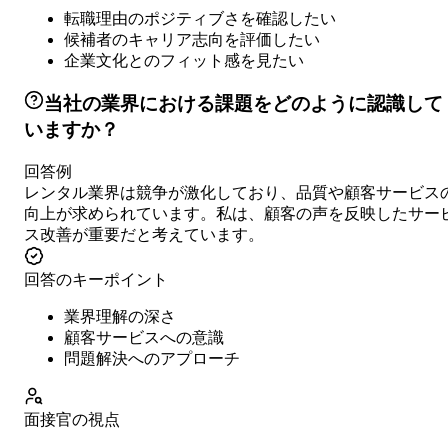
転職理由のポジティブさを確認したい
候補者のキャリア志向を評価したい
企業文化とのフィット感を見たい
当社の業界における課題をどのように認識して
いますか？
回答例
レンタル業界は競争が激化しており、品質や顧客サービス
向上が求められています。私は、顧客の声を反映したサー
ス改善が重要だと考えています。
回答のキーポイント
業界理解の深さ
顧客サービスへの意識
問題解決へのアプローチ
面接官の視点