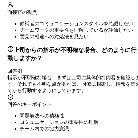
面接官の視点
候補者のコミュニケーションスタイルを確認したい
チームワークの重要性を理解しているか評価したい
意見の相違への対処法を見たい
上司からの指示が不明確な場合、どのように行
動しますか？
回答例
指示が不明確な場合、まずは上司に具体的な内容を確認し
す。それでも不明な点があれば、同僚に相談し、情報を集
てから行動するようにしています。
回答のキーポイント
問題解決への積極性
コミュニケーションの重要性の理解
チーム内での協力意識