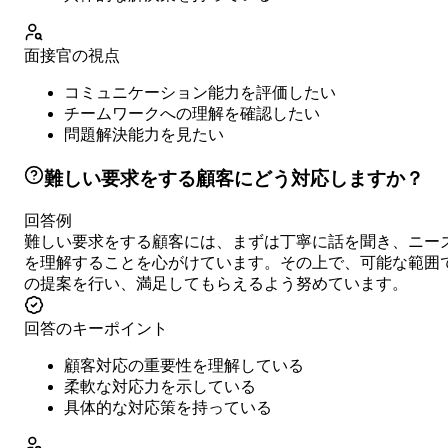
面接官の視点
コミュニケーション能力を評価したい
チームワークへの理解を確認したい
問題解決能力を見たい
難しい要求をする顧客にどう対応しますか？
回答例
難しい要求をする顧客には、まずは丁寧に話を聞き、ニー
を理解することを心がけています。その上で、可能な範囲
の提案を行い、満足してもらえるよう努めています。
回答のキーポイント
顧客対応の重要性を理解している
柔軟な対応力を示している
具体的な対応策を持っている