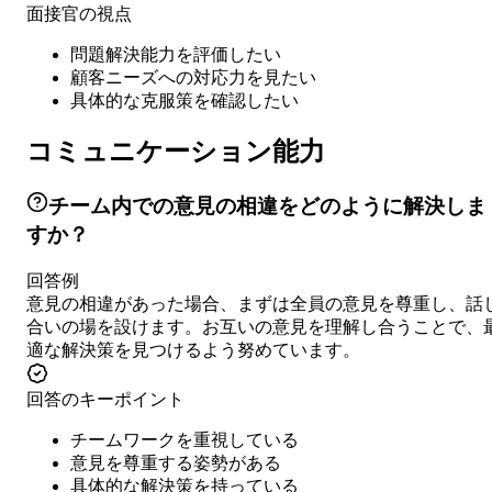
面接官の視点
問題解決能力を評価したい
顧客ニーズへの対応力を見たい
具体的な克服策を確認したい
コミュニケーション能力
チーム内での意見の相違をどのように解決しま
すか？
回答例
意見の相違があった場合、まずは全員の意見を尊重し、話
合いの場を設けます。お互いの意見を理解し合うことで、
適な解決策を見つけるよう努めています。
回答のキーポイント
チームワークを重視している
意見を尊重する姿勢がある
具体的な解決策を持っている