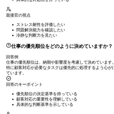
面接官の視点
ストレス耐性を評価したい
問題解決能力を確認したい
冷静な判断力を見たい
仕事の優先順位をどのように決めていますか？
回答例
仕事の優先順位は、納期や影響度を考慮して決めています
特に顧客対応が必要なタスクは優先的に処理するよう心が
ています。
回答のキーポイント
優先順位の決定基準を持っている
顧客対応の重要性を理解している
具体的な判断基準を示している