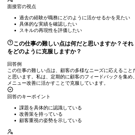
面接官の視点
過去の経験が職務にどのように活かせるかを見たい
具体的な実績を確認したい
スキルの再現性を評価したい
この仕事の難しい点は何だと思いますか？それ
をどのように克服しますか？
回答例
この仕事の難しい点は、顧客の多様なニーズに応えること
と思います。私は、定期的に顧客のフィードバックを集め
メニュー改善に活かすことで克服しています。
回答のキーポイント
課題を具体的に認識している
改善策を持っている
顧客重視の姿勢を示している