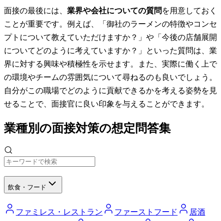
面接の最後には、
業界や会社についての質問
を用意しておく
ことが重要です。例えば、「御社のラーメンの特徴やコンセ
プトについて教えていただけますか？」や「今後の店舗展開
についてどのように考えていますか？」といった質問は、業
界に対する興味や積極性を示せます。また、実際に働く上で
の環境やチームの雰囲気について尋ねるのも良いでしょう。
自分がこの職場でどのように貢献できるかを考える姿勢を見
せることで、面接官に良い印象を与えることができます。
業種別の面接対策の想定問答集
飲食・フード
ファミレス・レストラン
ファーストフード
居酒