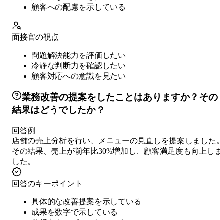
顧客への配慮を示している
面接官の視点
問題解決能力を評価したい
冷静な判断力を確認したい
顧客対応への意識を見たい
業務改善の提案をしたことはありますか？その
結果はどうでしたか？
回答例
店舗の売上分析を行い、メニューの見直しを提案しました
その結果、売上が前年比30%増加し、顧客満足度も向上し
した。
回答のキーポイント
具体的な改善提案を示している
成果を数字で示している