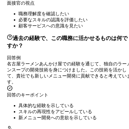
面接官の視点
職務理解度を確認したい
必要なスキルの認識を評価したい
顧客サービスへの意識を見たい
過去の経験で、この職務に活かせるものは何で
すか？
回答例
名古屋ラーメンあんかけ屋での経験を通じて、独自のラー
ンスープの開発技術を身につけました。この技術を活かし
て、貴社でも新しいメニュー開発に貢献できると考えてい
す。
回答のキーポイント
具体的な経験を示している
スキルの再現性をアピールしている
新メニュー開発への意欲を示している