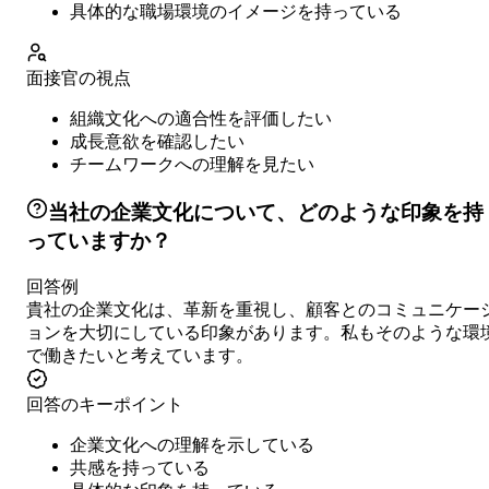
具体的な職場環境のイメージを持っている
面接官の視点
組織文化への適合性を評価したい
成長意欲を確認したい
チームワークへの理解を見たい
当社の企業文化について、どのような印象を持
っていますか？
回答例
貴社の企業文化は、革新を重視し、顧客とのコミュニケー
ョンを大切にしている印象があります。私もそのような環
で働きたいと考えています。
回答のキーポイント
企業文化への理解を示している
共感を持っている