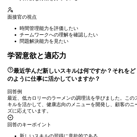
面接官の視点
時間管理能力を評価したい
チームワークへの理解を確認したい
問題解決能力を見たい
学習意欲と適応力
最近学んだ新しいスキルは何ですか？それをど
のように仕事に活かしていますか？
回答例
最近、低カロリーのラーメンの調理法を学びました。この
キルを活かして、健康志向のメニューを開発し、顧客のニ
ズに応えています。
回答のキーポイント
新しいスキルの習得に意欲的である