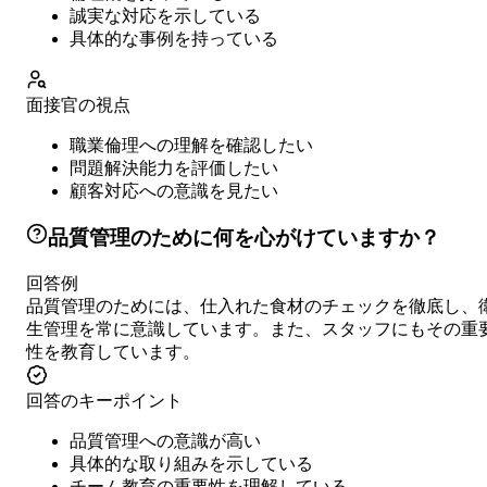
誠実な対応を示している
具体的な事例を持っている
面接官の視点
職業倫理への理解を確認したい
問題解決能力を評価したい
顧客対応への意識を見たい
品質管理のために何を心がけていますか？
回答例
品質管理のためには、仕入れた食材のチェックを徹底し、
生管理を常に意識しています。また、スタッフにもその重
性を教育しています。
回答のキーポイント
品質管理への意識が高い
具体的な取り組みを示している
チーム教育の重要性を理解している