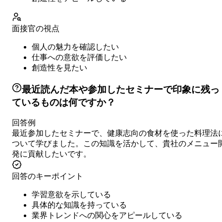
面接官の視点
個人の魅力を確認したい
仕事への意欲を評価したい
創造性を見たい
最近読んだ本や参加したセミナーで印象に残っ
ているものは何ですか？
回答例
最近参加したセミナーで、健康志向の食材を使った料理法
ついて学びました。この知識を活かして、貴社のメニュー
発に貢献したいです。
回答のキーポイント
学習意欲を示している
具体的な知識を持っている
業界トレンドへの関心をアピールしている