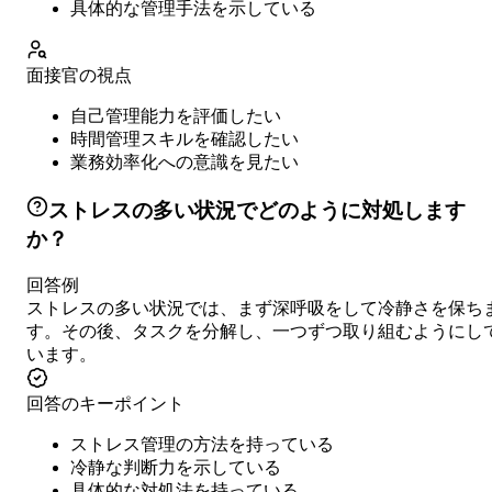
具体的な管理手法を示している
面接官の視点
自己管理能力を評価したい
時間管理スキルを確認したい
業務効率化への意識を見たい
ストレスの多い状況でどのように対処します
か？
回答例
ストレスの多い状況では、まず深呼吸をして冷静さを保ち
す。その後、タスクを分解し、一つずつ取り組むようにし
います。
回答のキーポイント
ストレス管理の方法を持っている
冷静な判断力を示している
具体的な対処法を持っている