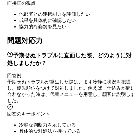
面接官の視点
他部署との連携能力を評価したい
成果を具体的に確認したい
協力的な姿勢を見たい
問題対応力
予期せぬトラブルに直面した際、どのように対
処しましたか？
回答例
予期せぬトラブルが発生した際は、まず冷静に状況を把握
し、優先順位をつけて対処しました。例えば、仕込みが間
合わなかった時は、代替メニューを用意し、顧客に説明し
した。
回答のキーポイント
冷静な判断力を示している
具体的な対処法を持っている