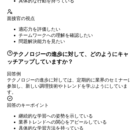
具体的な行動を持っている
面接官の視点
適応力を評価したい
チームワークへの理解を確認したい
問題解決能力を見たい
テクノロジーの進歩に対して、どのようにキャ
ッチアップしていますか？
回答例
テクノロジーの進歩に対しては、定期的に業界のセミナー
参加し、新しい調理技術やトレンドを学ぶようにしていま
す。
回答のキーポイント
継続的な学習への姿勢を示している
業界トレンドへの関心をアピールしている
具体的な学習方法を持っている