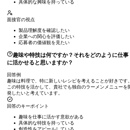
具体的な興味を持っている
面接官の視点
製品理解度を確認したい
企業への関心を評価したい
応募者の価値観を見たい
趣味や特技は何ですか？それをどのように仕事
に活かせると思いますか？
回答例
趣味は料理で、特に新しいレシピを考えることが好きです
この特技を活かして、貴社でも独自のラーメンメニューを
発したいと考えています。
回答のキーポイント
趣味を仕事に活かす意欲がある
具体的な特技を持っている
創造性をアピールしている