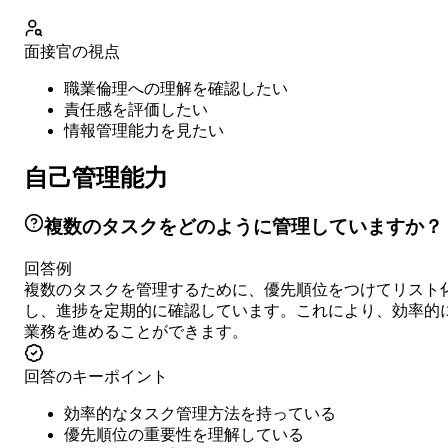
面接官の視点
職業倫理への理解を確認したい
責任感を評価したい
情報管理能力を見たい
自己管理能力
複数のタスクをどのように管理していますか？
回答例
複数のタスクを管理するために、優先順位をつけてリスト
し、進捗を定期的に確認しています。これにより、効率的
業務を進めることができます。
回答のキーポイント
効率的なタスク管理方法を持っている
優先順位の重要性を理解している