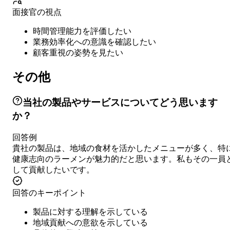
面接官の視点
時間管理能力を評価したい
業務効率化への意識を確認したい
顧客重視の姿勢を見たい
その他
当社の製品やサービスについてどう思います
か？
回答例
貴社の製品は、地域の食材を活かしたメニューが多く、特
健康志向のラーメンが魅力的だと思います。私もその一員
して貢献したいです。
回答のキーポイント
製品に対する理解を示している
地域貢献への意欲を示している