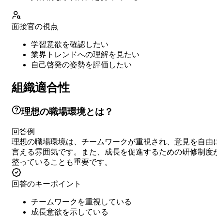
面接官の視点
学習意欲を確認したい
業界トレンドへの理解を見たい
自己啓発の姿勢を評価したい
組織適合性
理想の職場環境とは？
回答例
理想の職場環境は、チームワークが重視され、意見を自由
言える雰囲気です。また、成長を促進するための研修制度
整っていることも重要です。
回答のキーポイント
チームワークを重視している
成長意欲を示している