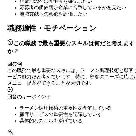
企業理念への理解度を確認したい
応募者の価値観が企業に合致しているかを見たい
地域貢献への意欲を評価したい
職務適性・モチベーション
この職務で最も重要なスキルは何だと考えます
か？
回答例
この職務で最も重要なスキルは、ラーメン調理技術と顧客
ービス能力だと考えています。特に、顧客のニーズに応じ
メニュー提案ができることが大切です。
回答のキーポイント
ラーメン調理技術の重要性を理解している
顧客サービスの重要性を認識している
具体的なスキルを挙げている