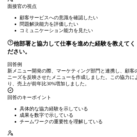
面接官の視点
顧客サービスへの意識を確認したい
問題解決能力を評価したい
コミュニケーション能力を見たい
他部署と協力して仕事を進めた経験を教えてく
ださい。
回答例
新メニュー開発の際、マーケティング部門と連携し、顧客
ニーズを反映させたメニューを作成しました。この協力に
り、売上が前年比30%増加しました。
回答のキーポイント
具体的な協力経験を示している
成果を数字で示している
チームワークの重要性を理解している