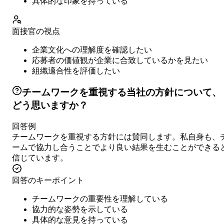
具体的な印象を持っている
面接官の視点
企業文化への理解度を確認したい
応募者の価値観が企業に合致しているかを見たい
組織適合性を評価したい
チームワークを重視する当社の方針について、
どう思いますか？
回答例
チームワークを重視する方針には賛同します。私自身も、
ームで協力し合うことでより良い結果を生むことができる
信じています。
回答のキーポイント
チームワークの重要性を理解している
協力的な姿勢を示している
具体的な意見を持っている