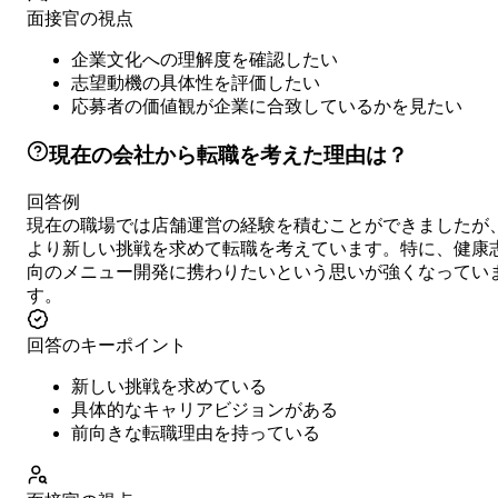
面接官の視点
企業文化への理解度を確認したい
志望動機の具体性を評価したい
応募者の価値観が企業に合致しているかを見たい
現在の会社から転職を考えた理由は？
回答例
現在の職場では店舗運営の経験を積むことができましたが
より新しい挑戦を求めて転職を考えています。特に、健康
向のメニュー開発に携わりたいという思いが強くなってい
す。
回答のキーポイント
新しい挑戦を求めている
具体的なキャリアビジョンがある
前向きな転職理由を持っている