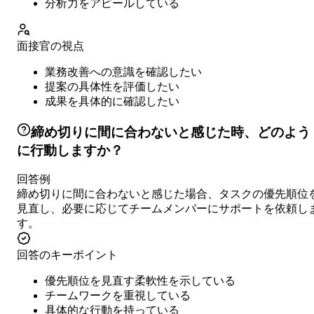
分析力をアピールしている
面接官の視点
業務改善への意識を確認したい
提案の具体性を評価したい
成果を具体的に確認したい
締め切りに間に合わないと感じた時、どのよう
に行動しますか？
回答例
締め切りに間に合わないと感じた場合、タスクの優先順位
見直し、必要に応じてチームメンバーにサポートを依頼し
す。
回答のキーポイント
優先順位を見直す柔軟性を示している
チームワークを重視している
具体的な行動を持っている