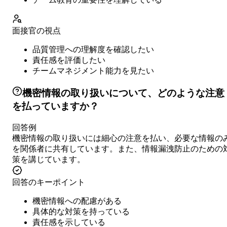
面接官の視点
品質管理への理解度を確認したい
責任感を評価したい
チームマネジメント能力を見たい
機密情報の取り扱いについて、どのような注意
を払っていますか？
回答例
機密情報の取り扱いには細心の注意を払い、必要な情報の
を関係者に共有しています。また、情報漏洩防止のための
策を講じています。
回答のキーポイント
機密情報への配慮がある
具体的な対策を持っている
責任感を示している