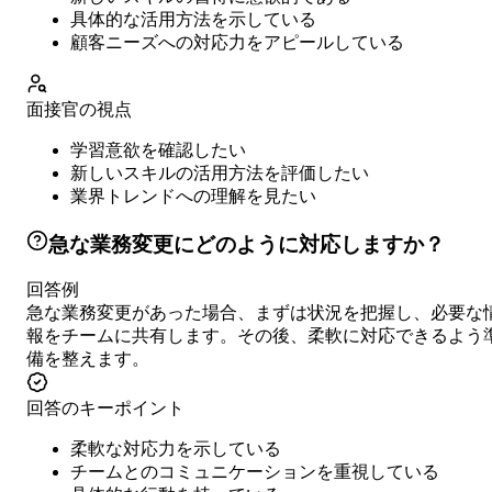
具体的な活用方法を示している
顧客ニーズへの対応力をアピールしている
面接官の視点
学習意欲を確認したい
新しいスキルの活用方法を評価したい
業界トレンドへの理解を見たい
急な業務変更にどのように対応しますか？
回答例
急な業務変更があった場合、まずは状況を把握し、必要な
報をチームに共有します。その後、柔軟に対応できるよう
備を整えます。
回答のキーポイント
柔軟な対応力を示している
チームとのコミュニケーションを重視している