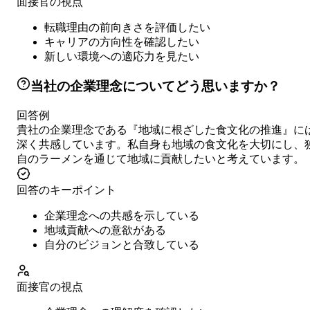
面接官の視点
転職理由の前向きさを評価したい
キャリアの方向性を確認したい
新しい環境への適応力を見たい
当社の企業理念についてどう思いますか？
回答例
貴社の企業理念である『地域に根ざした食文化の推進』に
深く共感しています。私自身も地域の食文化を大切にし、
自のラーメンを通じて地域に貢献したいと考えています。
回答のキーポイント
企業理念への共感を示している
地域貢献への意欲がある
自分のビジョンと合致している
面接官の視点