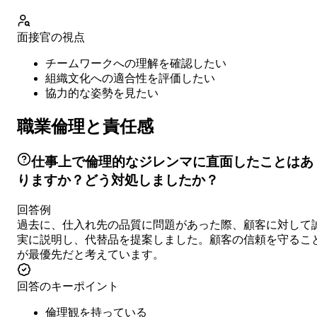
面接官の視点
チームワークへの理解を確認したい
組織文化への適合性を評価したい
協力的な姿勢を見たい
職業倫理と責任感
仕事上で倫理的なジレンマに直面したことはあ
りますか？どう対処しましたか？
回答例
過去に、仕入れ先の品質に問題があった際、顧客に対して
実に説明し、代替品を提案しました。顧客の信頼を守るこ
が最優先だと考えています。
回答のキーポイント
倫理観を持っている