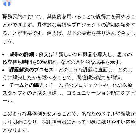
職務要約において、具体例を用いることで説得力を高めるこ
とができます。具体的な実績やプロジェクトの詳細を紹介す
ることが重要です。例えば、以下の要素を盛り込んでみまし
ょう。
成果の詳細
：例えば「新しいMRI機器を導入し、患者の
検査待ち時間を50%短縮」などの具体的な成果を示す。
課題解決のプロセス
：どのような課題に直面し、どのよ
うに解決したかを述べることで、問題解決能力を強調。
チームとの協力
：チームでのプロジェクトや、他の医療
スタッフとの連携を強調し、コミュニケーション能力をアピ
ール。
このような具体例を交えることで、あなたのスキルや経験が
より明確になり、採用担当者にとって印象に残りやすい内容
となります。