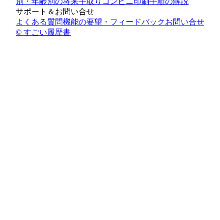
別・年齢別の将来手取り
コンビニ印刷手順の解説
サポート＆お問い合せ
よくある質問
機能の要望・フィードバック
お問い合せ
© すごい履歴書