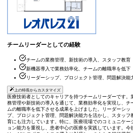
チームリーダーとしての経験
チームの業務管理、新技術の導入、スタッフ教育
新機器導入で業務効率化、チームの離職率を低下
リーダーシップ、プロジェクト管理、問題解決能
上の特長からカスタマイズ
医療技術者としてのキャリアを持つチームリーダーです。
務管理や新技術の導入を通じて、業務効率化を実現し、チ
ムの離職率を低下させる成果を上げました。リーダーシッ
プ、プロジェクト管理、問題解決能力を活かし、スタッフ
育にも注力しています。特に、医療現場でのコミュニケー
ョン能力を重視し、患者中心の医療を実践しています。今