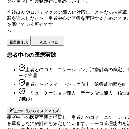
クを重視した業務遂行に努めています。
今後はAIやロボティクスの導入に対応し、さらなる技術革
新を追求しながら、患者中心の医療を実現するためのスキ
を磨いていく所存です。
履歴書作成
例文をコピー
患者中心の医療実践
患者とのコミュニケーション、治療計画の策定、
ータ管理
患者からのフィードバック向上、治療成功率を向
コミュニケーション能力、データ管理能力、倫理
判断力
上の特長からカスタマイズ
患者中心の医療実践に従事し、患者とのコミュニケーショ
を重視した治療計画を策定しています。データ管理能力を