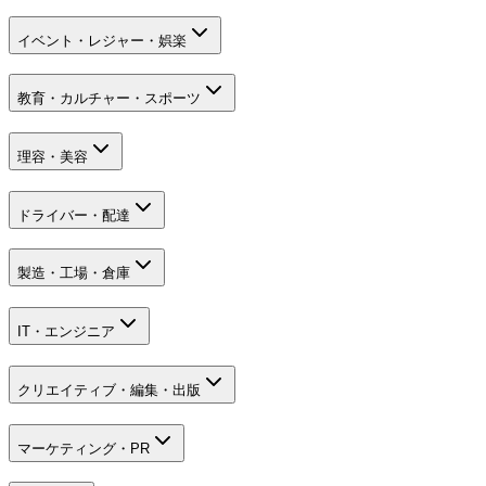
イベント・レジャー・娯楽
教育・カルチャー・スポーツ
理容・美容
ドライバー・配達
製造・工場・倉庫
IT・エンジニア
クリエイティブ・編集・出版
マーケティング・PR