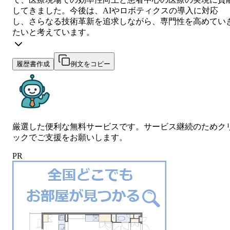
してきました。今後は、AIやロボティクスの導入に対応
し、さらなる技術革新を追求しながら、専門性を高めてい
たいと考えています。
履歴書作成
例文をコピー
厳選した便利な無料サービスです。サービス継続のためク
ックでご支援をお願いします。
PR