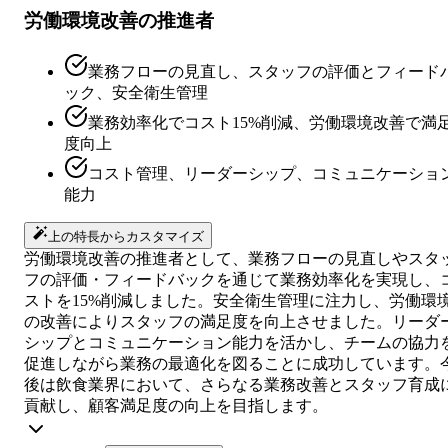
労働環境改善の推進者
業務フローの見直し、スタッフの評価とフィード
ック、安全衛生管理
業務効率化でコスト15%削減、労働環境改善で満
度向上
コスト管理、リーダーシップ、コミュニケーショ
能力
上の特長からカスタマイズ
労働環境改善の推進者として、業務フローの見直しやスタ
フの評価・フィードバックを通じて業務効率化を実現し、
ストを15%削減しました。安全衛生管理に注力し、労働環
の改善によりスタッフの満足度を向上させました。リーダ
シップとコミュニケーション能力を活かし、チームの協力
促進しながら業務の最適化を図ることに成功しています。
後は飲食業界において、さらなる業務改善とスタッフ育成
貢献し、顧客満足度の向上を目指します。