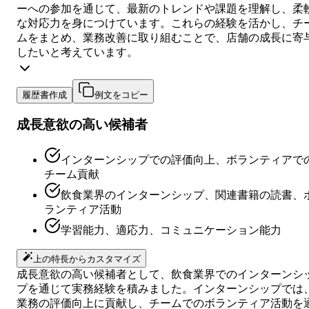
ーへの参加を通じて、最新のトレンドや課題を理解し、柔
な対応力を身につけています。これらの経験を活かし、チ
ムをまとめ、業務改善に取り組むことで、店舗の成長に寄
したいと考えています。
履歴書作成
例文をコピー
成長意欲の高い候補者
インターンシップでの評価向上、ボランティアで
チーム貢献
飲食業界のインターンシップ、関連書籍の読書、
ランティア活動
学習能力、適応力、コミュニケーション能力
上の特長からカスタマイズ
成長意欲の高い候補者として、飲食業界でのインターンシ
プを通じて実務経験を積みました。インターンシップでは
業務の評価向上に貢献し、チームでのボランティア活動を