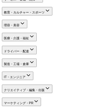
教育・カルチャー・スポーツ
理容・美容
医療・介護・福祉
ドライバー・配達
製造・工場・倉庫
IT・エンジニア
クリエイティブ・編集・出版
マーケティング・PR