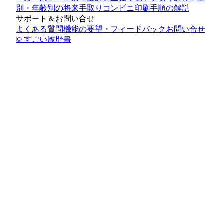
別・年齢別の将来手取り
コンビニ印刷手順の解説
サポート＆お問い合せ
よくある質問
機能の要望・フィードバック
お問い合せ
© すごい履歴書