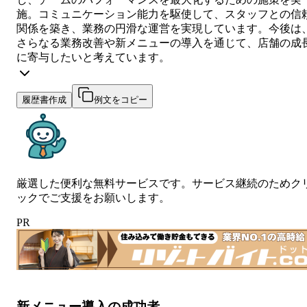
施。コミュニケーション能力を駆使して、スタッフとの信
関係を築き、業務の円滑な運営を実現しています。今後は
さらなる業務改善や新メニューの導入を通じて、店舗の成
に寄与したいと考えています。
履歴書作成
例文をコピー
厳選した便利な無料サービスです。サービス継続のためク
ックでご支援をお願いします。
PR
新メニュー導入の成功者