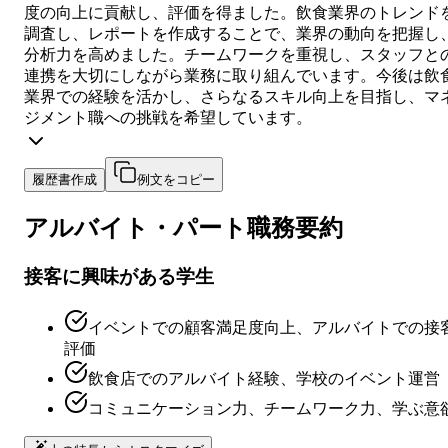
度の向上に貢献し、評価を得ました。飲食業界のトレンド
調査し、レポートを作成することで、業界の動向を把握し
分析力を高めました。チームワークを重視し、スタッフと
連携を大切にしながら業務に取り組んでいます。今後は飲
業界での経験を活かし、さらなるスキル向上を目指し、マ
ジメント職への挑戦を希望しています。
履歴書作成
例文をコピー
アルバイト・パート
職務要約
接客に興味がある学生
イベントでの顧客満足度向上、アルバイトでの接
評価
飲食店でのアルバイト経験、学校のイベント運営
コミュニケーション力、チームワーク力、学ぶ意