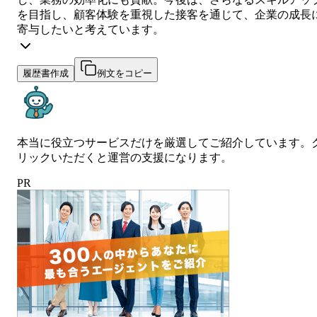
を目指し、顧客体験を重視した接客を通じて、企業の成長
寄与したいと考えています。
履歴書作成
例文をコピー
本当に役立つサービスだけを厳選してご紹介しています。
リックいただくと運営の支援になります。
PR