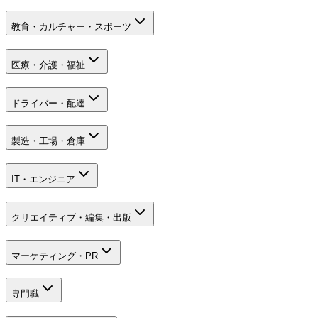
教育・カルチャー・スポーツ
医療・介護・福祉
ドライバー・配達
製造・工場・倉庫
IT・エンジニア
クリエイティブ・編集・出版
マーケティング・PR
専門職