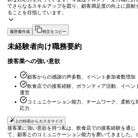
てさらなるスキルアップを図り、顧客満足度の向上に貢献
ることを目指しています。
履歴書作成
例文をコピー
未経験者向け
職務要約
接客業への強い意欲
顧客からの感謝の声多数、イベント参加者数増加
飲食店での接客経験、ボランティア活動、イベン
運営
コミュニケーション能力、チームワーク、柔軟な
応力
上の特長からカスタマイズ
接客業に強い意欲を持つ私は、飲食店での接客経験を通じ
て、顧客とのコミュニケーション能力を磨いてきました。