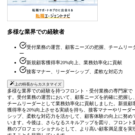
多様な業界での経験者
受付業務の運営、顧客ニーズの把握、チームリー
ー
新規顧客獲得率20%向上、業務効率化に貢献
接客マナー、リーダーシップ、柔軟な対応力
上の特長からカスタマイズ
多様な業界での経験を持つフロント・受付業務の専門家で
す。受付業務の運営において、顧客ニーズを的確に把握し
チームリーダーとして業務効率化に貢献しました。新規顧
獲得率を20%向上させる実績を持ち、接客マナーやリーダ
シップ、柔軟な対応力を活かして、顧客体験の向上に努め
います。今後は、さらなるスキルアップを図り、フロント
務のプロフェッショナルとして、より高い顧客満足度を実