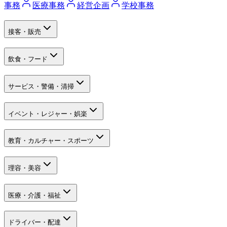
事務
医療事務
経営企画
学校事務
接客・販売
飲食・フード
サービス・警備・清掃
イベント・レジャー・娯楽
教育・カルチャー・スポーツ
理容・美容
医療・介護・福祉
ドライバー・配達