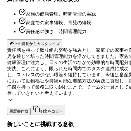
家族の健康管理、時間管理の実践
家庭での家事経験、育児の経験
責任感の強さ、時間管理能力
上の特長からカスタマイズ
責任感を持って取り組む姿勢を強みとし、家庭での家事や
児を通じて培った時間管理能力を活かしてきました。家族
健康管理に注力し、日々の生活のなかで効率的な時間配分
実践。これにより、限られた時間内でのタスク達成に成功
し、ストレスの少ない環境を維持しています。今後は畜産
において動物福祉や持続可能な農業方法の実践に貢献し、
任感を持って業務に取り組むことで、チームの一員として
長していきたいと考えています。
履歴書作成
例文をコピー
新しいことに挑戦する意欲