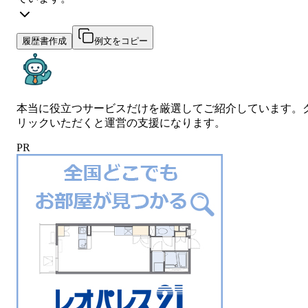
履歴書作成
例文をコピー
本当に役立つサービスだけを厳選してご紹介しています。
リックいただくと運営の支援になります。
PR