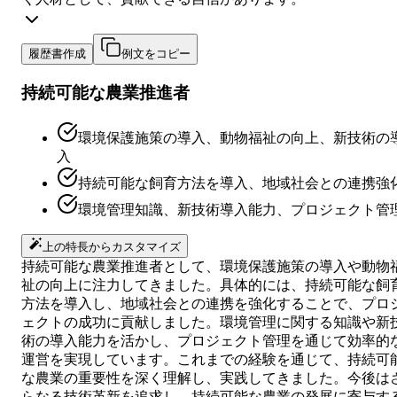
履歴書作成
例文をコピー
持続可能な農業推進者
環境保護施策の導入、動物福祉の向上、新技術の
入
持続可能な飼育方法を導入、地域社会との連携強
環境管理知識、新技術導入能力、プロジェクト管
上の特長からカスタマイズ
持続可能な農業推進者として、環境保護施策の導入や動物
祉の向上に注力してきました。具体的には、持続可能な飼
方法を導入し、地域社会との連携を強化することで、プロ
ェクトの成功に貢献しました。環境管理に関する知識や新
術の導入能力を活かし、プロジェクト管理を通じて効率的
運営を実現しています。これまでの経験を通じて、持続可
な農業の重要性を深く理解し、実践してきました。今後は
らなる技術革新を追求し、持続可能な農業の発展に寄与す