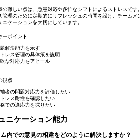
事の難しい点は、急患対応や多忙なシフトによるストレスです
ス管理のために定期的にリフレッシュの時間を設け、チームメ
ュニケーションを大切にしています。
キーポイント
題解決能力を示す
トレス管理の具体策を説明
軟な対応力をアピール
の視点
補者の問題対応力を評価したい
トレス耐性を確認したい
務での適応力を探りたい
ュニケーション能力
ーム内での意見の相違をどのように解決しますか？