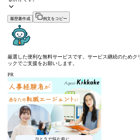
履歴書作成
例文をコピー
厳選した便利な無料サービスです。サービス継続のためク
ックでご支援をお願いします。
PR