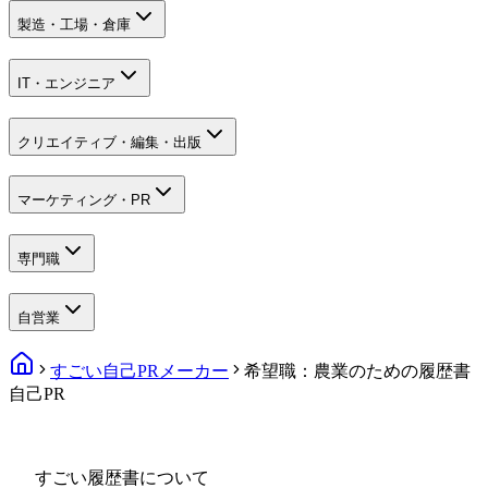
製造・工場・倉庫
IT・エンジニア
クリエイティブ・編集・出版
マーケティング・PR
専門職
自営業
すごい自己PRメーカー
希望職：農業のための履歴書
自己PR
すごい履歴書について