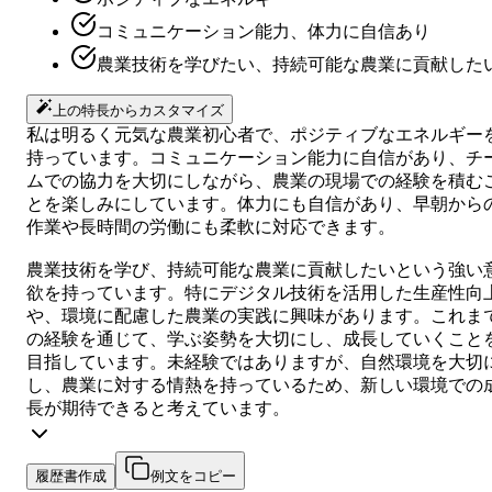
コミュニケーション能力、体力に自信あり
農業技術を学びたい、持続可能な農業に貢献した
上の特長からカスタマイズ
私は明るく元気な農業初心者で、ポジティブなエネルギー
持っています。コミュニケーション能力に自信があり、チ
ムでの協力を大切にしながら、農業の現場での経験を積む
とを楽しみにしています。体力にも自信があり、早朝から
作業や長時間の労働にも柔軟に対応できます。
農業技術を学び、持続可能な農業に貢献したいという強い
欲を持っています。特にデジタル技術を活用した生産性向
や、環境に配慮した農業の実践に興味があります。これま
の経験を通じて、学ぶ姿勢を大切にし、成長していくこと
目指しています。未経験ではありますが、自然環境を大切
し、農業に対する情熱を持っているため、新しい環境での
長が期待できると考えています。
履歴書作成
例文をコピー