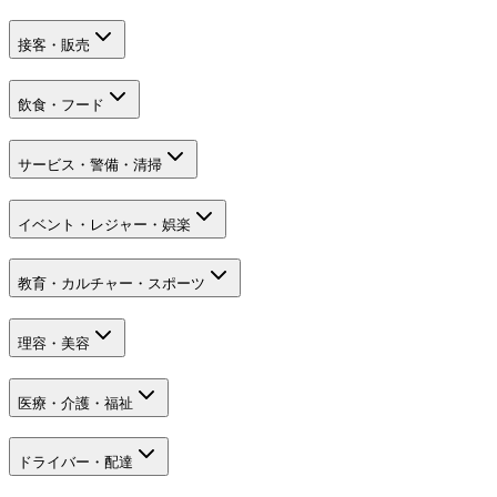
接客・販売
飲食・フード
サービス・警備・清掃
イベント・レジャー・娯楽
教育・カルチャー・スポーツ
理容・美容
医療・介護・福祉
ドライバー・配達