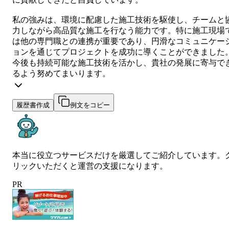
私の強みは、環境に配慮した施工技術を駆使し、チームと
力しながら高品質な施工を行なう能力です。特に施工現場
は他の専門職との連携が重要であり、円滑なコミュニケー
ョンを通じてプロジェクトを成功に導くことができました
今後も持続可能な施工技術を活かし、貴社の発展に寄与で
るよう努めてまいります。
履歴書作成
例文をコピー
本当に役立つサービスだけを厳選してご紹介しています。
リックいただくと運営の支援になります。
PR