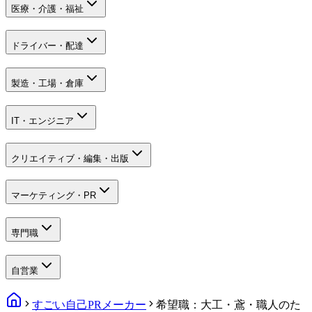
医療・介護・福祉
ドライバー・配達
製造・工場・倉庫
IT・エンジニア
クリエイティブ・編集・出版
マーケティング・PR
専門職
自営業
すごい自己PRメーカー
希望職：大工・鳶・職人のた