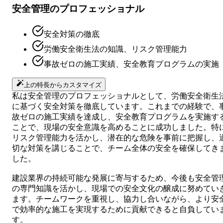
安全管理のプロフェッショナル
安全対策の徹底
労働安全衛生法の知識、リスク管理能力
事故ゼロの施工実績、安全教育プログラムの実施
上の特長からカスタマイズ
私は安全管理のプロフェッショナルとして、労働安全衛生
に基づく安全対策を徹底しています。これまでの経験で、
故ゼロの施工実績を達成し、安全教育プログラムを実施す
ことで、現場の安全意識を高めることに成功しました。特
リスク管理能力を活かし、潜在的な危険を事前に把握し、
切な対策を講じることで、チーム全体の安全を確保してき
した。
建設業界の持続可能な発展に寄与するため、今後も安全管
の専門知識を活かし、現場での安全文化の醸成に努めてい
ます。チームワークを重視し、協力し合いながら、より安
で効率的な施工を実現するために貢献できると自負してい
す。