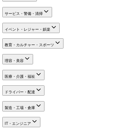
サービス・警備・清掃
イベント・レジャー・娯楽
教育・カルチャー・スポーツ
理容・美容
医療・介護・福祉
ドライバー・配達
製造・工場・倉庫
IT・エンジニア