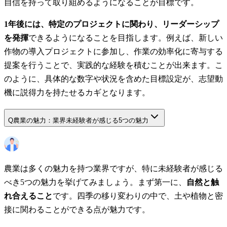
自信を持って取り組めるようになることが目標です。
1年後には、特定のプロジェクトに関わり、リーダーシップ
を発揮
できるようになることを目指します。例えば、新しい
作物の導入プロジェクトに参加し、作業の効率化に寄与する
提案を行うことで、実践的な経験を積むことが出来ます。こ
のように、具体的な数字や状況を含めた目標設定が、志望動
機に説得力を持たせるカギとなります。
Q
農業の魅力：業界未経験者が感じる5つの魅力
農業は多くの魅力を持つ業界ですが、特に未経験者が感じる
べき5つの魅力を挙げてみましょう。まず第一に、
自然と触
れ合えること
です。四季の移り変わりの中で、土や植物と密
接に関わることができる点が魅力です。