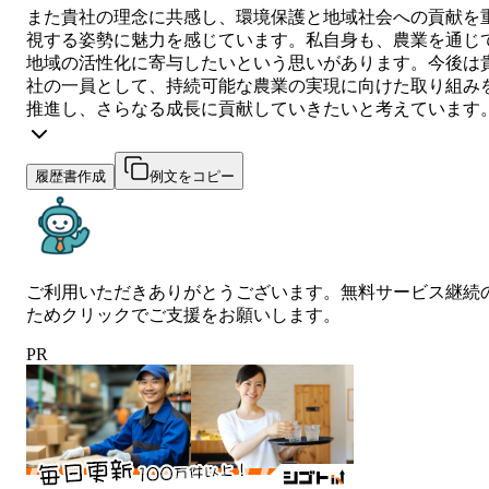
また貴社の理念に共感し、環境保護と地域社会への貢献を
視する姿勢に魅力を感じています。私自身も、農業を通じ
地域の活性化に寄与したいという思いがあります。今後は
社の一員として、持続可能な農業の実現に向けた取り組み
推進し、さらなる成長に貢献していきたいと考えています
履歴書作成
例文をコピー
ご利用いただきありがとうございます。無料サービス継続
ためクリックでご支援をお願いします。
PR