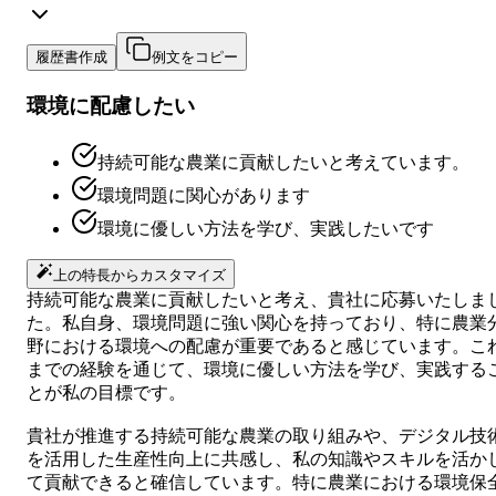
履歴書作成
例文をコピー
環境に配慮したい
持続可能な農業に貢献したいと考えています。
環境問題に関心があります
環境に優しい方法を学び、実践したいです
上の特長からカスタマイズ
持続可能な農業に貢献したいと考え、貴社に応募いたしま
た。私自身、環境問題に強い関心を持っており、特に農業
野における環境への配慮が重要であると感じています。こ
までの経験を通じて、環境に優しい方法を学び、実践する
とが私の目標です。
貴社が推進する持続可能な農業の取り組みや、デジタル技
を活用した生産性向上に共感し、私の知識やスキルを活か
て貢献できると確信しています。特に農業における環境保