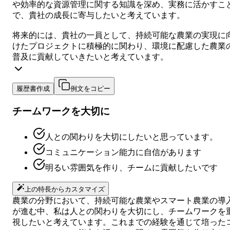
や効率的な資源管理に関する知識を深め、実務に活かすこ
で、貴社の成長に寄与したいと考えています。
将来的には、貴社の一員として、持続可能な農業の実現に
けたプロジェクトに積極的に関わり、環境に配慮した農業
普及に貢献していきたいと考えています。
履歴書作成
例文をコピー
チームワークを大切に
人との関わりを大切にしたいと思っています。
コミュニケーション能力に自信があります
明るい雰囲気を作り、チームに貢献したいです
上の特長からカスタマイズ
農業の分野において、持続可能な農業やスマート農業の導
が進む中、私は人との関わりを大切にし、チームワークを
視したいと考えています。これまでの経験を通じて培った