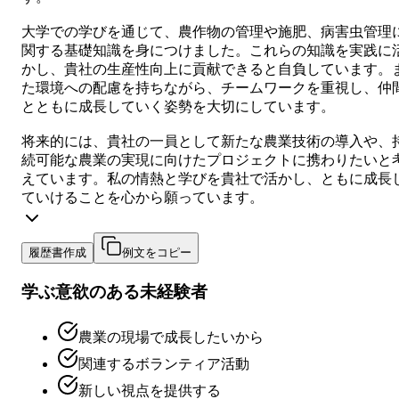
大学での学びを通じて、農作物の管理や施肥、病害虫管理
関する基礎知識を身につけました。これらの知識を実践に
かし、貴社の生産性向上に貢献できると自負しています。
た環境への配慮を持ちながら、チームワークを重視し、仲
とともに成長していく姿勢を大切にしています。
将来的には、貴社の一員として新たな農業技術の導入や、
続可能な農業の実現に向けたプロジェクトに携わりたいと
えています。私の情熱と学びを貴社で活かし、ともに成長
ていけることを心から願っています。
履歴書作成
例文をコピー
学ぶ意欲のある未経験者
農業の現場で成長したいから
関連するボランティア活動
新しい視点を提供する