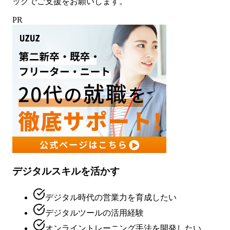
ックでご支援をお願いします。
PR
デジタルスキルを活かす
デジタル時代の営業力を育成したい
デジタルツールの活用経験
オンライントレーニング手法を開発したい