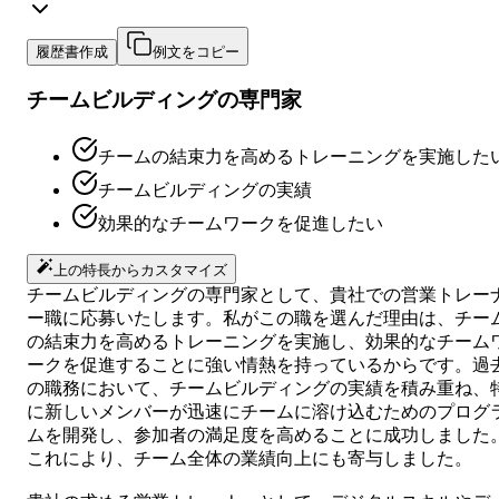
履歴書作成
例文をコピー
チームビルディングの専門家
チームの結束力を高めるトレーニングを実施した
チームビルディングの実績
効果的なチームワークを促進したい
上の特長からカスタマイズ
チームビルディングの専門家として、貴社での営業トレー
ー職に応募いたします。私がこの職を選んだ理由は、チー
の結束力を高めるトレーニングを実施し、効果的なチーム
ークを促進することに強い情熱を持っているからです。過
の職務において、チームビルディングの実績を積み重ね、
に新しいメンバーが迅速にチームに溶け込むためのプログ
ムを開発し、参加者の満足度を高めることに成功しました
これにより、チーム全体の業績向上にも寄与しました。