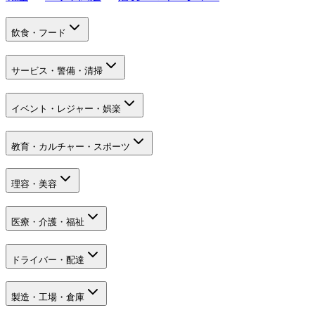
飲食・フード
サービス・警備・清掃
イベント・レジャー・娯楽
教育・カルチャー・スポーツ
理容・美容
医療・介護・福祉
ドライバー・配達
製造・工場・倉庫