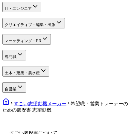
IT・エンジニア
クリエイティブ・編集・出版
マーケティング・PR
専門職
土木・建築・農水産
自営業
すごい志望動機メーカー
希望職：営業トレーナーの
ための履歴書 志望動機
すごい履歴書について