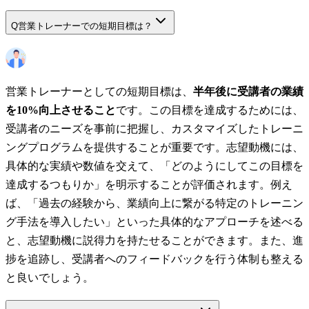
Q
営業トレーナーでの短期目標は？
営業トレーナーとしての短期目標は、
半年後に受講者の業績
を10%向上させること
です。この目標を達成するためには、
受講者のニーズを事前に把握し、カスタマイズしたトレーニ
ングプログラムを提供することが重要です。志望動機には、
具体的な実績や数値を交えて、「どのようにしてこの目標を
達成するつもりか」を明示することが評価されます。例え
ば、「過去の経験から、業績向上に繋がる特定のトレーニン
グ手法を導入したい」といった具体的なアプローチを述べる
と、志望動機に説得力を持たせることができます。また、進
捗を追跡し、受講者へのフィードバックを行う体制も整える
と良いでしょう。