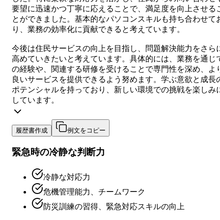
要望に迅速かつ丁寧に応えることで、満足度を向上させる
とができました。基本的なパソコンスキルも持ち合わせて
り、業務の効率化に貢献できると考えています。
今後は住民サービスの向上を目指し、問題解決能力をさら
高めていきたいと考えています。具体的には、業務を通じ
の経験や、関連する研修を受けることで専門性を深め、よ
良いサービスを提供できるよう努めます。学ぶ意欲と成長
ポテンシャルを持っており、新しい環境での挑戦を楽しみ
しています。
履歴書作成
例文をコピー
緊急時の冷静な判断力
冷静な対応力
危機管理能力、チームワーク
防災訓練の習得、緊急対応スキルの向上