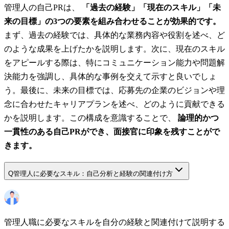
管理人の自己PRは、
「過去の経験」「現在のスキル」「未
来の目標」の3つの要素を組み合わせることが効果的です。
まず、過去の経験では、具体的な業務内容や役割を述べ、ど
のような成果を上げたかを説明します。次に、現在のスキル
をアピールする際は、特にコミュニケーション能力や問題解
決能力を強調し、具体的な事例を交えて示すと良いでしょ
う。最後に、未来の目標では、応募先の企業のビジョンや理
念に合わせたキャリアプランを述べ、どのように貢献できる
かを説明します。この構成を意識することで、
論理的かつ
一貫性のある自己PRができ、面接官に印象を残すことがで
きます。
Q
管理人に必要なスキル：自己分析と経験の関連付け方
管理人職に必要なスキルを自分の経験と関連付けて説明する