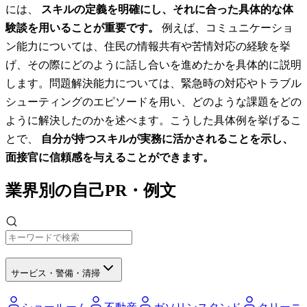
には、
スキルの定義を明確にし、それに合った具体的な体
験談を用いることが重要です。
例えば、コミュニケーショ
ン能力については、住民の情報共有や苦情対応の経験を挙
げ、その際にどのように話し合いを進めたかを具体的に説明
します。問題解決能力については、緊急時の対応やトラブル
シューティングのエピソードを用い、どのような課題をどの
ように解決したのかを述べます。こうした具体例を挙げるこ
とで、
自分が持つスキルが実務に活かされることを示し、
面接官に信頼感を与えることができます。
業界別の自己PR・例文
サービス・警備・清掃