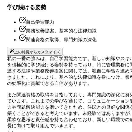
学び続ける姿勢
自己学習能力
業務改善提案、基本的な法律知識
関連資格の取得、専門知識の深化
上の特長からカスタマイズ
私の一番の強みは、自己学習能力です。新しい知識やスキ
を積極的に学び続ける姿勢を持っており、特に管理業務に
連する法律や業務改善提案に関しては、独自に学習を進め
きました。これにより、基本的な法律知識を身につけ、業
の効率化に貢献できる自信があります。
また関連資格の取得を目指しており、専門知識の深化に努
ています。これまでの学びを通じて、コミュニケーション
力や問題解決能力を磨いてきたため、住民との良好な関係
築くことができると考えています。未経験ではありますが
柔軟な思考と責任感を持ち合わせており、新しい環境での
長に向けて取り組んでいきます。