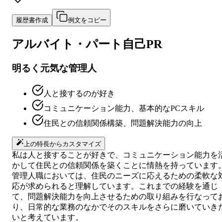
履歴書作成
例文をコピー
アルバイト・パート
自己PR
明るく元気な管理人
人と接するのが好き
コミュニケーション能力、基本的なPCスキル
住民との信頼関係構築、問題解決能力の向上
上の特長からカスタマイズ
私は人と接することが好きで、コミュニケーション能力を
かして住民との信頼関係を築くことに情熱を持っています
管理人職においては、住民のニーズに応えるための柔軟な
応が求められると理解しています。これまでの経験を通じ
て、問題解決能力を向上させるための取り組みを行なって
り、日常的な業務のなかでそのスキルをさらに磨いていき
いと考えています。