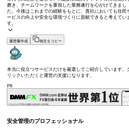
磨き、チームワークを重視した業務遂行を心がけてきまし
た。今後はこれまでの経験をもとに、貴社においても住民
ービスの向上や安全な環境づくりに貢献できると考えてい
す。
履歴書作成
例文をコピー
本当に役立つサービスだけを厳選してご紹介しています。
リックいただくと運営の支援になります。
PR
安全管理のプロフェッショナル