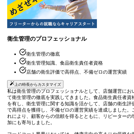
衛生管理のプロフェッショナル
衛生管理の徹底
衛生管理知識、食品衛生責任者資格
店舗の衛生評価で高得点、不備ゼロの運営実績
上の特長からカスタマイズ
私は衛生管理のプロフェッショナルとして、店舗運営にお
て衛生管理の徹底を実践してきました。食品衛生責任者資
を有し、衛生管理に関する知識を活かして、店舗の衛生評
で高得点を獲得し、不備ゼロの運営実績を達成しました。
れにより、顧客からの信頼を得るとともに、リピーターの
加にも寄与しました。