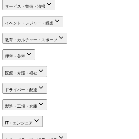
サービス・警備・清掃
イベント・レジャー・娯楽
教育・カルチャー・スポーツ
理容・美容
医療・介護・福祉
ドライバー・配達
製造・工場・倉庫
IT・エンジニア