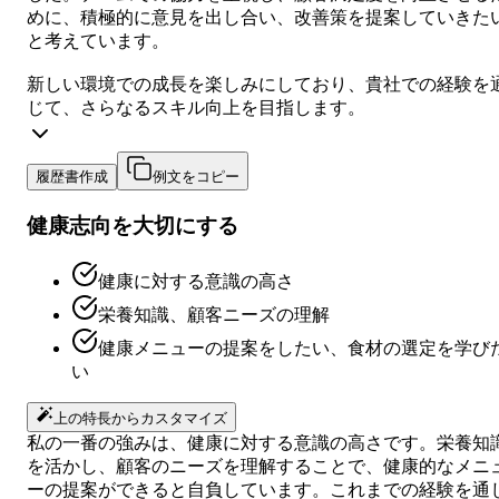
めに、積極的に意見を出し合い、改善策を提案していきた
と考えています。
新しい環境での成長を楽しみにしており、貴社での経験を
じて、さらなるスキル向上を目指します。
履歴書作成
例文をコピー
健康志向を大切にする
健康に対する意識の高さ
栄養知識、顧客ニーズの理解
健康メニューの提案をしたい、食材の選定を学び
い
上の特長からカスタマイズ
私の一番の強みは、健康に対する意識の高さです。栄養知
を活かし、顧客のニーズを理解することで、健康的なメニ
ーの提案ができると自負しています。これまでの経験を通