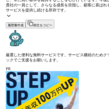
貴社の一員として、さらなる成長を目指し、顧客に喜ばれ
サービスを提供し続ける所存です。
履歴書作成
例文をコピー
厳選した便利な無料サービスです。サービス継続のためク
ックでご支援をお願いします。
PR