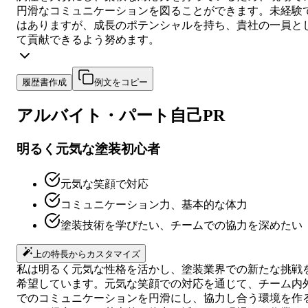
円滑なコミュニケーションを図ることができます。未経験
はありますが、成長のポテンシャルを持ち、貴社の一員と
て貢献できるよう努めます。
履歴書作成
例文をコピー
アルバイト・パート
自己PR
明るく元気な塗装初心者
元気な笑顔で対応
コミュニケーション力、基本的な体力
塗装技術を学びたい、チームでの協力を深めたい
上の特長からカスタマイズ
私は明るく元気な性格を活かし、塗装業界での新たな挑戦
希望しています。元気な笑顔での対応を通じて、チーム内
でのコミュニケーションを円滑にし、協力し合う環境を作