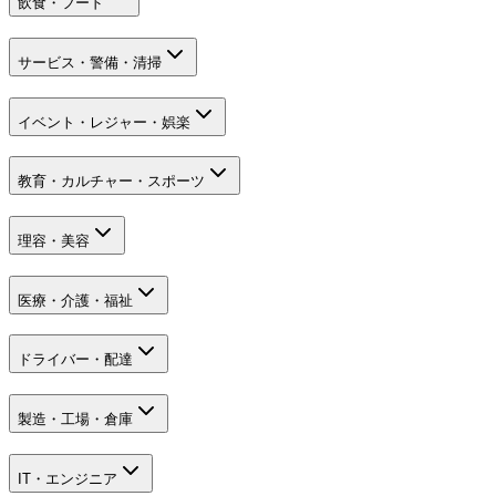
飲食・フード
サービス・警備・清掃
イベント・レジャー・娯楽
教育・カルチャー・スポーツ
理容・美容
医療・介護・福祉
ドライバー・配達
製造・工場・倉庫
IT・エンジニア