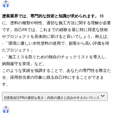
塗装業界では、専門的な技術と知識が求められます。
特
に、塗料の種類や特性、適切な施工方法に関する理解が必要
です。自己PRでは、これまでの経験を基に特に得意な技術
やプロジェクトを具体的に挙げると良いでしょう。例えば、
- 「環境に優しい水性塗料の使用で、顧客から高い評価を得
たプロジェクト」
- 「施工ミスを防ぐための独自のチェックリストを導入し、
納期厳守を実現」など。
このような実績を強調することで、あなたの専門性を際立た
せ、採用担当者の印象に残る自己PRにすることができま
す。
Q
塗装自己PRの適切な長さ：内容の濃さと読みやすさのバランス