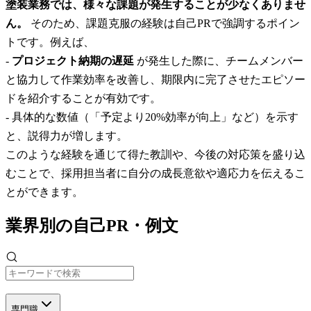
塗装業務では、様々な課題が発生することが少なくありませ
ん。
そのため、課題克服の経験は自己PRで強調するポイン
トです。例えば、
-
プロジェクト納期の遅延
が発生した際に、チームメンバー
と協力して作業効率を改善し、期限内に完了させたエピソー
ドを紹介することが有効です。
- 具体的な数値（「予定より20%効率が向上」など）を示す
と、説得力が増します。
このような経験を通じて得た教訓や、今後の対応策を盛り込
むことで、採用担当者に自分の成長意欲や適応力を伝えるこ
とができます。
業界別の自己PR・例文
専門職