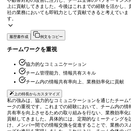
や顧客対応の改善に注力し、チーム全体のパフォーマンス
上に貢献してきました。今後はこれまでの経験を活かし、
社の業務においても即戦力として貢献できると考えていま
す。
履歴書作成
例文をコピー
チームワークを重視
協力的なコミュニケーション
チーム管理能力、情報共有スキル
チーム内の情報共有率向上、業務効率化に貢献
上の特長からカスタマイズ
私の強みは、協力的なコミュニケーションを通じたチーム
ークの重視です。これまでの経験において、チーム内の情
共有率を向上させるための取り組みを行ない、業務効率化
貢献してきました。具体的には、定期的なミーティングを
け、メンバー間での情報交換を促進することで、業務のス