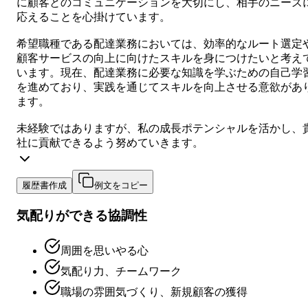
に顧客とのコミュニケーションを大切にし、相手のニーズ
応えることを心掛けています。
希望職種である配達業務においては、効率的なルート選定
顧客サービスの向上に向けたスキルを身につけたいと考え
います。現在、配達業務に必要な知識を学ぶための自己学
を進めており、実践を通じてスキルを向上させる意欲があ
ます。
未経験ではありますが、私の成長ポテンシャルを活かし、
社に貢献できるよう努めていきます。
履歴書作成
例文をコピー
気配りができる協調性
周囲を思いやる心
気配り力、チームワーク
職場の雰囲気づくり、新規顧客の獲得