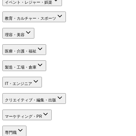
イベント・レジャー・娯楽
教育・カルチャー・スポーツ
理容・美容
医療・介護・福祉
製造・工場・倉庫
IT・エンジニア
クリエイティブ・編集・出版
マーケティング・PR
専門職