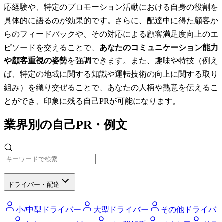
応経験や、特定のプロモーション活動における自身の役割を
具体的に語るのが効果的です。さらに、配達中に得た顧客か
らのフィードバックや、その対応による顧客満足度向上のエ
ピソードを交えることで、
あなたのコミュニケーション能力
や顧客重視の姿勢
を強調できます。また、趣味や特技（例え
ば、特定の地域に関する知識や運転技術の向上に関する取り
組み）を織り交ぜることで、あなたの人柄や熱意を伝えるこ
とができ、印象に残る自己PRが可能になります。
業界別の自己PR・例文
ドライバー・配達
小/中型ドライバー
大型ドライバー
その他ドライバ