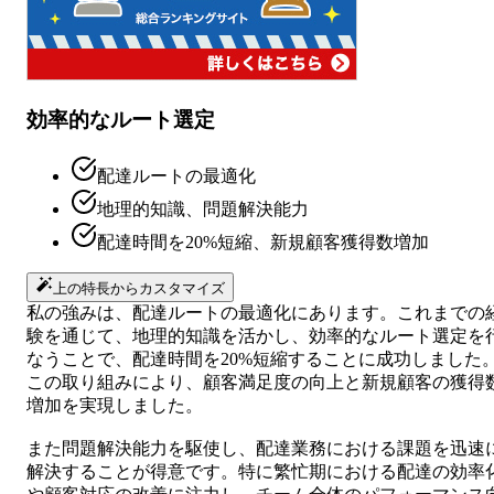
効率的なルート選定
配達ルートの最適化
地理的知識、問題解決能力
配達時間を20%短縮、新規顧客獲得数増加
上の特長からカスタマイズ
私の強みは、配達ルートの最適化にあります。これまでの
験を通じて、地理的知識を活かし、効率的なルート選定を
なうことで、配達時間を20%短縮することに成功しました
この取り組みにより、顧客満足度の向上と新規顧客の獲得
増加を実現しました。
また問題解決能力を駆使し、配達業務における課題を迅速
解決することが得意です。特に繁忙期における配達の効率