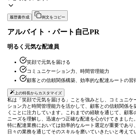
履歴書作成
例文をコピー
アルバイト・パート
自己PR
明るく元気な配達員
笑顔で元気を届ける
コミュニケーション力、時間管理能力
顧客との信頼関係構築、効率的な配達ルートの習
上の特長からカスタマイズ
私は「笑顔で元気を届ける」ことを強みとし、コミュニケ
ション力と時間管理能力を活かして、顧客との信頼関係を
くことに注力しています。これまでの経験を通じて、顧客
ニーズを理解し、迅速かつ正確な配達を心がけてきました
特に配達業務においては効率的なルート選定が重要であり
日々の業務を通じてそのスキルを磨いていきたいと考えて