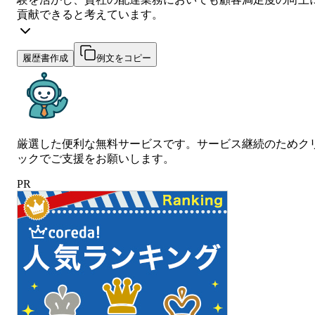
貢献できると考えています。
履歴書作成
例文をコピー
厳選した便利な無料サービスです。サービス継続のためク
ックでご支援をお願いします。
PR