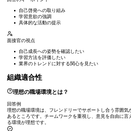
自己啓発への取り組み
学習意欲の強調
具体的な活動の提示
面接官の視点
自己成長への姿勢を確認したい
学習方法を評価したい
業界のトレンドに対する関心を見たい
組織適合性
理想の職場環境とは？
回答例
理想の職場環境は、フレンドリーでサポートし合う雰囲気
あるところです。チームワークを重視し、意見を自由に言
る環境が理想です。