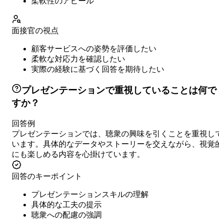
柔軟性のアピール
面接官の視点
顧客サービスへの姿勢を評価したい
柔軟な対応力を確認したい
実際の経験に基づく回答を期待したい
プレゼンテーションで重視していることは何で
すか？
回答例
プレゼンテーションでは、聴衆の興味を引くことを重視し
います。具体的なデータやストーリーを交えながら、視覚
にも楽しめる内容を心掛けています。
回答のキーポイント
プレゼンテーションスキルの理解
具体的な工夫の提示
聴衆への配慮の強調