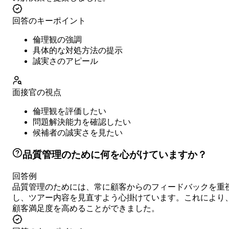
回答のキーポイント
倫理観の強調
具体的な対処方法の提示
誠実さのアピール
面接官の視点
倫理観を評価したい
問題解決能力を確認したい
候補者の誠実さを見たい
品質管理のために何を心がけていますか？
回答例
品質管理のためには、常に顧客からのフィードバックを重
し、ツアー内容を見直すよう心掛けています。これにより
顧客満足度を高めることができました。