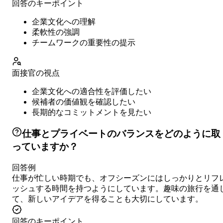
回答のキーポイント
企業文化への理解
柔軟性の強調
チームワークの重要性の提示
面接官の視点
企業文化への適合性を評価したい
候補者の価値観を確認したい
長期的なコミットメントを見たい
仕事とプライベートのバランスをどのように取
っていますか？
回答例
仕事が忙しい時期でも、オフシーズンにはしっかりとリフ
ッシュする時間を持つようにしています。趣味の旅行を通
て、新しいアイデアを得ることも大切にしています。
回答のキーポイント