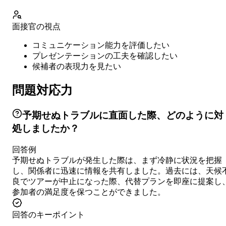
面接官の視点
コミュニケーション能力を評価したい
プレゼンテーションの工夫を確認したい
候補者の表現力を見たい
問題対応力
予期せぬトラブルに直面した際、どのように対
処しましたか？
回答例
予期せぬトラブルが発生した際は、まず冷静に状況を把握
し、関係者に迅速に情報を共有しました。過去には、天候
良でツアーが中止になった際、代替プランを即座に提案し
参加者の満足度を保つことができました。
回答のキーポイント