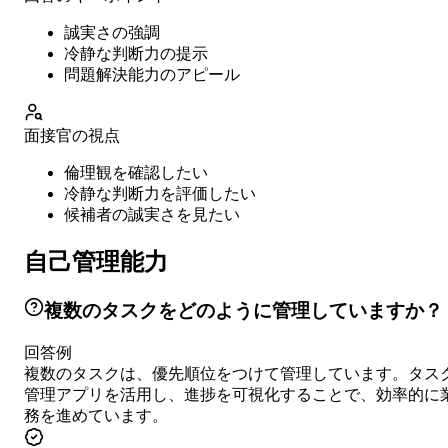
誠実さの強調
冷静な判断力の提示
問題解決能力のアピール
面接官の視点
倫理観を確認したい
冷静な判断力を評価したい
候補者の誠実さを見たい
自己管理能力
複数のタスクをどのように管理していますか？
回答例
複数のタスクは、優先順位をつけて管理しています。タス
管理アプリを活用し、進捗を可視化することで、効率的に
務を進めています。