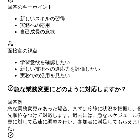
回答のキーポイント
新しいスキルの習得
実務への応用
自己成長の意欲
面接官の視点
学習意欲を確認したい
新しい技術への適応力を評価したい
実務での活用を見たい
急な業務変更にどのように対応しますか？
回答例
急な業務変更があった場合、まずは冷静に状況を把握し、
先順位をつけて対応します。過去には、急なスケジュール
更に対して迅速に調整を行い、参加者に満足してもらえま
た。