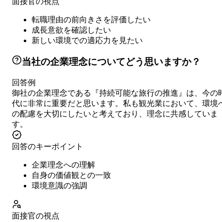
面接官の視点
転職理由の前向きさを評価したい
成長意欲を確認したい
新しい環境での適応力を見たい
当社の企業理念についてどう思いますか？
回答例
御社の企業理念である『持続可能な旅行の推進』は、今の
代に非常に重要だと思います。私も観光業において、環境
の配慮を大切にしたいと考えており、理念に共感していま
す。
回答のキーポイント
企業理念への理解
自身の価値観との一致
環境意識の強調
面接官の視点