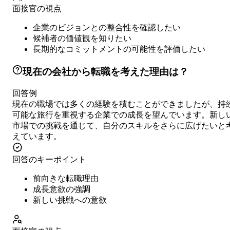
面接官の視点
企業のビジョンとの整合性を確認したい
候補者の価値観を知りたい
長期的なコミットメントの可能性を評価したい
現在の会社から転職を考えた理由は？
回答例
現在の職場では多くの経験を積むことができましたが、持
可能な旅行を重視する企業での成長を望んでいます。新し
市場での挑戦を通じて、自分のスキルをさらに広げたいと
えています。
回答のキーポイント
前向きな転職理由
成長意欲の強調
新しい挑戦への意欲