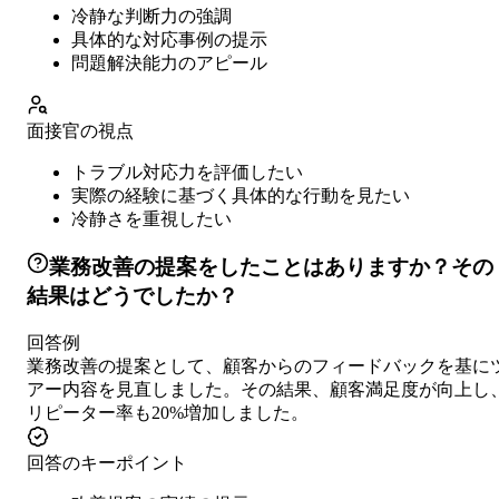
冷静な判断力の強調
具体的な対応事例の提示
問題解決能力のアピール
面接官の視点
トラブル対応力を評価したい
実際の経験に基づく具体的な行動を見たい
冷静さを重視したい
業務改善の提案をしたことはありますか？その
結果はどうでしたか？
回答例
業務改善の提案として、顧客からのフィードバックを基に
アー内容を見直しました。その結果、顧客満足度が向上し
リピーター率も20%増加しました。
回答のキーポイント