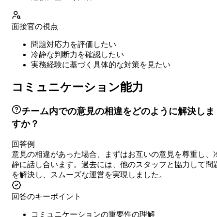
面接官の視点
問題対応力を評価したい
冷静な判断力を確認したい
実務経験に基づく具体的な対策を見たい
コミュニケーション能力
チーム内での意見の相違をどのように解決しま
すか？
回答例
意見の相違があった場合、まずはお互いの意見を尊重し、
静に話し合います。過去には、他のスタッフと協力して問
を解決し、スムーズな運営を実現しました。
回答のキーポイント
コミュニケーションの重要性の理解