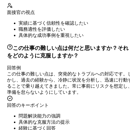
面接官の視点
実績に基づく信頼性を確認したい
職務適性を評価したい
具体的な成功事例を重視したい
この仕事の難しい点は何だと思いますか？それ
をどのように克服しますか？
回答例
この仕事の難しい点は、突発的なトラブルへの対応です。
かし、過去の経験から、冷静に状況を分析し、迅速に行動
ることで乗り越えてきました。常に事前にリスクを想定し
準備を怠らないようにしています。
回答のキーポイント
問題解決能力の強調
具体的な克服方法の提示
経験に基づく回答