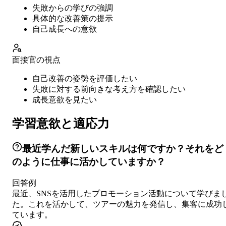
失敗からの学びの強調
具体的な改善策の提示
自己成長への意欲
面接官の視点
自己改善の姿勢を評価したい
失敗に対する前向きな考え方を確認したい
成長意欲を見たい
学習意欲と適応力
最近学んだ新しいスキルは何ですか？それをど
のように仕事に活かしていますか？
回答例
最近、SNSを活用したプロモーション活動について学びま
た。これを活かして、ツアーの魅力を発信し、集客に成功
ています。