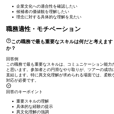
企業文化への適合性を確認したい
候補者の価値観を理解したい
理念に対する具体的な理解を見たい
職務適性・モチベーション
この職務で最も重要なスキルは何だと考えます
か？
回答例
この職務で最も重要なスキルは、コミュニケーション能力
と思います。参加者との円滑なやり取りが、ツアーの成功
直結します。特に異文化理解が求められる場面では、柔軟
対応が必要です。
回答のキーポイント
重要スキルの理解
具体的な経験の提示
異文化理解の強調