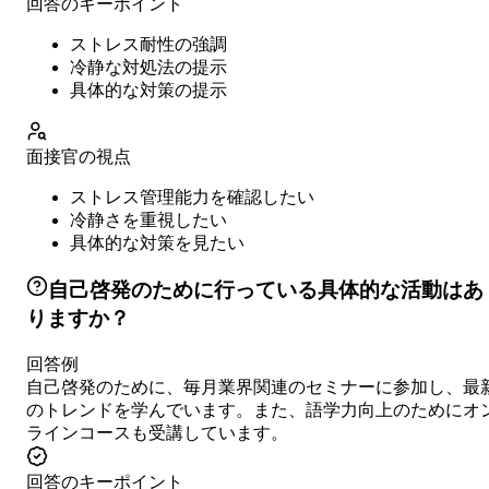
回答のキーポイント
ストレス耐性の強調
冷静な対処法の提示
具体的な対策の提示
面接官の視点
ストレス管理能力を確認したい
冷静さを重視したい
具体的な対策を見たい
自己啓発のために行っている具体的な活動はあ
りますか？
回答例
自己啓発のために、毎月業界関連のセミナーに参加し、最
のトレンドを学んでいます。また、語学力向上のためにオ
ラインコースも受講しています。
回答のキーポイント