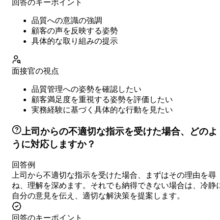
回答のキーポイント
品質への意識の強調
顧客の声を反映する姿勢
具体的な取り組みの提示
面接官の視点
品質管理への姿勢を確認したい
顧客満足度を重視する姿勢を評価したい
実務経験に基づく具体的な行動を見たい
上司からの不適切な指示を受けた場合、どのよ
うに対応しますか？
回答例
上司から不適切な指示を受けた場合、まずはその理由を尋
ね、理解を深めます。それでも納得できない場合は、冷静
自分の意見を伝え、適切な解決策を提案します。
回答のキーポイント