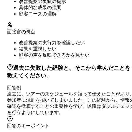
改善提案の実績の提示
具体的な成果の強調
顧客ニーズの理解
面接官の視点
改善提案の実行力を確認したい
結果を重視したい
顧客の声を反映できるかを見たい
過去に失敗した経験と、そこから学んだことを
教えてください。
回答例
過去に、ツアーのスケジュールを誤って伝えたことがあり
参加者に混乱を招いてしまいました。この経験から、情報
確認を徹底することの重要性を学び、以降はダブルチェッ
を行うようにしています。
回答のキーポイント