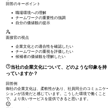
回答のキーポイント
職場環境への理解
チームワークの重要性の強調
自分の価値観の提示
面接官の視点
企業文化との適合性を確認したい
チームワークの重視を評価したい
候補者の価値観を理解したい
当社の企業文化について、どのような印象を持
っていますか？
回答例
御社の企業文化は、柔軟性があり、社員同士のコミュニケ
ションが活発だと感じています。こうした環境で働くこと
で、より良いサービスを提供できると思います。