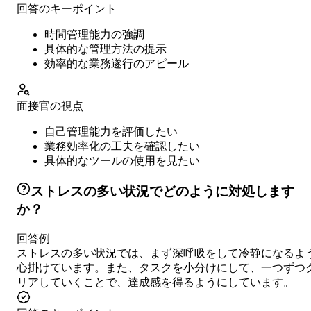
回答のキーポイント
時間管理能力の強調
具体的な管理方法の提示
効率的な業務遂行のアピール
面接官の視点
自己管理能力を評価したい
業務効率化の工夫を確認したい
具体的なツールの使用を見たい
ストレスの多い状況でどのように対処します
か？
回答例
ストレスの多い状況では、まず深呼吸をして冷静になるよ
心掛けています。また、タスクを小分けにして、一つずつ
リアしていくことで、達成感を得るようにしています。