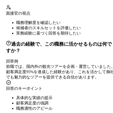
面接官の視点
職務理解度を確認したい
候補者のスキルセットを評価したい
実務経験に基づく回答を期待したい
過去の経験で、この職務に活かせるものは何で
すか？
回答例
前職では、国内外の観光ツアーを企画・運営していました
顧客満足度95%を達成した経験があり、これを活かして御
でも魅力的なツアーを提供できる自信があります。
回答のキーポイント
具体的な実績の提示
顧客満足度の強調
職務適性のアピール