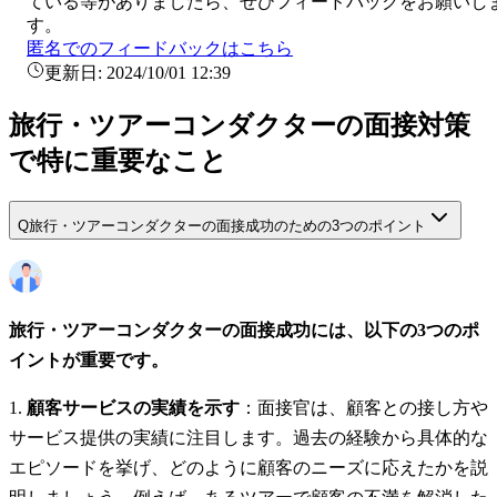
ている等がありましたら、ぜひフィードバックをお願いし
す。
匿名でのフィードバックはこちら
更新日:
2024/10/01 12:39
旅行・ツアーコンダクターの面接対策
で特に重要なこと
Q
旅行・ツアーコンダクターの面接成功のための3つのポイント
旅行・ツアーコンダクターの面接成功には、以下の3つのポ
イントが重要です。
顧客サービスの実績を示す
：面接官は、顧客との接し方や
サービス提供の実績に注目します。過去の経験から具体的な
エピソードを挙げ、どのように顧客のニーズに応えたかを説