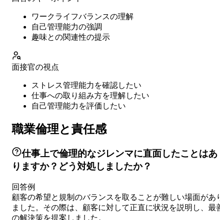
ワークライフバランスの理解
自己管理能力の強調
趣味との関連性の提示
面接官の視点
ストレス管理能力を確認したい
仕事への取り組み方を理解したい
自己管理能力を評価したい
職業倫理と責任感
仕事上で倫理的なジレンマに直面したことはあ
りますか？どう対処しましたか？
回答例
顧客の希望と規制のバランスを取ることが難しい場面があ
ました。その際は、顧客に対して正直に状況を説明し、最
の解決策を提案しました。