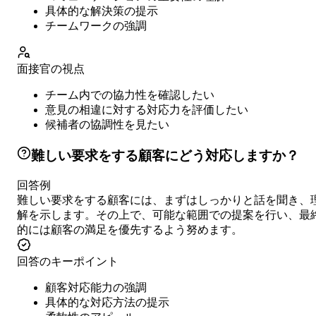
具体的な解決策の提示
チームワークの強調
面接官の視点
チーム内での協力性を確認したい
意見の相違に対する対応力を評価したい
候補者の協調性を見たい
難しい要求をする顧客にどう対応しますか？
回答例
難しい要求をする顧客には、まずはしっかりと話を聞き、
解を示します。その上で、可能な範囲での提案を行い、最
的には顧客の満足を優先するよう努めます。
回答のキーポイント
顧客対応能力の強調
具体的な対応方法の提示