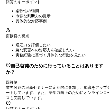
回答のキーポイント
柔軟性の強調
冷静な判断力の提示
具体的な対応事例
面接官の視点
適応力を評価したい
急な変更への対応力を確認したい
実務経験に基づく具体的な行動を見たい
自己啓発のために行っていることはあります
か？
回答例
業界関連の最新セミナーに定期的に参加し、知識をアップ
ートしています。また、語学力向上のためにオンラインコ
スも受講しています。
回答のキーポイント