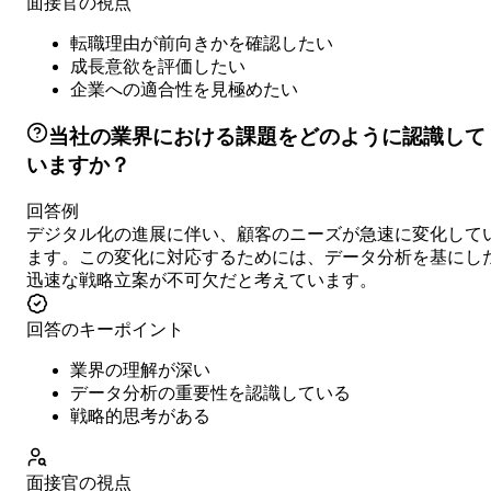
面接官の視点
転職理由が前向きかを確認したい
成長意欲を評価したい
企業への適合性を見極めたい
当社の業界における課題をどのように認識して
いますか？
回答例
デジタル化の進展に伴い、顧客のニーズが急速に変化して
ます。この変化に対応するためには、データ分析を基にし
迅速な戦略立案が不可欠だと考えています。
回答のキーポイント
業界の理解が深い
データ分析の重要性を認識している
戦略的思考がある
面接官の視点