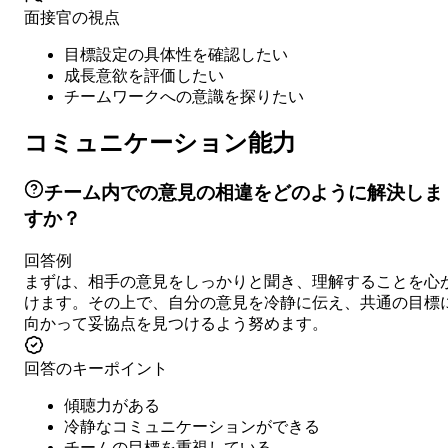
面接官の視点
目標設定の具体性を確認したい
成長意欲を評価したい
チームワークへの意識を探りたい
コミュニケーション能力
チーム内での意見の相違をどのように解決しま
すか？
回答例
まずは、相手の意見をしっかりと聞き、理解することを心
けます。その上で、自分の意見を冷静に伝え、共通の目標
向かって妥協点を見つけるよう努めます。
回答のキーポイント
傾聴力がある
冷静なコミュニケーションができる
チームの目標を重視している