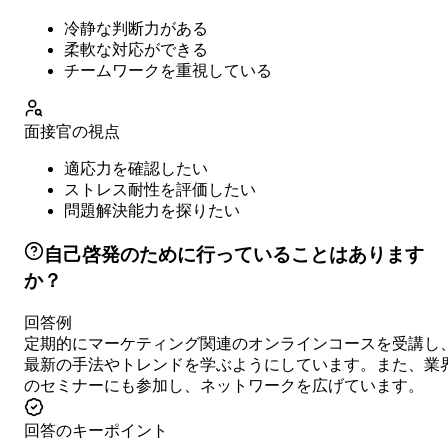
冷静な判断力がある
柔軟な対応ができる
チームワークを重視している
面接官の視点
適応力を確認したい
ストレス耐性を評価したい
問題解決能力を探りたい
自己啓発のために行っていることはあります
か？
回答例
定期的にマーケティング関連のオンラインコースを受講し
最新の手法やトレンドを学ぶようにしています。また、業
のセミナーにも参加し、ネットワークを広げています。
回答のキーポイント