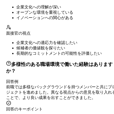
企業文化への理解が深い
オープンな環境を重視している
イノベーションへの関心がある
面接官の視点
企業文化への適応力を確認したい
候補者の価値観を探りたい
長期的なコミットメントの可能性を評価したい
多様性のある職場環境で働いた経験はあります
か？
回答例
前職では多様なバックグラウンドを持つメンバーと共にプ
ジェクトを進めました。異なる視点からの意見を取り入れ
ことで、より良い成果を出すことができました。
回答のキーポイント