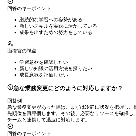
回答のキーポイント
継続的な学習への姿勢がある
新しいスキルを実践に活かしている
成果を出すための努力をしている
面接官の視点
学習意欲を確認したい
新しい知識の活用方法を探りたい
成長意欲を評価したい
急な業務変更にどのように対応しますか？
回答例
急な業務変更があった際は、まずは冷静に状況を把握し、
先順位を再評価します。その後、必要なリソースを確保し
チームと連携して迅速に対応します。
回答のキーポイント