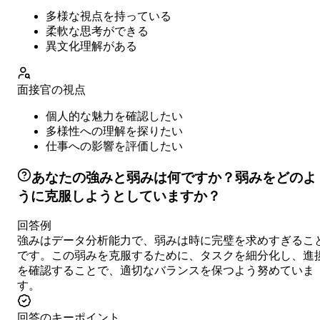
多様な視点を持っている
柔軟な思考ができる
異文化理解がある
面接官の視点
個人的な魅力を確認したい
多様性への理解を探りたい
仕事への影響を評価したい
あなたの強みと弱みは何ですか？弱みをどのよ
うに克服しようとしていますか？
回答例
強みはデータ分析能力で、弱みは時に完璧を求めすぎるこ
です。この弱みを克服するために、タスクを細分化し、進
を確認することで、適切なバランスを保つよう努めていま
す。
回答のキーポイント