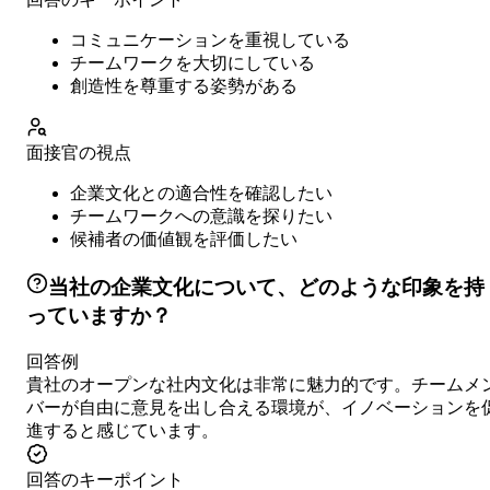
コミュニケーションを重視している
チームワークを大切にしている
創造性を尊重する姿勢がある
面接官の視点
企業文化との適合性を確認したい
チームワークへの意識を探りたい
候補者の価値観を評価したい
当社の企業文化について、どのような印象を持
っていますか？
回答例
貴社のオープンな社内文化は非常に魅力的です。チームメ
バーが自由に意見を出し合える環境が、イノベーションを
進すると感じています。
回答のキーポイント