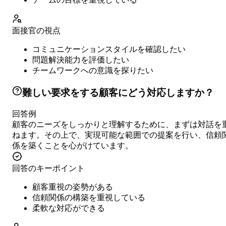
面接官の視点
コミュニケーションスタイルを確認したい
問題解決能力を評価したい
チームワークへの意識を探りたい
難しい要求をする顧客にどう対応しますか？
回答例
顧客のニーズをしっかりと理解するために、まずは対話を
ねます。その上で、実現可能な範囲での提案を行い、信頼
係を築くことを心がけています。
回答のキーポイント
顧客重視の姿勢がある
信頼関係の構築を重視している
柔軟な対応ができる