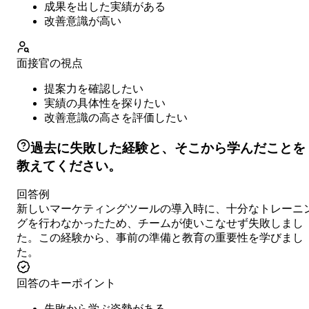
成果を出した実績がある
改善意識が高い
面接官の視点
提案力を確認したい
実績の具体性を探りたい
改善意識の高さを評価したい
過去に失敗した経験と、そこから学んだことを
教えてください。
回答例
新しいマーケティングツールの導入時に、十分なトレーニ
グを行わなかったため、チームが使いこなせず失敗しまし
た。この経験から、事前の準備と教育の重要性を学びまし
た。
回答のキーポイント
失敗から学ぶ姿勢がある