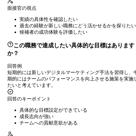
面接官の視点
実績の具体性を確認したい
過去の経験が新しい職務にどう活かせるかを探りたい
候補者の成功体験を評価したい
この職務で達成したい具体的な目標はあります
か？
回答例
短期的には新しいデジタルマーケティング手法を習得し、
期的にはチームのパフォーマンスを向上させる施策を実施
たいと考えています。
回答のキーポイント
具体的な目標設定ができている
成長志向が強い
チームへの貢献意欲がある