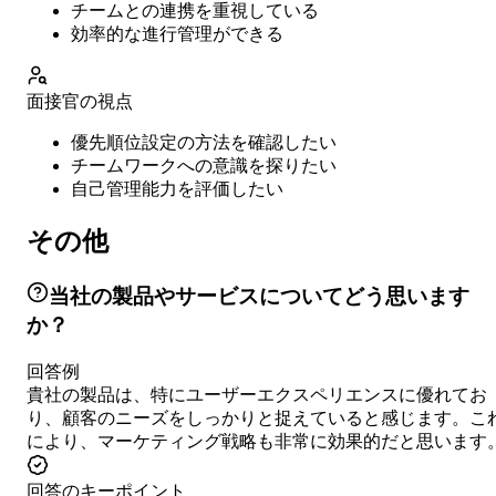
チームとの連携を重視している
効率的な進行管理ができる
面接官の視点
優先順位設定の方法を確認したい
チームワークへの意識を探りたい
自己管理能力を評価したい
その他
当社の製品やサービスについてどう思います
か？
回答例
貴社の製品は、特にユーザーエクスペリエンスに優れてお
り、顧客のニーズをしっかりと捉えていると感じます。こ
により、マーケティング戦略も非常に効果的だと思います
回答のキーポイント