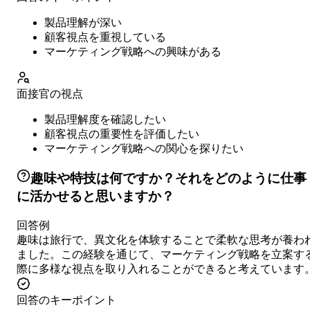
製品理解が深い
顧客視点を重視している
マーケティング戦略への興味がある
面接官の視点
製品理解度を確認したい
顧客視点の重要性を評価したい
マーケティング戦略への関心を探りたい
趣味や特技は何ですか？それをどのように仕事
に活かせると思いますか？
回答例
趣味は旅行で、異文化を体験することで柔軟な思考が養わ
ました。この経験を通じて、マーケティング戦略を立案す
際に多様な視点を取り入れることができると考えています
回答のキーポイント