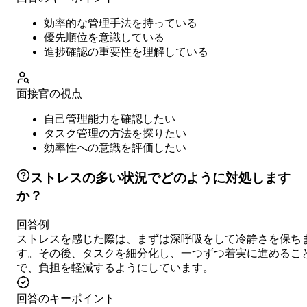
効率的な管理手法を持っている
優先順位を意識している
進捗確認の重要性を理解している
面接官の視点
自己管理能力を確認したい
タスク管理の方法を探りたい
効率性への意識を評価したい
ストレスの多い状況でどのように対処します
か？
回答例
ストレスを感じた際は、まずは深呼吸をして冷静さを保ち
す。その後、タスクを細分化し、一つずつ着実に進めるこ
で、負担を軽減するようにしています。
回答のキーポイント