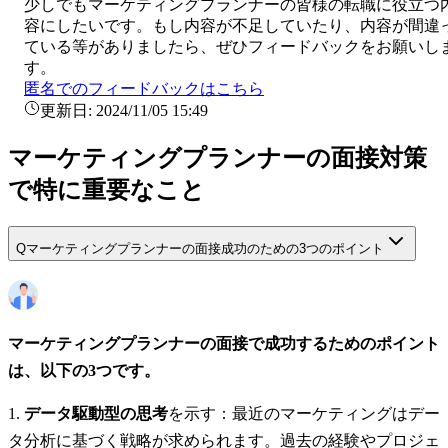
少しでも
マーケティングプランナー
の皆様の転職に役立つ
容にしたいです。もし内容が不足していたり、内容が間違
ている等がありましたら、ぜひフィードバックをお願いし
す。
匿名でのフィードバックはこちら
更新日:
2024/11/05 15:49
マーケティングプランナーの面接対策
で特に重要なこと
Q
マーケティングプランナーの面接成功のための3つのポイント
マーケティングプランナーの面接で成功するためのポイント
は、以下の3つです。
データ駆動型の思考
を示す：最近のマーケティングはデー
タ分析に基づく戦略が求められます。過去の経験やプロジェ