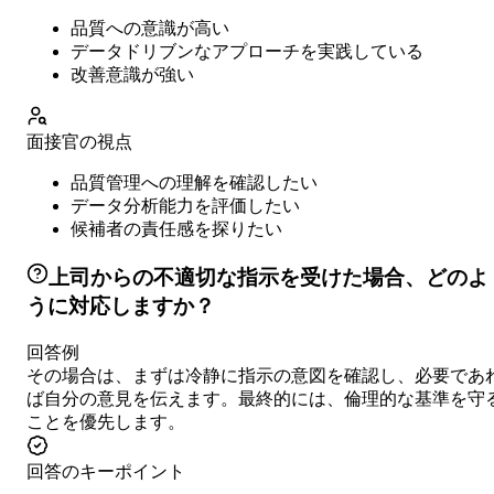
品質への意識が高い
データドリブンなアプローチを実践している
改善意識が強い
面接官の視点
品質管理への理解を確認したい
データ分析能力を評価したい
候補者の責任感を探りたい
上司からの不適切な指示を受けた場合、どのよ
うに対応しますか？
回答例
その場合は、まずは冷静に指示の意図を確認し、必要であ
ば自分の意見を伝えます。最終的には、倫理的な基準を守
ことを優先します。
回答のキーポイント