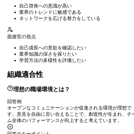
自己啓発への意識が高い
業界のトレンドに敏感である
ネットワークを広げる努力をしている
面接官の視点
自己成長への意欲を確認したい
業界知識の深さを探りたい
学習方法の多様性を評価したい
組織適合性
理想の職場環境とは？
回答例
オープンなコミュニケーションが促進される環境が理想で
す。意見を自由に言い合えることで、創造性が生まれ、チ
ム全体のパフォーマンスが向上すると考えています。
回答のキーポイント