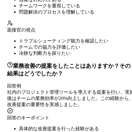
チームワークを重視している
問題解決のプロセスを理解している
面接官の視点
トラブルシューティング能力を確認したい
チームでの協力を評価したい
冷静な判断力を探りたい
業務改善の提案をしたことはありますか？その
結果はどうでしたか？
回答例
社内のプロジェクト管理ツールを導入する提案を行い、実
後はチームの業務効率が20%向上しました。この経験から
改善提案の重要性を実感しました。
回答のキーポイント
具体的な改善提案を行った経験がある