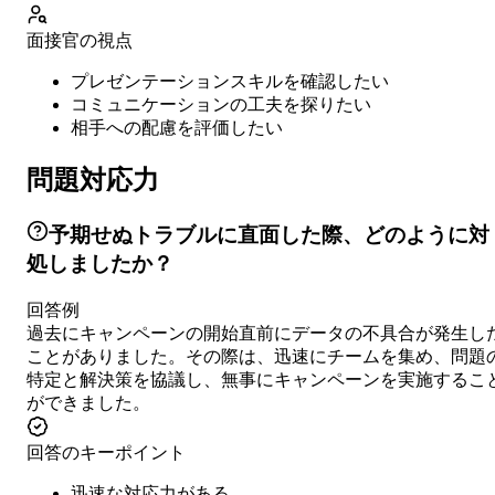
面接官の視点
プレゼンテーションスキルを確認したい
コミュニケーションの工夫を探りたい
相手への配慮を評価したい
問題対応力
予期せぬトラブルに直面した際、どのように対
処しましたか？
回答例
過去にキャンペーンの開始直前にデータの不具合が発生し
ことがありました。その際は、迅速にチームを集め、問題
特定と解決策を協議し、無事にキャンペーンを実施するこ
ができました。
回答のキーポイント
迅速な対応力がある