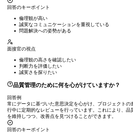
回答のキーポイント
倫理観が高い
誠実なコミュニケーションを重視している
問題解決への姿勢がある
面接官の視点
倫理観の高さを確認したい
判断力を評価したい
誠実さを探りたい
品質管理のために何を心がけていますか？
回答例
常にデータに基づいた意思決定を心がけ、プロジェクトの
行中に定期的なレビューを行っています。これにより、品
を維持しつつ、改善点を見つけることができます。
回答のキーポイント