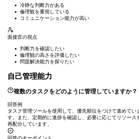
冷静な判断力がある
倫理観を重視している
コミュニケーション能力が高い
面接官の視点
判断力を確認したい
倫理観の高さを評価したい
問題解決能力を探りたい
自己管理能力
複数のタスクをどのように管理していますか？
回答例
タスク管理ツールを使用して、優先順位をつけて進めてい
す。また、定期的に進捗を確認し、必要に応じてリソース
再配分しています。
回答のキーポイント