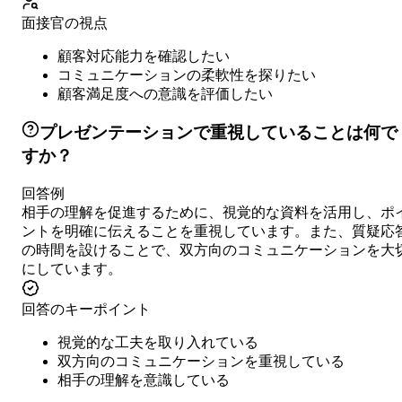
面接官の視点
顧客対応能力を確認したい
コミュニケーションの柔軟性を探りたい
顧客満足度への意識を評価したい
プレゼンテーションで重視していることは何で
すか？
回答例
相手の理解を促進するために、視覚的な資料を活用し、ポ
ントを明確に伝えることを重視しています。また、質疑応
の時間を設けることで、双方向のコミュニケーションを大
にしています。
回答のキーポイント
視覚的な工夫を取り入れている
双方向のコミュニケーションを重視している
相手の理解を意識している