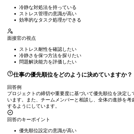
冷静な対処法を持っている
ストレス管理の意識が高い
効率的なタスク処理ができる
面接官の視点
ストレス耐性を確認したい
冷静さを保つ方法を探りたい
問題解決能力を評価したい
仕事の優先順位をどのように決めていますか？
回答例
プロジェクトの締切や重要度に基づいて優先順位を決定し
います。また、チームメンバーと相談し、全体の進捗を考
するようにしています。
回答のキーポイント
優先順位設定の意識が高い