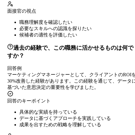
面接官の視点
職務理解度を確認したい
必要なスキルへの認識を探りたい
候補者の適性を評価したい
過去の経験で、この職務に活かせるものは何で
すか？
回答例
マーケティングマネージャーとして、クライアントのROI
30%改善した経験があります。この経験を通じて、データ
基づいた意思決定の重要性を学びました。
回答のキーポイント
具体的な実績を持っている
データに基づくアプローチを実践している
成果を出すための戦略を理解している