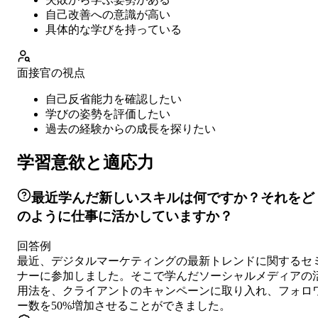
自己改善への意識が高い
具体的な学びを持っている
面接官の視点
自己反省能力を確認したい
学びの姿勢を評価したい
過去の経験からの成長を探りたい
学習意欲と適応力
最近学んだ新しいスキルは何ですか？それをど
のように仕事に活かしていますか？
回答例
最近、デジタルマーケティングの最新トレンドに関するセ
ナーに参加しました。そこで学んだソーシャルメディアの
用法を、クライアントのキャンペーンに取り入れ、フォロ
ー数を50%増加させることができました。