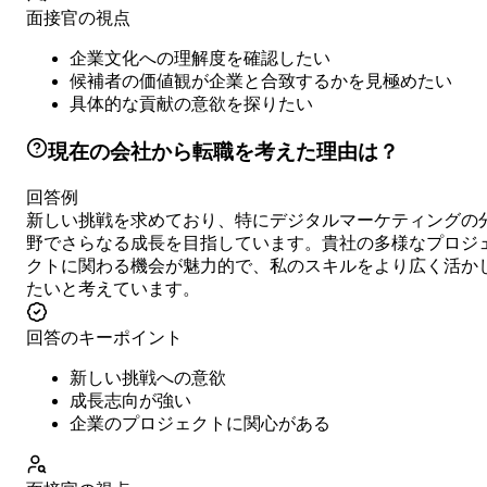
面接官の視点
企業文化への理解度を確認したい
候補者の価値観が企業と合致するかを見極めたい
具体的な貢献の意欲を探りたい
現在の会社から転職を考えた理由は？
回答例
新しい挑戦を求めており、特にデジタルマーケティングの
野でさらなる成長を目指しています。貴社の多様なプロジ
クトに関わる機会が魅力的で、私のスキルをより広く活か
たいと考えています。
回答のキーポイント
新しい挑戦への意欲
成長志向が強い
企業のプロジェクトに関心がある