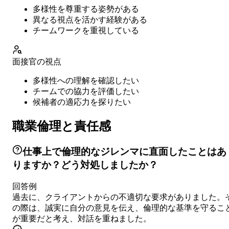
多様性を尊重する姿勢がある
異なる視点を活かす経験がある
チームワークを重視している
面接官の視点
多様性への理解を確認したい
チームでの協力を評価したい
候補者の適応力を探りたい
職業倫理と責任感
仕事上で倫理的なジレンマに直面したことはあ
りますか？どう対処しましたか？
回答例
過去に、クライアントからの不適切な要求がありました。
の際は、誠実に自分の意見を伝え、倫理的な基準を守るこ
が重要だと考え、対話を重ねました。