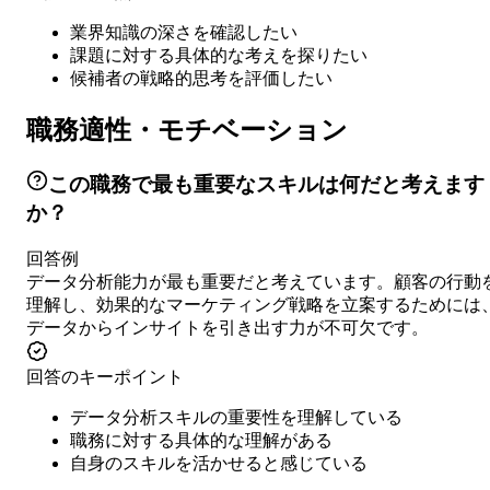
業界知識の深さを確認したい
課題に対する具体的な考えを探りたい
候補者の戦略的思考を評価したい
職務適性・モチベーション
この職務で最も重要なスキルは何だと考えます
か？
回答例
データ分析能力が最も重要だと考えています。顧客の行動
理解し、効果的なマーケティング戦略を立案するためには
データからインサイトを引き出す力が不可欠です。
回答のキーポイント
データ分析スキルの重要性を理解している
職務に対する具体的な理解がある
自身のスキルを活かせると感じている