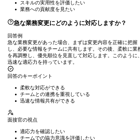
スキルの実用性を評価したい
業務への貢献度を見たい
急な業務変更にどのように対応しますか？
回答例
急な業務変更があった場合、まずは変更内容を正確に把握
し、必要な情報をチームに共有します。その後、柔軟に業
を再調整し、優先順位を見直して対応します。このように
迅速な適応力を持っています。
回答のキーポイント
柔軟な対応ができる
チームとの連携を重視している
迅速な情報共有ができる
面接官の視点
適応力を確認したい
チームでの協力意識を評価したい