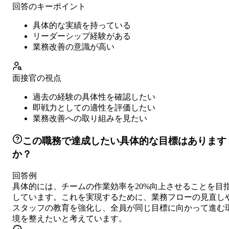
回答のキーポイント
具体的な実績を持っている
リーダーシップ経験がある
業務改善の意識が高い
面接官の視点
過去の経験の具体性を確認したい
即戦力としての適性を評価したい
業務改善への取り組みを見たい
この職務で達成したい具体的な目標はあります
か？
回答例
具体的には、チームの作業効率を20%向上させることを目
しています。これを実現するために、業務フローの見直し
スタッフの教育を強化し、全員が同じ目標に向かって進む
境を整えたいと考えています。