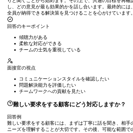
りと聞くことから始めます。その上で、共通の目標を再確
し、どの意見が最も効果的かを話し合います。最終的には
全員が納得できる解決策を見つけることを心がけています
回答のキーポイント
傾聴力がある
柔軟な対応ができる
チームの士気を重視している
面接官の視点
コミュニケーションスタイルを確認したい
問題解決能力を評価したい
チームワークへの貢献を見たい
難しい要求をする顧客にどう対応しますか？
回答例
難しい要求をする顧客には、まずは丁寧に話を聞き、相手
ニーズを理解することが大切です。その後、可能な範囲で