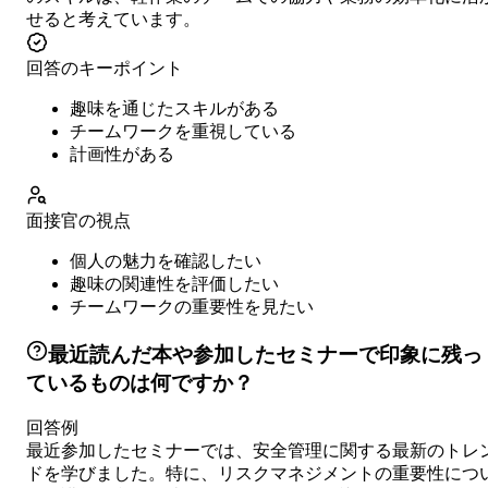
せると考えています。
回答のキーポイント
趣味を通じたスキルがある
チームワークを重視している
計画性がある
面接官の視点
個人の魅力を確認したい
趣味の関連性を評価したい
チームワークの重要性を見たい
最近読んだ本や参加したセミナーで印象に残っ
ているものは何ですか？
回答例
最近参加したセミナーでは、安全管理に関する最新のトレ
ドを学びました。特に、リスクマネジメントの重要性につ