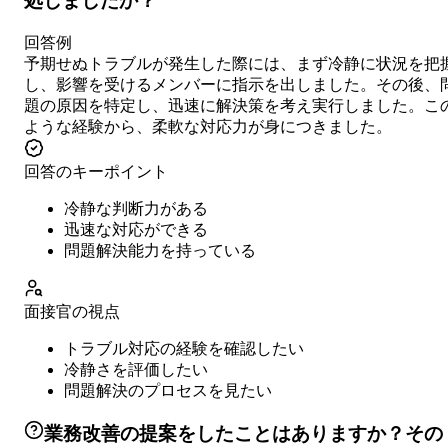
処しましたか？
回答例
予期せぬトラブルが発生した際には、まず冷静に状況を把
し、影響を受けるメンバーに指示を出しました。その後、
題の原因を特定し、迅速に解決策を考え実行しました。こ
ような経験から、柔軟な対応力が身につきました。
回答のキーポイント
冷静な判断力がある
迅速な対応ができる
問題解決能力を持っている
面接官の視点
トラブル対応の経験を確認したい
冷静さを評価したい
問題解決のプロセスを見たい
業務改善の提案をしたことはありますか？その