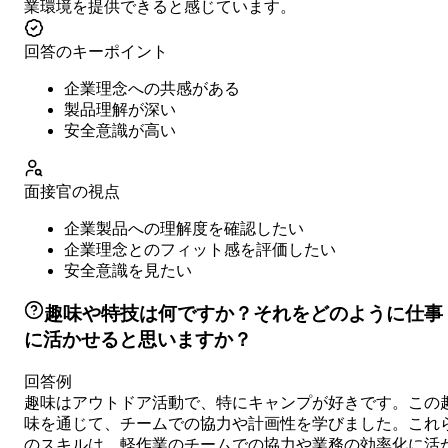
業環境を提供できると感じています。
回答のキーポイント
企業理念への共感がある
製品理解が深い
安全意識が高い
面接官の視点
企業製品への理解度を確認したい
企業理念とのフィット感を評価したい
安全意識を見たい
趣味や特技は何ですか？それをどのように仕事
に活かせると思いますか？
回答例
趣味はアウトドア活動で、特にキャンプが好きです。この
味を通じて、チームでの協力や計画性を学びました。これ
のスキルは、軽作業のチームでの協力や業務の効率化に活