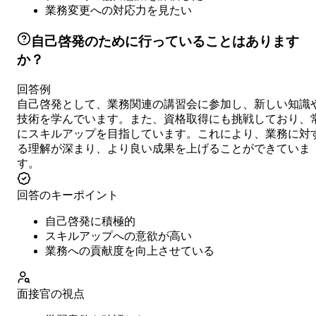
業務変更への対応力を見たい
自己啓発のために行っていることはあります
か？
回答例
自己啓発として、業務関連の講習会に参加し、新しい知識
技術を学んでいます。また、資格取得にも挑戦しており、
にスキルアップを目指しています。これにより、業務に対
る理解が深まり、より良い成果を上げることができていま
す。
回答のキーポイント
自己啓発に積極的
スキルアップへの意欲が高い
業務への貢献度を向上させている
面接官の視点