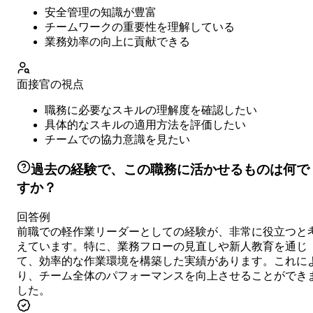
安全管理の知識が豊富
チームワークの重要性を理解している
業務効率の向上に貢献できる
面接官の視点
職務に必要なスキルの理解度を確認したい
具体的なスキルの適用方法を評価したい
チームでの協力意識を見たい
過去の経験で、この職務に活かせるものは何で
すか？
回答例
前職での軽作業リーダーとしての経験が、非常に役立つと
えています。特に、業務フローの見直しや新人教育を通じ
て、効率的な作業環境を構築した実績があります。これに
り、チーム全体のパフォーマンスを向上させることができ
した。