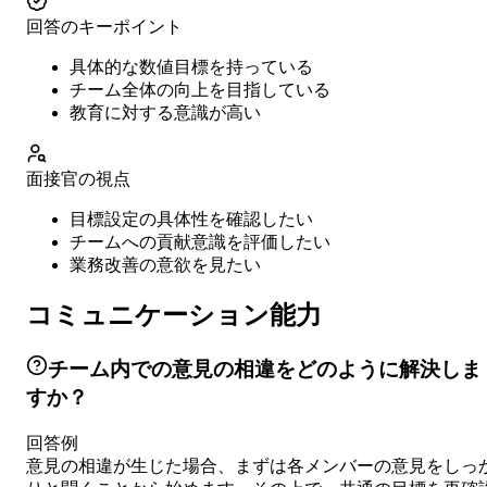
回答のキーポイント
具体的な数値目標を持っている
チーム全体の向上を目指している
教育に対する意識が高い
面接官の視点
目標設定の具体性を確認したい
チームへの貢献意識を評価したい
業務改善の意欲を見たい
コミュニケーション能力
チーム内での意見の相違をどのように解決しま
すか？
回答例
意見の相違が生じた場合、まずは各メンバーの意見をしっ