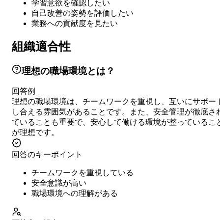
学習意欲を確認したい
自己改善の姿勢を評価したい
業務への貢献度を見たい
組織適合性
理想の職場環境とは？
回答例
理想の職場環境は、チームワークを重視し、互いにサポー
し合える雰囲気があることです。また、安全管理が徹底さ
ていることも重要で、安心して働ける環境が整っているこ
が理想です。
回答のキーポイント
チームワークを重視している
安全意識が高い
職場環境への理解がある