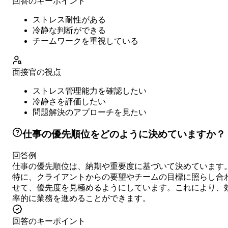
回答のキーポイント
ストレス耐性がある
冷静な判断ができる
チームワークを重視している
面接官の視点
ストレス管理能力を確認したい
冷静さを評価したい
問題解決のアプローチを見たい
仕事の優先順位をどのように決めていますか？
回答例
仕事の優先順位は、納期や重要度に基づいて決めています
特に、クライアントからの要望やチームの目標に照らし合
せて、優先度を見極めるようにしています。これにより、
率的に業務を進めることができます。
回答のキーポイント