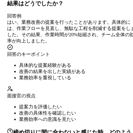
結果はどうでしたか？
回答例
はい、業務改善の提案を行ったことがあります。具体的に
は、作業フローを見直し、無駄な工程を削減する提案をし
した。その結果、作業時間が20%短縮され、チーム全体の
率が向上しました。
回答のキーポイント
具体的な提案経験がある
改善の結果を出した実績がある
業務効率を重視している
面接官の視点
提案力を評価したい
改善の具体性を確認したい
業務効率への意識を見たい
締め切りに間に合わないと感じた時、どのよう