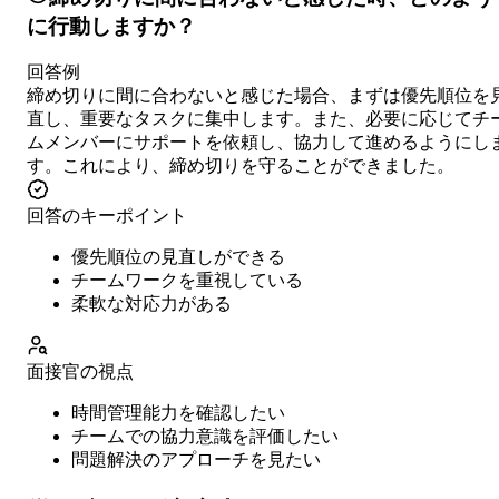
に行動しますか？
回答例
締め切りに間に合わないと感じた場合、まずは優先順位を
直し、重要なタスクに集中します。また、必要に応じてチ
ムメンバーにサポートを依頼し、協力して進めるようにし
す。これにより、締め切りを守ることができました。
回答のキーポイント
優先順位の見直しができる
チームワークを重視している
柔軟な対応力がある
面接官の視点
時間管理能力を確認したい
チームでの協力意識を評価したい
問題解決のアプローチを見たい