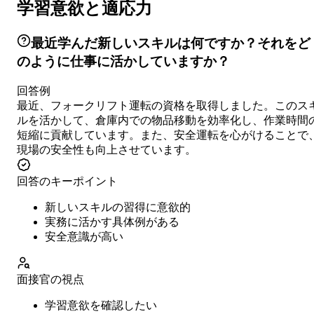
学習意欲と適応力
最近学んだ新しいスキルは何ですか？それをど
のように仕事に活かしていますか？
回答例
最近、フォークリフト運転の資格を取得しました。このス
ルを活かして、倉庫内での物品移動を効率化し、作業時間
短縮に貢献しています。また、安全運転を心がけることで
現場の安全性も向上させています。
回答のキーポイント
新しいスキルの習得に意欲的
実務に活かす具体例がある
安全意識が高い
面接官の視点
学習意欲を確認したい