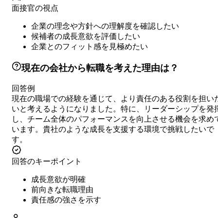
面接官の視点
企業の理念や方針への理解度を確認したい
候補者の成長意欲を評価したい
企業とのフィット感を見極めたい
現在の会社から転職を考えた理由は？
回答例
現在の職場での経験を通じて、より責任のある役割を担い
いと考えるようになりました。特に、リーダーシップを発
し、チーム全体のパフォーマンスを向上させる機会を求め
います。貴社のような成長を支援する環境で挑戦したいで
す。
回答のキーポイント
成長意欲が明確
前向きな転職理由
責任感の強さを示す