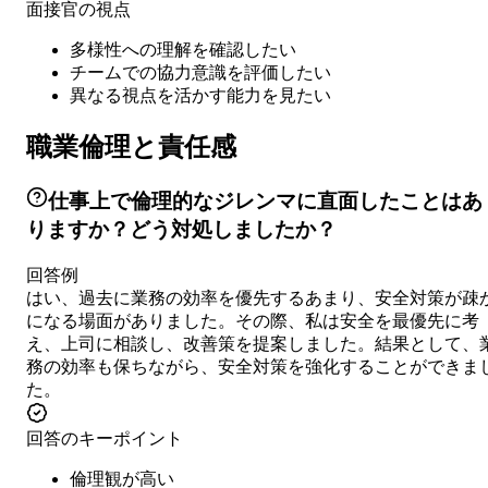
面接官の視点
多様性への理解を確認したい
チームでの協力意識を評価したい
異なる視点を活かす能力を見たい
職業倫理と責任感
仕事上で倫理的なジレンマに直面したことはあ
りますか？どう対処しましたか？
回答例
はい、過去に業務の効率を優先するあまり、安全対策が疎
になる場面がありました。その際、私は安全を最優先に考
え、上司に相談し、改善策を提案しました。結果として、
務の効率も保ちながら、安全対策を強化することができま
た。
回答のキーポイント
倫理観が高い