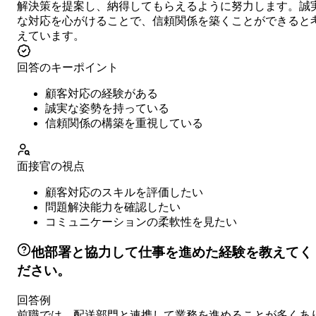
解決策を提案し、納得してもらえるように努力します。誠
な対応を心がけることで、信頼関係を築くことができると
えています。
回答のキーポイント
顧客対応の経験がある
誠実な姿勢を持っている
信頼関係の構築を重視している
面接官の視点
顧客対応のスキルを評価したい
問題解決能力を確認したい
コミュニケーションの柔軟性を見たい
他部署と協力して仕事を進めた経験を教えてく
ださい。
回答例
前職では、配送部門と連携して業務を進めることが多くあ