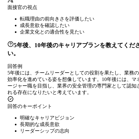
面接官の視点
転職理由の前向きさを評価したい
成長意欲を確認したい
企業文化との適合性を見たい
5年後、10年後のキャリアプランを教えてくだ
い。
回答例
5年後には、チームリーダーとしての役割を果たし、業務の
効率化を進めている姿を想像しています。10年後には、マ
ージャー職を目指し、業界の安全管理の専門家として認知
れる存在になりたいと考えています。
回答のキーポイント
明確なキャリアビジョン
長期的な成長意欲
リーダーシップの志向