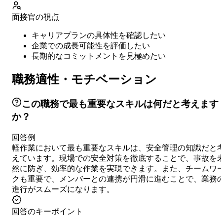
面接官の視点
キャリアプランの具体性を確認したい
企業での成長可能性を評価したい
長期的なコミットメントを見極めたい
職務適性・モチベーション
この職務で最も重要なスキルは何だと考えます
か？
回答例
軽作業において最も重要なスキルは、安全管理の知識だと
えています。現場での安全対策を徹底することで、事故を
然に防ぎ、効率的な作業を実現できます。また、チームワ
クも重要で、メンバーとの連携が円滑に進むことで、業務
進行がスムーズになります。
回答のキーポイント