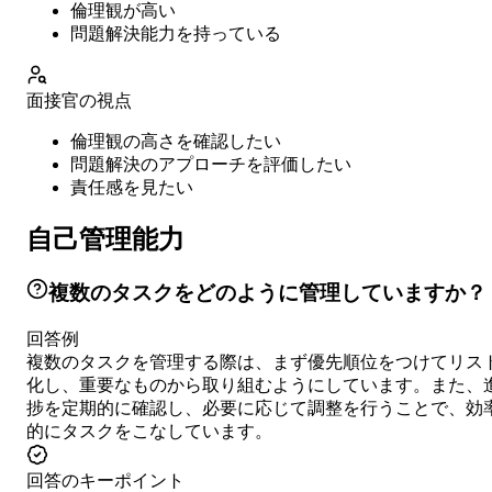
倫理観が高い
問題解決能力を持っている
面接官の視点
倫理観の高さを確認したい
問題解決のアプローチを評価したい
責任感を見たい
自己管理能力
複数のタスクをどのように管理していますか？
回答例
複数のタスクを管理する際は、まず優先順位をつけてリス
化し、重要なものから取り組むようにしています。また、
捗を定期的に確認し、必要に応じて調整を行うことで、効
的にタスクをこなしています。
回答のキーポイント