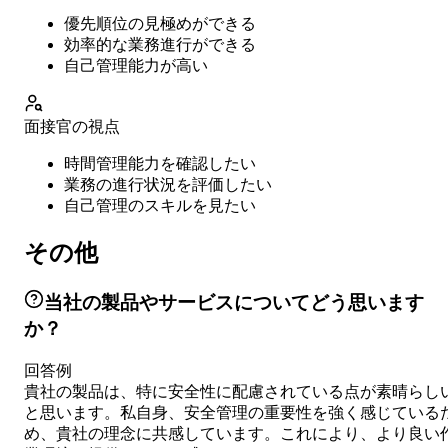
優先順位の見極めができる
効率的な業務進行ができる
自己管理能力が高い
面接官の視点
時間管理能力を確認したい
業務の進行状況を評価したい
自己管理のスキルを見たい
その他
当社の製品やサービスについてどう思います
か？
回答例
貴社の製品は、特に安全性に配慮されている点が素晴らし
と思います。私自身、安全管理の重要性を強く感じている
め、貴社の理念に共感しています。これにより、より良い