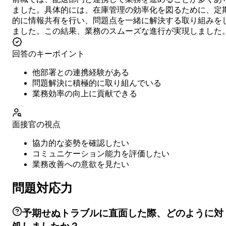
ました。具体的には、在庫管理の効率化を図るために、定
的に情報共有を行い、問題点を一緒に解決する取り組みを
ました。この結果、業務のスムーズな進行が実現しました
回答のキーポイント
他部署との連携経験がある
問題解決に積極的に取り組んでいる
業務効率の向上に貢献できる
面接官の視点
協力的な姿勢を確認したい
コミュニケーション能力を評価したい
業務改善への意欲を見たい
問題対応力
予期せぬトラブルに直面した際、どのように対