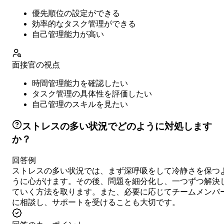
優先順位の設定ができる
効率的なタスク管理ができる
自己管理能力が高い
面接官の視点
時間管理能力を確認したい
タスク管理の具体性を評価したい
自己管理のスキルを見たい
ストレスの多い状況でどのように対処します
か？
回答例
ストレスの多い状況では、まず深呼吸をして冷静さを保つ
うに心がけます。その後、問題を細分化し、一つずつ解決
ていく方法を取ります。また、必要に応じてチームメンバ
に相談し、サポートを受けることも大切です。