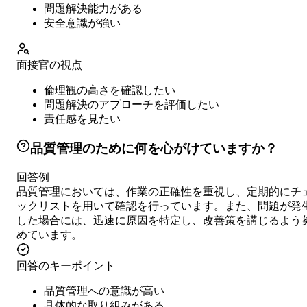
問題解決能力がある
安全意識が強い
面接官の視点
倫理観の高さを確認したい
問題解決のアプローチを評価したい
責任感を見たい
品質管理のために何を心がけていますか？
回答例
品質管理においては、作業の正確性を重視し、定期的にチ
ックリストを用いて確認を行っています。また、問題が発
した場合には、迅速に原因を特定し、改善策を講じるよう
めています。
回答のキーポイント
品質管理への意識が高い
具体的な取り組みがある