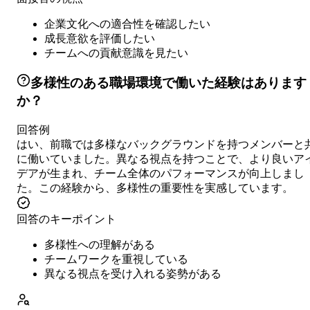
企業文化への適合性を確認したい
成長意欲を評価したい
チームへの貢献意識を見たい
多様性のある職場環境で働いた経験はあります
か？
回答例
はい、前職では多様なバックグラウンドを持つメンバーと
に働いていました。異なる視点を持つことで、より良いア
デアが生まれ、チーム全体のパフォーマンスが向上しまし
た。この経験から、多様性の重要性を実感しています。
回答のキーポイント
多様性への理解がある
チームワークを重視している
異なる視点を受け入れる姿勢がある