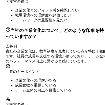
面接官の視点
企業文化とのフィット感を確認したい
職場環境への理解度を評価したい
チームワークの重要性を見たい
当社の企業文化について、どのような印象を持
っていますか？
回答例
貴社の企業文化は、教育制度が充実している点が特に印象
です。社員の成長を支援する環境が整っており、チーム全
のパフォーマンス向上に繋がると感じています。
回答のキーポイント
企業文化への理解がある
成長意欲を重視している
チーム全体の向上を目指している
面接官の視点