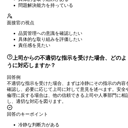
問題解決能力を持っている
面接官の視点
品質管理への意識を確認したい
具体的な取り組みを評価したい
責任感を見たい
上司からの不適切な指示を受けた場合、どのよ
うに対応しますか？
回答例
不適切な指示を受けた場合、まずは冷静にその指示の内容
確認し、必要に応じて上司に対して意見を述べます。安全
倫理に反する場合は、他の信頼できる上司や人事部門に相
し、適切な対応を図ります。
回答のキーポイント
冷静な判断力がある