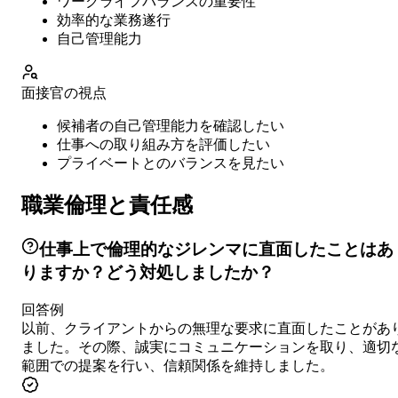
ワークライフバランスの重要性
効率的な業務遂行
自己管理能力
面接官の視点
候補者の自己管理能力を確認したい
仕事への取り組み方を評価したい
プライベートとのバランスを見たい
職業倫理と責任感
仕事上で倫理的なジレンマに直面したことはあ
りますか？どう対処しましたか？
回答例
以前、クライアントからの無理な要求に直面したことがあ
ました。その際、誠実にコミュニケーションを取り、適切
範囲での提案を行い、信頼関係を維持しました。