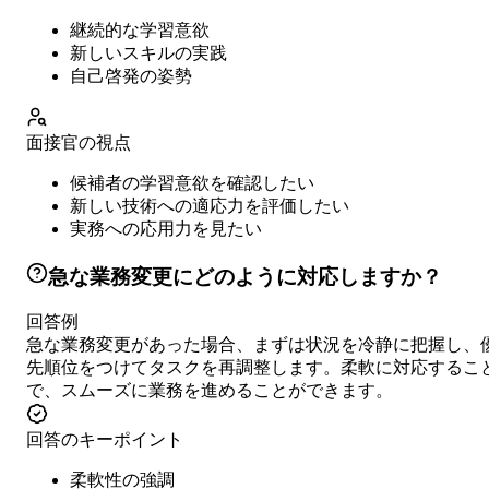
継続的な学習意欲
新しいスキルの実践
自己啓発の姿勢
面接官の視点
候補者の学習意欲を確認したい
新しい技術への適応力を評価したい
実務への応用力を見たい
急な業務変更にどのように対応しますか？
回答例
急な業務変更があった場合、まずは状況を冷静に把握し、
先順位をつけてタスクを再調整します。柔軟に対応するこ
で、スムーズに業務を進めることができます。
回答のキーポイント
柔軟性の強調