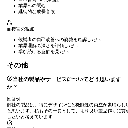
業界への関心
継続的な成長意欲
面接官の視点
候補者の自己改善への姿勢を確認したい
業界理解の深さを評価したい
学び続ける意欲を見たい
その他
当社の製品やサービスについてどう思います
か？
回答例
御社の製品は、特にデザイン性と機能性の両立が素晴らし
と思います。私もその一員として、より良い製品作りに貢
したいと考えています。