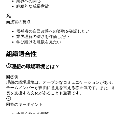
業界への関心
継続的な成長意欲
面接官の視点
候補者の自己改善への姿勢を確認したい
業界理解の深さを評価したい
学び続ける意欲を見たい
組織適合性
理想の職場環境とは？
回答例
理想の職場環境は、オープンなコミュニケーションがあり
チームメンバーが自由に意見を言える雰囲気です。また、
長を支援する文化があることも重要です。
回答のキーポイント
企業文化への理解