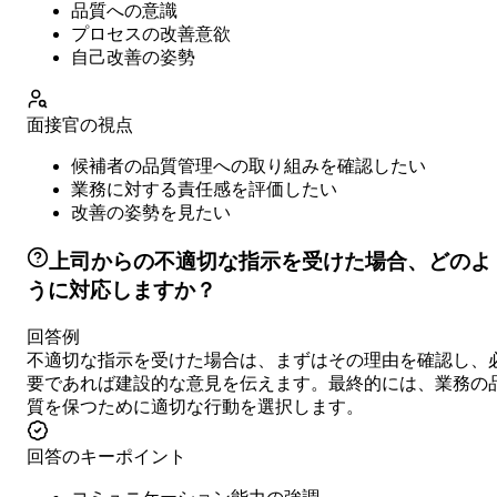
品質への意識
プロセスの改善意欲
自己改善の姿勢
面接官の視点
候補者の品質管理への取り組みを確認したい
業務に対する責任感を評価したい
改善の姿勢を見たい
上司からの不適切な指示を受けた場合、どのよ
うに対応しますか？
回答例
不適切な指示を受けた場合は、まずはその理由を確認し、
要であれば建設的な意見を伝えます。最終的には、業務の
質を保つために適切な行動を選択します。
回答のキーポイント