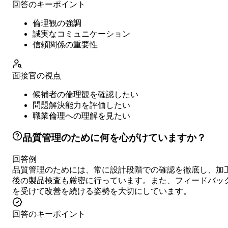
回答のキーポイント
倫理観の強調
誠実なコミュニケーション
信頼関係の重要性
面接官の視点
候補者の倫理観を確認したい
問題解決能力を評価したい
職業倫理への理解を見たい
品質管理のために何を心がけていますか？
回答例
品質管理のためには、常に設計段階での確認を徹底し、加
後の製品検査も厳密に行っています。また、フィードバッ
を受けて改善を続ける姿勢を大切にしています。
回答のキーポイント