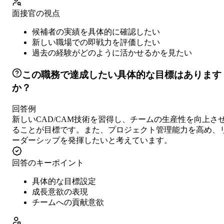
面接官の視点
候補者の実績を具体的に確認したい
新しい職場での即戦力を評価したい
過去の経験がどのように活かせるかを見たい
この職務で達成したい具体的な目標はあります
か？
回答例
新しいCAD/CAM技術を習得し、チームの生産性を向上さ
ることが目標です。また、プロジェクト管理能力を高め、
ーダーシップを発揮したいと考えています。
回答のキーポイント
具体的な目標設定
成長意欲の表現
チームへの貢献意欲