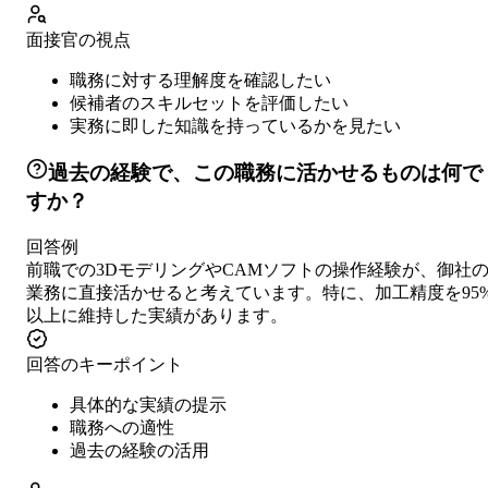
面接官の視点
職務に対する理解度を確認したい
候補者のスキルセットを評価したい
実務に即した知識を持っているかを見たい
過去の経験で、この職務に活かせるものは何で
すか？
回答例
前職での3DモデリングやCAMソフトの操作経験が、御社
業務に直接活かせると考えています。特に、加工精度を95
以上に維持した実績があります。
回答のキーポイント
具体的な実績の提示
職務への適性
過去の経験の活用