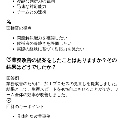
冷静な判断力の強調
迅速な対応能力
チームとの連携
面接官の視点
問題解決能力を確認したい
候補者の冷静さを評価したい
実際の経験に基づく対応力を見たい
業務改善の提案をしたことはありますか？その
結果はどうでしたか？
回答例
業務改善のために、加工プロセスの見直しを提案しました
結果として、生産スピードを40%向上させることができ、
ーム全体の効率が改善しました。
回答のキーポイント
具体的な改善事例