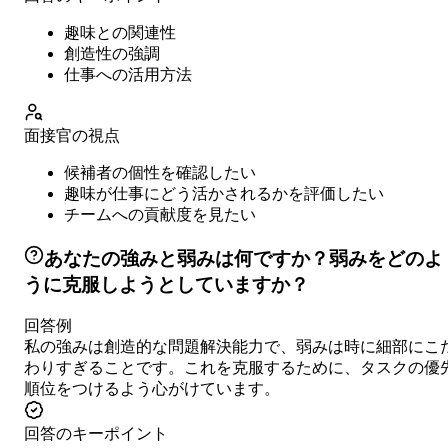
趣味との関連性
創造性の強調
仕事への活用方法
面接官の視点
候補者の個性を確認したい
趣味が仕事にどう活かされるかを評価したい
チームへの貢献度を見たい
あなたの強みと弱みは何ですか？弱みをどのよ
うに克服しようとしていますか？
回答例
私の強みは創造的な問題解決能力で、弱みは時に細部にこ
わりすぎることです。これを克服するために、タスクの優
順位をつけるよう心がけています。
回答のキーポイント