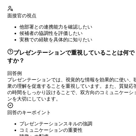
面接官の視点
他部署との連携能力を確認したい
候補者の協調性を評価したい
実務での経験を具体的に知りたい
プレゼンテーションで重視していることは何で
すか？
回答例
プレゼンテーションでは、視覚的な情報を効果的に使い、
衆の理解を促進することを重視しています。また、質疑応
の時間をしっかり設けることで、双方向のコミュニケーシ
ンを大切にしています。
回答のキーポイント
プレゼンテーションスキルの強調
コミュニケーションの重要性