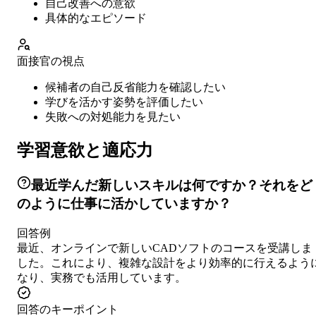
自己改善への意欲
具体的なエピソード
面接官の視点
候補者の自己反省能力を確認したい
学びを活かす姿勢を評価したい
失敗への対処能力を見たい
学習意欲と適応力
最近学んだ新しいスキルは何ですか？それをど
のように仕事に活かしていますか？
回答例
最近、オンラインで新しいCADソフトのコースを受講しま
した。これにより、複雑な設計をより効率的に行えるよう
なり、実務でも活用しています。
回答のキーポイント