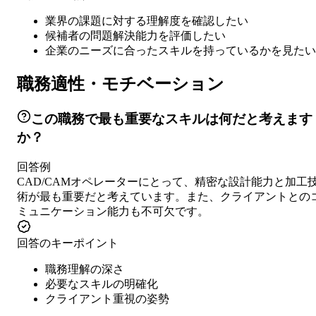
業界の課題に対する理解度を確認したい
候補者の問題解決能力を評価したい
企業のニーズに合ったスキルを持っているかを見たい
職務適性・モチベーション
この職務で最も重要なスキルは何だと考えます
か？
回答例
CAD/CAMオペレーターにとって、精密な設計能力と加工
術が最も重要だと考えています。また、クライアントとの
ミュニケーション能力も不可欠です。
回答のキーポイント
職務理解の深さ
必要なスキルの明確化
クライアント重視の姿勢