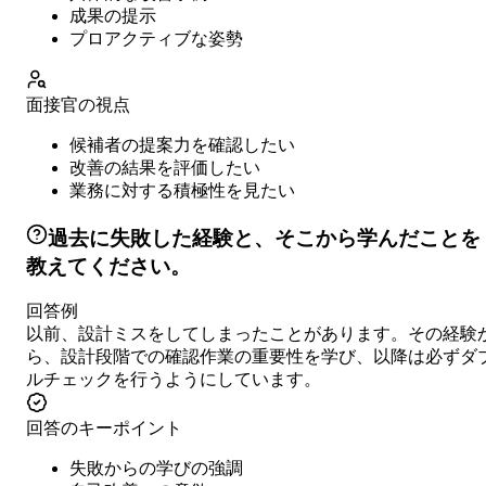
成果の提示
プロアクティブな姿勢
面接官の視点
候補者の提案力を確認したい
改善の結果を評価したい
業務に対する積極性を見たい
過去に失敗した経験と、そこから学んだことを
教えてください。
回答例
以前、設計ミスをしてしまったことがあります。その経験
ら、設計段階での確認作業の重要性を学び、以降は必ずダ
ルチェックを行うようにしています。
回答のキーポイント
失敗からの学びの強調