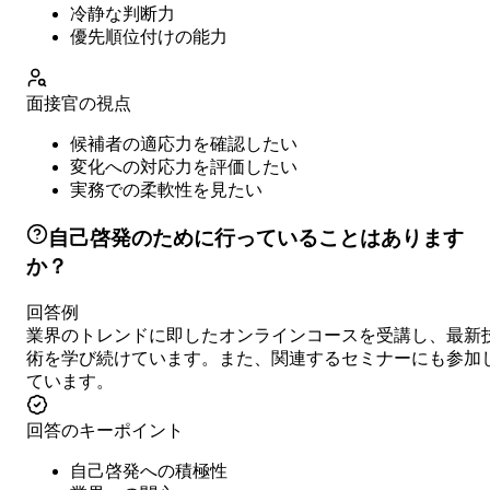
冷静な判断力
優先順位付けの能力
面接官の視点
候補者の適応力を確認したい
変化への対応力を評価したい
実務での柔軟性を見たい
自己啓発のために行っていることはあります
か？
回答例
業界のトレンドに即したオンラインコースを受講し、最新
術を学び続けています。また、関連するセミナーにも参加
ています。
回答のキーポイント
自己啓発への積極性