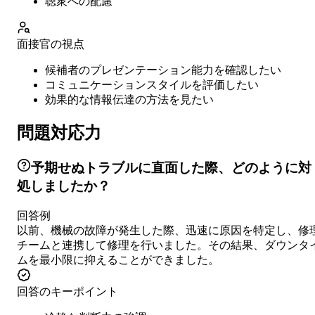
聴衆への配慮
面接官の視点
候補者のプレゼンテーション能力を確認したい
コミュニケーションスタイルを評価したい
効果的な情報伝達の方法を見たい
問題対応力
予期せぬトラブルに直面した際、どのように対
処しましたか？
回答例
以前、機械の故障が発生した際、迅速に原因を特定し、修
チームと連携して修理を行いました。その結果、ダウンタ
ムを最小限に抑えることができました。
回答のキーポイント