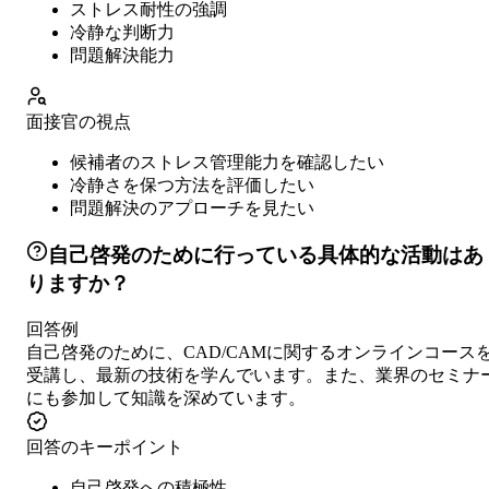
ストレス耐性の強調
冷静な判断力
問題解決能力
面接官の視点
候補者のストレス管理能力を確認したい
冷静さを保つ方法を評価したい
問題解決のアプローチを見たい
自己啓発のために行っている具体的な活動はあ
りますか？
回答例
自己啓発のために、CAD/CAMに関するオンラインコース
受講し、最新の技術を学んでいます。また、業界のセミナ
にも参加して知識を深めています。
回答のキーポイント
自己啓発への積極性