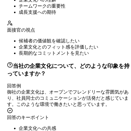
チームワークの重要性
成長支援への期待
面接官の視点
候補者の価値観を確認したい
企業文化とのフィット感を評価したい
長期的なコミットメントを見たい
当社の企業文化について、どのような印象を持
っていますか？
回答例
御社の企業文化は、オープンでフレンドリーな雰囲気があ
り、社員同士のコミュニケーションが活発だと感じていま
す。このような環境で働きたいと思っています。
回答のキーポイント
企業文化への共感