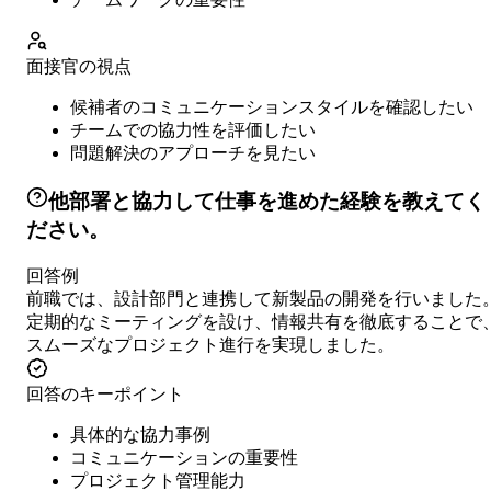
面接官の視点
候補者のコミュニケーションスタイルを確認したい
チームでの協力性を評価したい
問題解決のアプローチを見たい
他部署と協力して仕事を進めた経験を教えてく
ださい。
回答例
前職では、設計部門と連携して新製品の開発を行いました
定期的なミーティングを設け、情報共有を徹底することで
スムーズなプロジェクト進行を実現しました。
回答のキーポイント
具体的な協力事例
コミュニケーションの重要性
プロジェクト管理能力