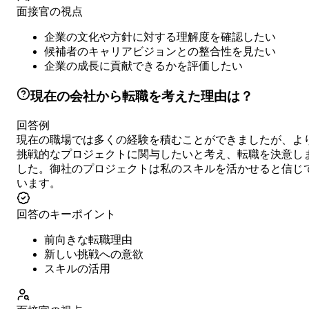
面接官の視点
企業の文化や方針に対する理解度を確認したい
候補者のキャリアビジョンとの整合性を見たい
企業の成長に貢献できるかを評価したい
現在の会社から転職を考えた理由は？
回答例
現在の職場では多くの経験を積むことができましたが、よ
挑戦的なプロジェクトに関与したいと考え、転職を決意し
した。御社のプロジェクトは私のスキルを活かせると信じ
います。
回答のキーポイント
前向きな転職理由
新しい挑戦への意欲
スキルの活用