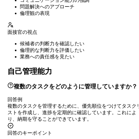
コミュニケーション能力の強調
問題解決へのアプローチ
倫理観の表現
面接官の視点
候補者の判断力を確認したい
倫理的な判断力を評価したい
業務への責任感を見たい
自己管理能力
複数のタスクをどのように管理していますか？
回答例
複数のタスクを管理するために、優先順位をつけてタスク
ストを作成し、進捗を定期的に確認しています。これによ
り、納期を守ることができています。
回答のキーポイント