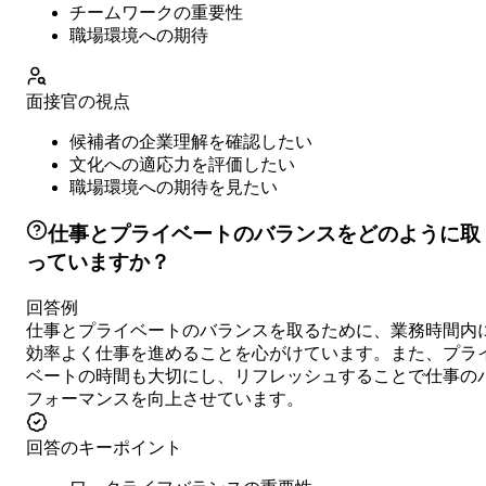
チームワークの重要性
職場環境への期待
面接官の視点
候補者の企業理解を確認したい
文化への適応力を評価したい
職場環境への期待を見たい
仕事とプライベートのバランスをどのように取
っていますか？
回答例
仕事とプライベートのバランスを取るために、業務時間内
効率よく仕事を進めることを心がけています。また、プラ
ベートの時間も大切にし、リフレッシュすることで仕事の
フォーマンスを向上させています。
回答のキーポイント