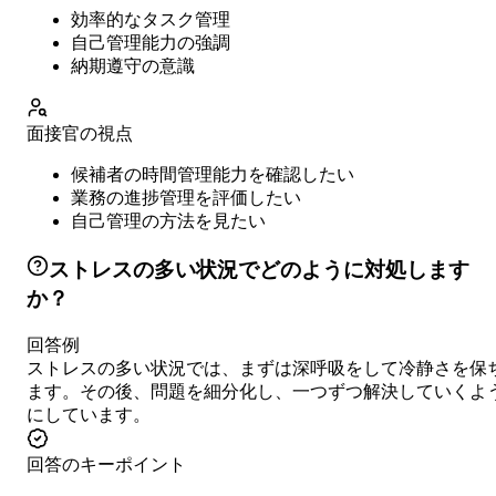
効率的なタスク管理
自己管理能力の強調
納期遵守の意識
面接官の視点
候補者の時間管理能力を確認したい
業務の進捗管理を評価したい
自己管理の方法を見たい
ストレスの多い状況でどのように対処します
か？
回答例
ストレスの多い状況では、まずは深呼吸をして冷静さを保
ます。その後、問題を細分化し、一つずつ解決していくよ
にしています。
回答のキーポイント