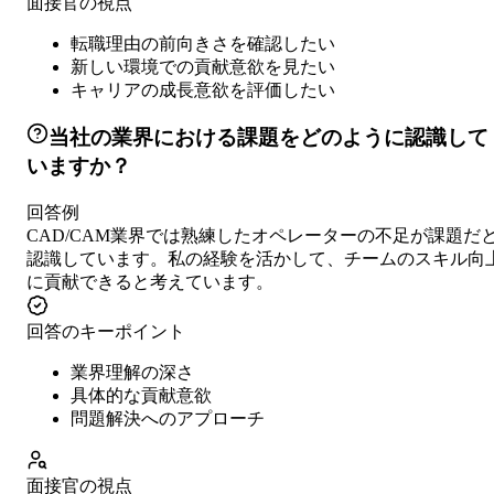
面接官の視点
転職理由の前向きさを確認したい
新しい環境での貢献意欲を見たい
キャリアの成長意欲を評価したい
当社の業界における課題をどのように認識して
いますか？
回答例
CAD/CAM業界では熟練したオペレーターの不足が課題だ
認識しています。私の経験を活かして、チームのスキル向
に貢献できると考えています。
回答のキーポイント
業界理解の深さ
具体的な貢献意欲
問題解決へのアプローチ
面接官の視点