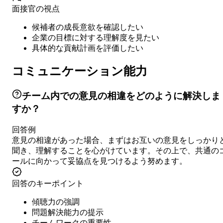
面接官の視点
候補者の成長意欲を確認したい
企業の目標に対する理解度を見たい
具体的な貢献計画を評価したい
コミュニケーション能力
チーム内での意見の相違をどのように解決しま
すか？
回答例
意見の相違があった場合、まずはお互いの意見をしっかり
聞き、理解することを心がけています。その上で、共通の
ールに向かって妥協点を見つけるよう努めます。
回答のキーポイント
傾聴力の強調
問題解決能力の提示
チームワークの重要性