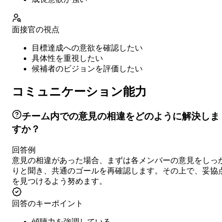
面接官の視点
目標達成への意欲を確認したい
具体性を重視したい
候補者のビジョンを評価したい
コミュニケーション能力
チーム内での意見の相違をどのように解決しま
すか？
回答例
意見の相違があった場合、まずは各メンバーの意見をしっ
りと聞き、共通のゴールを再確認します。その上で、妥協
を見つけるよう努めます。
回答のキーポイント
傾聴力を強調している