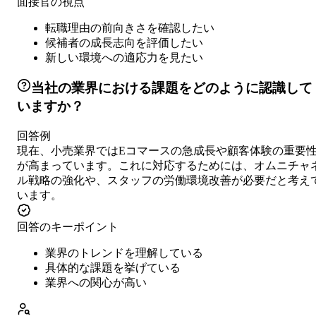
面接官の視点
転職理由の前向きさを確認したい
候補者の成長志向を評価したい
新しい環境への適応力を見たい
当社の業界における課題をどのように認識して
いますか？
回答例
現在、小売業界ではEコマースの急成長や顧客体験の重要
が高まっています。これに対応するためには、オムニチャ
ル戦略の強化や、スタッフの労働環境改善が必要だと考え
います。
回答のキーポイント
業界のトレンドを理解している
具体的な課題を挙げている
業界への関心が高い