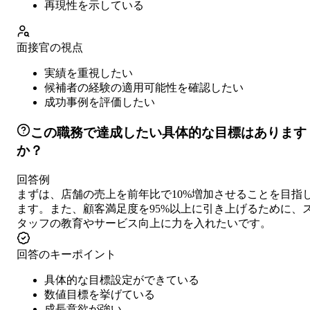
再現性を示している
面接官の視点
実績を重視したい
候補者の経験の適用可能性を確認したい
成功事例を評価したい
この職務で達成したい具体的な目標はあります
か？
回答例
まずは、店舗の売上を前年比で10%増加させることを目指
ます。また、顧客満足度を95%以上に引き上げるために、
タッフの教育やサービス向上に力を入れたいです。
回答のキーポイント
具体的な目標設定ができている
数値目標を挙げている
成長意欲が強い