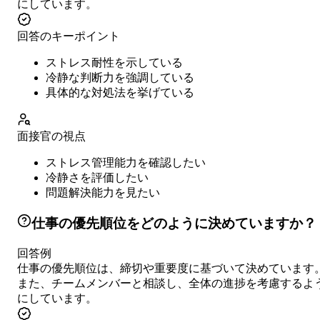
にしています。
回答のキーポイント
ストレス耐性を示している
冷静な判断力を強調している
具体的な対処法を挙げている
面接官の視点
ストレス管理能力を確認したい
冷静さを評価したい
問題解決能力を見たい
仕事の優先順位をどのように決めていますか？
回答例
仕事の優先順位は、締切や重要度に基づいて決めています
また、チームメンバーと相談し、全体の進捗を考慮するよ
にしています。