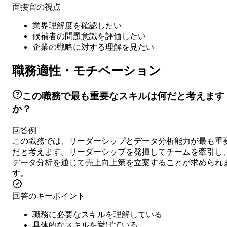
面接官の視点
業界理解度を確認したい
候補者の問題意識を評価したい
企業の戦略に対する理解を見たい
職務適性・モチベーション
この職務で最も重要なスキルは何だと考えます
か？
回答例
この職務では、リーダーシップとデータ分析能力が最も重
だと考えます。リーダーシップを発揮してチームを牽引し
データ分析を通じて売上向上策を立案することが求められ
す。
回答のキーポイント
職務に必要なスキルを理解している
具体的なスキルを挙げている