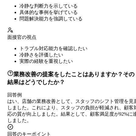
冷静な判断力を示している
具体的な事例を挙げている
問題解決能力を強調している
面接官の視点
トラブル対応能力を確認したい
冷静さを評価したい
実際の経験を重視したい
業務改善の提案をしたことはありますか？その
結果はどうでしたか？
回答例
はい、店舗の業務改善として、スタッフのシフト管理を見
しました。これにより、スタッフの負担が軽減され、顧客
応の質が向上しました。結果として、顧客満足度が92%に
しました。
回答のキーポイント