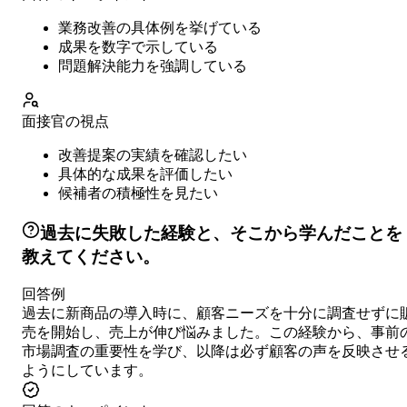
業務改善の具体例を挙げている
成果を数字で示している
問題解決能力を強調している
面接官の視点
改善提案の実績を確認したい
具体的な成果を評価したい
候補者の積極性を見たい
過去に失敗した経験と、そこから学んだことを
教えてください。
回答例
過去に新商品の導入時に、顧客ニーズを十分に調査せずに
売を開始し、売上が伸び悩みました。この経験から、事前
市場調査の重要性を学び、以降は必ず顧客の声を反映させ
ようにしています。