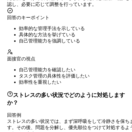
認し、必要に応じて調整を行っています。
回答のキーポイント
効率的な管理手法を示している
具体的な方法を挙げている
自己管理能力を強調している
面接官の視点
自己管理能力を確認したい
タスク管理の具体性を評価したい
効率性を重視したい
ストレスの多い状況でどのように対処します
か？
回答例
ストレスの多い状況では、まず深呼吸をして冷静さを保ち
す。その後、問題を分解し、優先順位をつけて対処するよ