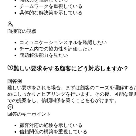
チームワークを重視している
具体的な解決策を示している
面接官の視点
コミュニケーションスキルを確認したい
チーム内での協力性を評価したい
問題解決能力を見たい
難しい要求をする顧客にどう対応しますか？
回答例
難しい要求をされる場合、まずは顧客のニーズを理解する
めにしっかりとヒアリングを行います。その後、可能な範
での提案をし、信頼関係を築くことを心がけます。
回答のキーポイント
顧客対応の経験を示している
信頼関係の構築を重視している