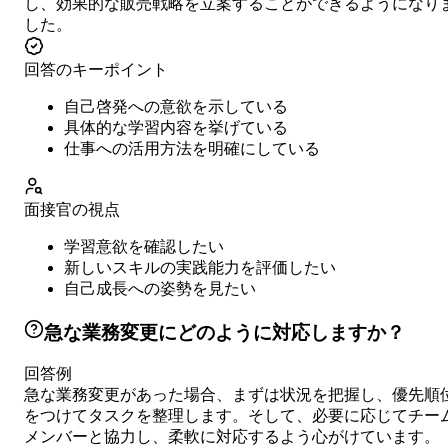
し、効果的な販売戦略を立案することができるようになり
した。
回答のキーポイント
自己啓発への意欲を示している
具体的な学習内容を挙げている
仕事への活用方法を明確にしている
面接官の視点
学習意欲を確認したい
新しいスキルの実践能力を評価したい
自己成長への姿勢を見たい
急な業務変更にどのように対応しますか？
回答例
急な業務変更があった場合、まずは状況を把握し、優先順
をつけてタスクを整理します。そして、必要に応じてチー
メンバーと協力し、柔軟に対応するよう心がけています。