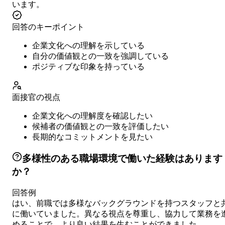
います。
回答のキーポイント
企業文化への理解を示している
自分の価値観との一致を強調している
ポジティブな印象を持っている
面接官の視点
企業文化への理解度を確認したい
候補者の価値観との一致を評価したい
長期的なコミットメントを見たい
多様性のある職場環境で働いた経験はあります
か？
回答例
はい、前職では多様なバックグラウンドを持つスタッフと
に働いていました。異なる視点を尊重し、協力して業務を
めることで、より良い結果を生むことができました。