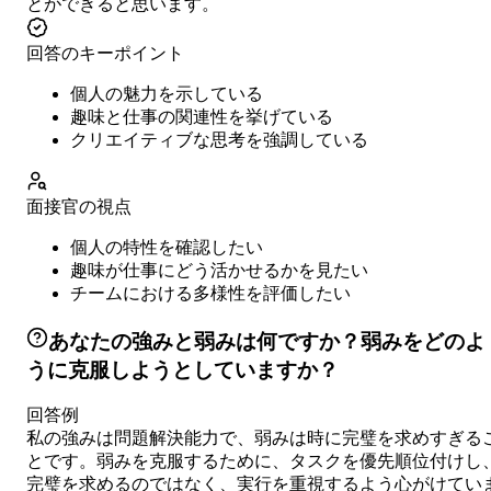
とができると思います。
回答のキーポイント
個人の魅力を示している
趣味と仕事の関連性を挙げている
クリエイティブな思考を強調している
面接官の視点
個人の特性を確認したい
趣味が仕事にどう活かせるかを見たい
チームにおける多様性を評価したい
あなたの強みと弱みは何ですか？弱みをどのよ
うに克服しようとしていますか？
回答例
私の強みは問題解決能力で、弱みは時に完璧を求めすぎる
とです。弱みを克服するために、タスクを優先順位付けし
完璧を求めるのではなく、実行を重視するよう心がけてい