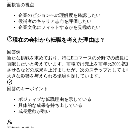
面接官の視点
企業のビジョンへの理解度を確認したい
候補者のキャリア志向を評価したい
企業文化にフィットするかを見極めたい
現在の会社から転職を考えた理由は？
回答例
新たな挑戦を求めており、特にEコマースの分野での成長
貢献したいと考えています。前職では売上を前年比20%増
させるなどの成果を上げましたが、次のステップとしてよ
大きな影響を与えられる環境を探しています。
回答のキーポイント
ポジティブな転職理由を示している
具体的な成果を持ち出している
成長意欲が強い