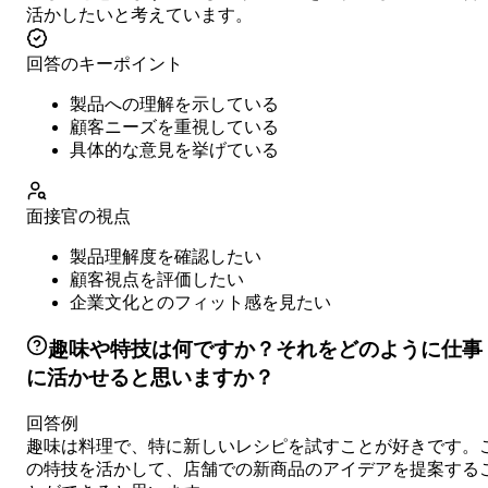
活かしたいと考えています。
回答のキーポイント
製品への理解を示している
顧客ニーズを重視している
具体的な意見を挙げている
面接官の視点
製品理解度を確認したい
顧客視点を評価したい
企業文化とのフィット感を見たい
趣味や特技は何ですか？それをどのように仕事
に活かせると思いますか？
回答例
趣味は料理で、特に新しいレシピを試すことが好きです。
の特技を活かして、店舗での新商品のアイデアを提案する