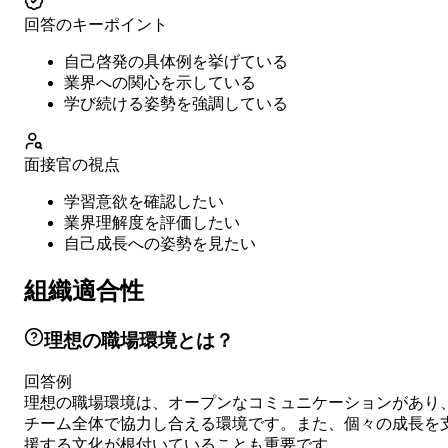
回答のキーポイント
自己啓発の具体例を挙げている
業界への関心を示している
学び続ける姿勢を強調している
面接官の視点
学習意欲を確認したい
業界理解度を評価したい
自己成長への姿勢を見たい
組織適合性
理想の職場環境とは？
回答例
理想の職場環境は、オープンなコミュニケーションがあり
チーム全体で協力し合える環境です。また、個々の成長を
援する文化が根付いていることも重要です。