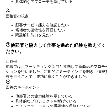
具体的なアプローチを挙げている
面接官の視点
顧客サービス能力を確認したい
候補者の柔軟性を評価したい
問題解決能力を見たい
他部署と協力して仕事を進めた経験を教えてく
ださい。
回答例
前職では、マーケティング部門と連携して新商品のプロモ
ションを行いました。定期的にミーティングを開き、情報
有を行うことで、成功に導くことができました。
回答のキーポイント
他部署との協力経験を示している
具体的なプロジェクトを挙げている
コミュニケーションの重要性を理解している