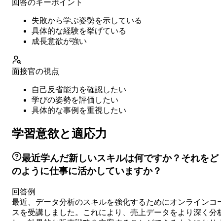
回答のキーポイント
失敗から学ぶ姿勢を示している
具体的な経験を挙げている
成長意欲が強い
面接官の視点
自己反省能力を確認したい
学びの姿勢を評価したい
具体的な事例を重視したい
学習意欲と適応力
最近学んだ新しいスキルは何ですか？それをど
のように仕事に活かしていますか？
回答例
最近、データ分析のスキルを強化するためにオンラインコ
スを受講しました。これにより、売上データをより深く分