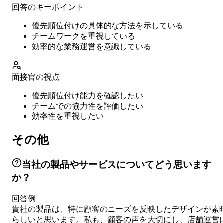
回答のキーポイント
優先順位付けの具体的な方法を示している
チームワークを重視している
効率的な業務運営を意識している
面接官の視点
優先順位付け能力を確認したい
チームでの協力性を評価したい
効率性を重視したい
その他
当社の製品やサービスについてどう思います
か？
回答例
貴社の製品は、特に顧客のニーズを反映したデザインが素
らしいと思います。私も、顧客の声を大切にし、店舗運営