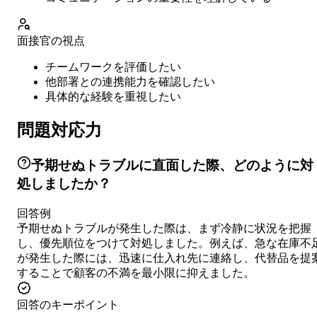
面接官の視点
チームワークを評価したい
他部署との連携能力を確認したい
具体的な経験を重視したい
問題対応力
予期せぬトラブルに直面した際、どのように対
処しましたか？
回答例
予期せぬトラブルが発生した際は、まず冷静に状況を把握
し、優先順位をつけて対処しました。例えば、急な在庫不
が発生した際には、迅速に仕入れ先に連絡し、代替品を提
することで顧客の不満を最小限に抑えました。
回答のキーポイント