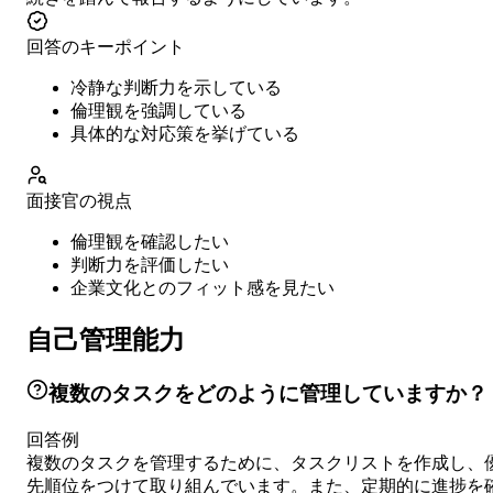
回答のキーポイント
冷静な判断力を示している
倫理観を強調している
具体的な対応策を挙げている
面接官の視点
倫理観を確認したい
判断力を評価したい
企業文化とのフィット感を見たい
自己管理能力
複数のタスクをどのように管理していますか？
回答例
複数のタスクを管理するために、タスクリストを作成し、
先順位をつけて取り組んでいます。また、定期的に進捗を