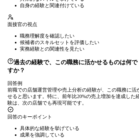
自身の経験と関連付けている
面接官の視点
職務理解度を確認したい
候補者のスキルセットを評価したい
実務経験との関連性を見たい
過去の経験で、この職務に活かせるものは何で
すか？
回答例
前職での店舗運営管理や売上分析の経験が、この職務に活
せると思います。特に、前年比20%の売上増加を達成した
験は、次の店舗でも再現可能です。
回答のキーポイント
具体的な経験を挙げている
成果を強調している