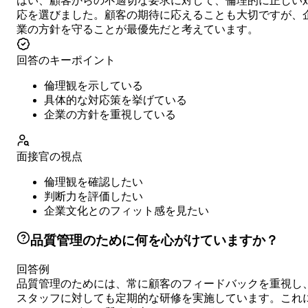
はい、顧客からの不適切な要求に対して、倫理的に正しい
応を選びました。顧客の期待に応えることも大切ですが、
業の方針を守ることが最優先だと考えています。
回答のキーポイント
倫理観を示している
具体的な対応策を挙げている
企業の方針を重視している
面接官の視点
倫理観を確認したい
判断力を評価したい
企業文化とのフィット感を見たい
品質管理のために何を心がけていますか？
回答例
品質管理のためには、常に顧客のフィードバックを重視し
スタッフに対しても定期的な研修を実施しています。これ