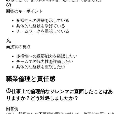
回答のキーポイント
多様性への理解を示している
具体的な経験を挙げている
チームワークを重視している
面接官の視点
多様性への適応能力を確認したい
チームでの協力性を評価したい
具体的な経験を重視したい
職業倫理と責任感
仕事上で倫理的なジレンマに直面したことはあ
りますか？どう対処しましたか？
回答例