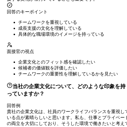
回答のキーポイント
チームワークを重視している
成長支援の文化を理解している
具体的な職場環境のイメージを持っている
面接官の視点
企業文化とのフィット感を確認したい
候補者の価値観を評価したい
チームワークの重要性を理解しているかを見たい
当社の企業文化について、どのような印象を持
っていますか？
回答例
貴社の企業文化は、社員のワークライフバランスを重視し
いる点が素晴らしいと思います。私も、仕事とプライベー
の両立を大切にしており、そうした環境で働きたいと考え