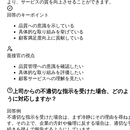
より、サービスの質を向上させることができます。
回答のキーポイント
品質への意識を示している
具体的な取り組みを挙げている
顧客満足度向上に貢献している
面接官の視点
品質管理への意識を確認したい
具体的な取り組みを評価したい
顧客サービスへの理解を見たい
上司からの不適切な指示を受けた場合、どのよ
うに対応しますか？
回答例
不適切な指示を受けた場合は、まず冷静にその理由を尋ね
す。その上で、企業の方針や倫理に反する場合は、適切な
続きを踏んで報告するようにしています。