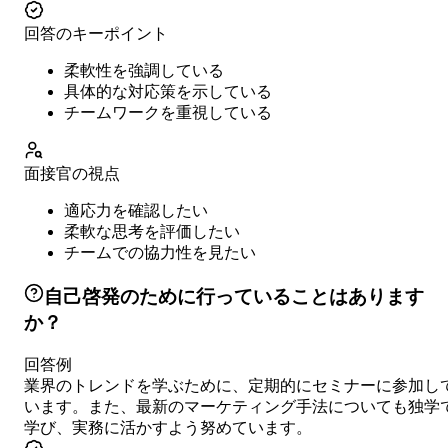
回答のキーポイント
柔軟性を強調している
具体的な対応策を示している
チームワークを重視している
面接官の視点
適応力を確認したい
柔軟な思考を評価したい
チームでの協力性を見たい
自己啓発のために行っていることはあります
か？
回答例
業界のトレンドを学ぶために、定期的にセミナーに参加し
います。また、最新のマーケティング手法についても独学
学び、実務に活かすよう努めています。