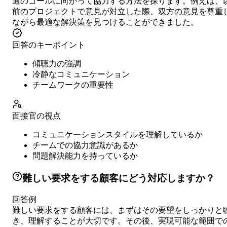
通のゴールに向かって協力する方法を探ります。例えば、
前のプロジェクトで意見が対立した際、双方の意見を尊重
ながら最適な解決策を見つけることができました。
回答のキーポイント
傾聴力の強調
冷静なコミュニケーション
チームワークの重要性
面接官の視点
コミュニケーションスタイルを理解しているか
チームでの協力意識があるか
問題解決能力を持っているか
難しい要求をする顧客にどう対応しますか？
回答例
難しい要求をする顧客には、まずはその要望をしっかりと
き、理解することが大切です。その後、実現可能な範囲で