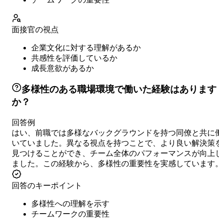
面接官の視点
企業文化に対する理解があるか
共感性を評価しているか
成長意欲があるか
多様性のある職場環境で働いた経験はあります
か？
回答例
はい、前職では多様なバックグラウンドを持つ同僚と共に
いていました。異なる視点を持つことで、より良い解決策
見つけることができ、チーム全体のパフォーマンスが向上
ました。この経験から、多様性の重要性を実感しています
回答のキーポイント
多様性への理解を示す
チームワークの重要性