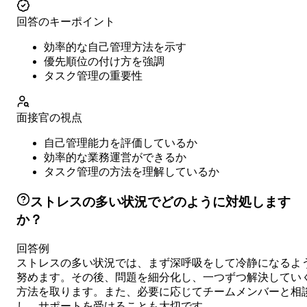
回答のキーポイント
効率的な自己管理方法を示す
優先順位の付け方を強調
タスク管理の重要性
面接官の視点
自己管理能力を評価しているか
効率的な業務運営ができるか
タスク管理の方法を理解しているか
ストレスの多い状況でどのように対処します
か？
回答例
ストレスの多い状況では、まず深呼吸をして冷静になるよ
努めます。その後、問題を細分化し、一つずつ解決してい
方法を取ります。また、必要に応じてチームメンバーと相
し、サポートを受けることも大切です。