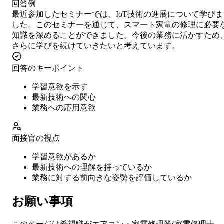
回答例
最近参加したセミナーでは、IoT技術の進展について学びま
した。このセミナーを通じて、スマート家電の修理に必要
知識を深めることができました。今後の業務に活かすため
さらに学びを続けていきたいと考えています。
回答のキーポイント
学習意欲を示す
最新技術への関心
業務への応用意欲
面接官の視点
学習意欲があるか
最新技術への理解を持っているか
業務に対する前向きな姿勢を評価しているか
お願い事項