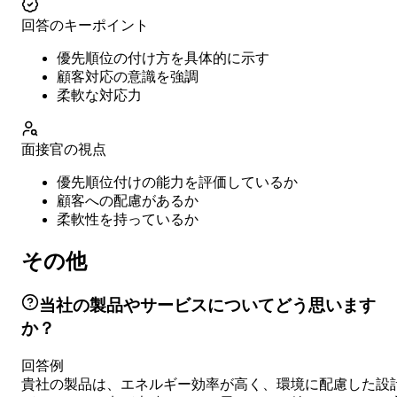
回答のキーポイント
優先順位の付け方を具体的に示す
顧客対応の意識を強調
柔軟な対応力
面接官の視点
優先順位付けの能力を評価しているか
顧客への配慮があるか
柔軟性を持っているか
その他
当社の製品やサービスについてどう思います
か？
回答例
貴社の製品は、エネルギー効率が高く、環境に配慮した設