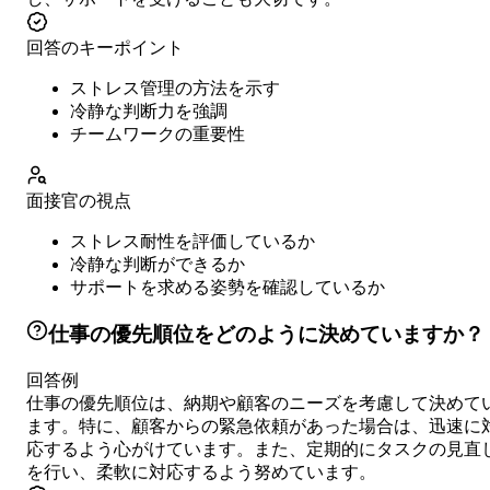
回答のキーポイント
ストレス管理の方法を示す
冷静な判断力を強調
チームワークの重要性
面接官の視点
ストレス耐性を評価しているか
冷静な判断ができるか
サポートを求める姿勢を確認しているか
仕事の優先順位をどのように決めていますか？
回答例
仕事の優先順位は、納期や顧客のニーズを考慮して決めて
ます。特に、顧客からの緊急依頼があった場合は、迅速に
応するよう心がけています。また、定期的にタスクの見直
を行い、柔軟に対応するよう努めています。