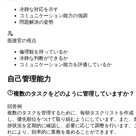
冷静な対応を示す
コミュニケーション能力の強調
問題解決の姿勢
面接官の視点
倫理観を持っているか
冷静な判断ができるか
コミュニケーション能力を評価しているか
自己管理能力
複数のタスクをどのように管理していますか？
回答例
複数のタスクを管理するために、毎朝タスクリストを作成
し、優先順位をつけて取り組むようにしています。また、
捗状況を定期的に確認し、必要に応じて調整を行います。
れにより、効率的に業務を進めることができます。