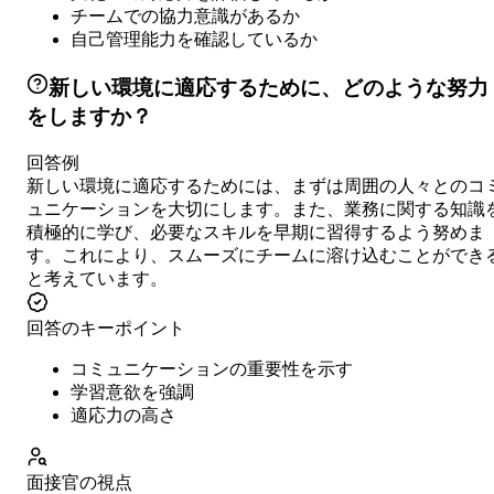
チームでの協力意識があるか
自己管理能力を確認しているか
新しい環境に適応するために、どのような努力
をしますか？
回答例
新しい環境に適応するためには、まずは周囲の人々とのコ
ュニケーションを大切にします。また、業務に関する知識
積極的に学び、必要なスキルを早期に習得するよう努めま
す。これにより、スムーズにチームに溶け込むことができ
と考えています。
回答のキーポイント
コミュニケーションの重要性を示す
学習意欲を強調
適応力の高さ
面接官の視点