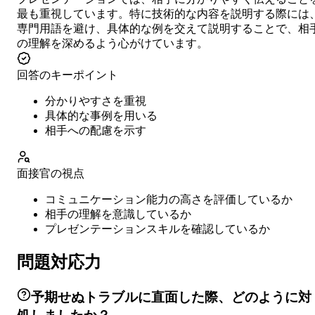
最も重視しています。特に技術的な内容を説明する際には
専門用語を避け、具体的な例を交えて説明することで、相
の理解を深めるよう心がけています。
回答のキーポイント
分かりやすさを重視
具体的な事例を用いる
相手への配慮を示す
面接官の視点
コミュニケーション能力の高さを評価しているか
相手の理解を意識しているか
プレゼンテーションスキルを確認しているか
問題対応力
予期せぬトラブルに直面した際、どのように対