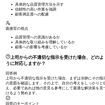
具体的な品質管理方法を示す
信頼性の高い作業を強調
顧客満足度への配慮
面接官の視点
品質管理への意識があるか
具体的な取り組みを理解しているか
顧客への影響を考慮しているか
上司からの不適切な指示を受けた場合、どのよ
うに対応しますか？
回答例
上司から不適切な指示を受けた場合、まずは冷静にその指
の意図を確認します。その上で、自分の考えをしっかりと
え、必要であれば他の意見も参考にして最適な解決策を見
けるよう努めます。
回答のキーポイント