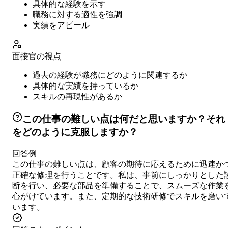
具体的な経験を示す
職務に対する適性を強調
実績をアピール
面接官の視点
過去の経験が職務にどのように関連するか
具体的な実績を持っているか
スキルの再現性があるか
この仕事の難しい点は何だと思いますか？それ
をどのように克服しますか？
回答例
この仕事の難しい点は、顧客の期待に応えるために迅速か
正確な修理を行うことです。私は、事前にしっかりとした
断を行い、必要な部品を準備することで、スムーズな作業
心がけています。また、定期的な技術研修でスキルを磨い
います。