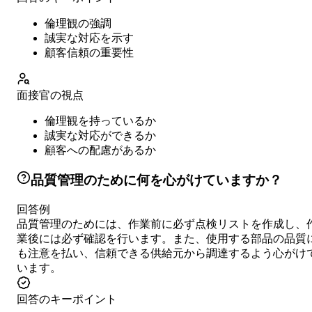
倫理観の強調
誠実な対応を示す
顧客信頼の重要性
面接官の視点
倫理観を持っているか
誠実な対応ができるか
顧客への配慮があるか
品質管理のために何を心がけていますか？
回答例
品質管理のためには、作業前に必ず点検リストを作成し、
業後には必ず確認を行います。また、使用する部品の品質
も注意を払い、信頼できる供給元から調達するよう心がけ
います。
回答のキーポイント