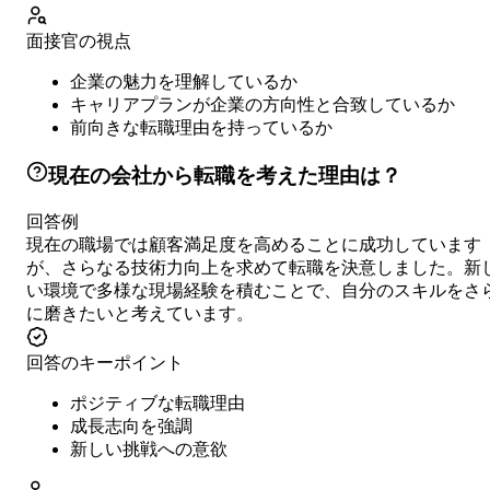
面接官の視点
企業の魅力を理解しているか
キャリアプランが企業の方向性と合致しているか
前向きな転職理由を持っているか
現在の会社から転職を考えた理由は？
回答例
現在の職場では顧客満足度を高めることに成功しています
が、さらなる技術力向上を求めて転職を決意しました。新
い環境で多様な現場経験を積むことで、自分のスキルをさ
に磨きたいと考えています。
回答のキーポイント
ポジティブな転職理由
成長志向を強調
新しい挑戦への意欲