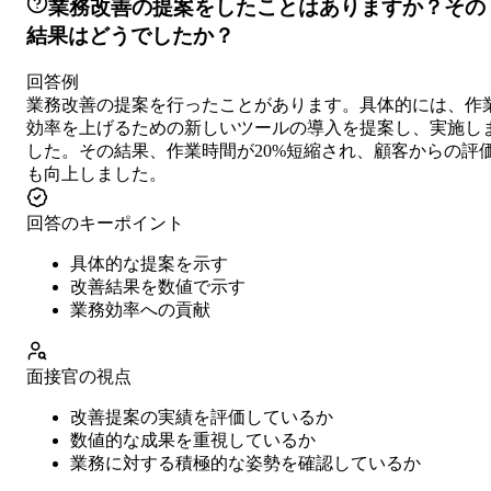
業務改善の提案をしたことはありますか？その
結果はどうでしたか？
回答例
業務改善の提案を行ったことがあります。具体的には、作
効率を上げるための新しいツールの導入を提案し、実施し
した。その結果、作業時間が20%短縮され、顧客からの評
も向上しました。
回答のキーポイント
具体的な提案を示す
改善結果を数値で示す
業務効率への貢献
面接官の視点
改善提案の実績を評価しているか
数値的な成果を重視しているか
業務に対する積極的な姿勢を確認しているか