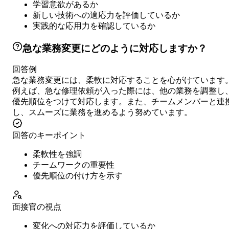
学習意欲があるか
新しい技術への適応力を評価しているか
実践的な応用力を確認しているか
急な業務変更にどのように対応しますか？
回答例
急な業務変更には、柔軟に対応することを心がけています
例えば、急な修理依頼が入った際には、他の業務を調整し
優先順位をつけて対応します。また、チームメンバーと連
し、スムーズに業務を進めるよう努めています。
回答のキーポイント
柔軟性を強調
チームワークの重要性
優先順位の付け方を示す
面接官の視点
変化への対応力を評価しているか