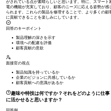
がされている点が素晴らしいと思います。特に、スマート
電の機能が充実しており、顧客のニーズに応える姿勢が感
られます。これらの製品を修理することで、より多くの顧
に貢献できることを楽しみにしています。
回答のキーポイント
製品理解の深さを示す
環境への配慮を評価
顧客貢献の意欲
面接官の視点
製品知識を持っているか
企業のビジョンに共感しているか
顧客貢献への意識があるか
趣味や特技は何ですか？それをどのように仕事
に活かせると思いますか？
回答例