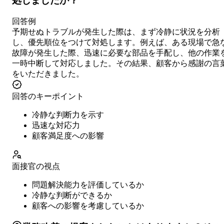
処しましたか？
回答例
予期せぬトラブルが発生した際は、まず冷静に状況を分析
し、優先順位をつけて対処します。例えば、ある現場で急
故障が発生した際、迅速に必要な部品を手配し、他の作業
一時中断して対応しました。その結果、顧客から感謝の言
をいただきました。
回答のキーポイント
冷静な判断力を示す
迅速な対応力
顧客満足度への影響
面接官の視点
問題解決能力を評価しているか
冷静な判断ができるか
顧客への影響を考慮しているか