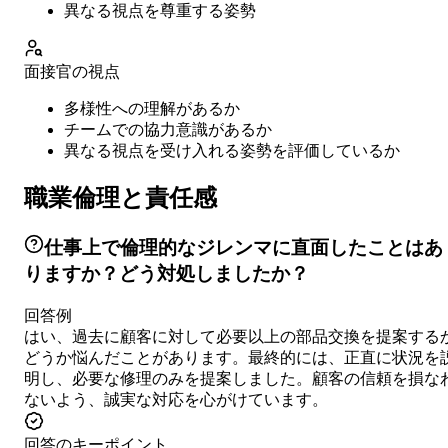
異なる視点を尊重する姿勢
面接官の視点
多様性への理解があるか
チームでの協力意識があるか
異なる視点を受け入れる姿勢を評価しているか
職業倫理と責任感
仕事上で倫理的なジレンマに直面したことはあ
りますか？どう対処しましたか？
回答例
はい、過去に顧客に対して必要以上の部品交換を提案する
どうか悩んだことがあります。最終的には、正直に状況を
明し、必要な修理のみを提案しました。顧客の信頼を損な
ないよう、誠実な対応を心がけています。
回答のキーポイント