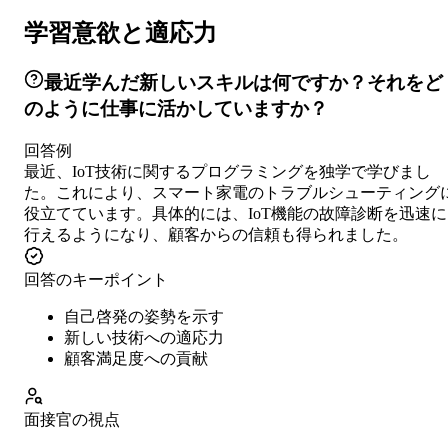
学習意欲と適応力
最近学んだ新しいスキルは何ですか？それをど
のように仕事に活かしていますか？
回答例
最近、IoT技術に関するプログラミングを独学で学びまし
た。これにより、スマート家電のトラブルシューティング
役立てています。具体的には、IoT機能の故障診断を迅速に
行えるようになり、顧客からの信頼も得られました。
回答のキーポイント
自己啓発の姿勢を示す
新しい技術への適応力
顧客満足度への貢献
面接官の視点