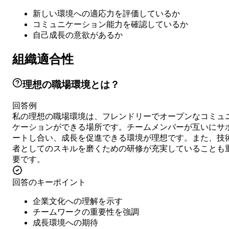
新しい環境への適応力を評価しているか
コミュニケーション能力を確認しているか
自己成長の意欲があるか
組織適合性
理想の職場環境とは？
回答例
私の理想の職場環境は、フレンドリーでオープンなコミュ
ケーションができる場所です。チームメンバーが互いにサ
ートし合い、成長を促進できる環境が理想です。また、技
者としてのスキルを磨くための研修が充実していることも
要です。
回答のキーポイント
企業文化への理解を示す
チームワークの重要性を強調
成長環境への期待