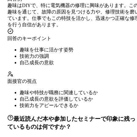
趣味はDIYで、特に電気機器の修理に興味があります。こ
趣味を通じて、故障の原因を見つける力や、修理技術を磨
ています。仕事でもこの特技を活かし、迅速かつ正確な修
を行う自信があります。
回答のキーポイント
趣味を仕事に活かす姿勢
技術力の強調
自己成長の意欲
面接官の視点
趣味や特技が職務に関連しているか
自己成長の意欲を評価しているか
技術力をアピールできるか
最近読んだ本や参加したセミナーで印象に残っ
ているものは何ですか？