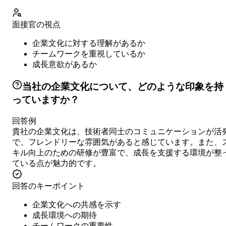
面接官の視点
企業文化に対する理解があるか
チームワークを重視しているか
成長意欲があるか
当社の企業文化について、どのような印象を持
っていますか？
回答例
貴社の企業文化は、技術者同士のコミュニケーションが活
で、フレンドリーな雰囲気があると感じています。また、
キル向上のための研修が豊富で、成長を支援する環境が整
ている点が魅力的です。
回答のキーポイント
企業文化への共感を示す
成長環境への期待
チームワークの重要性