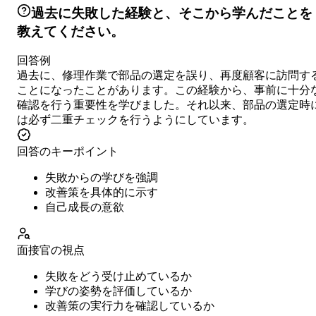
過去に失敗した経験と、そこから学んだことを
教えてください。
回答例
過去に、修理作業で部品の選定を誤り、再度顧客に訪問す
ことになったことがあります。この経験から、事前に十分
確認を行う重要性を学びました。それ以来、部品の選定時
は必ず二重チェックを行うようにしています。
回答のキーポイント
失敗からの学びを強調
改善策を具体的に示す
自己成長の意欲
面接官の視点
失敗をどう受け止めているか
学びの姿勢を評価しているか
改善策の実行力を確認しているか