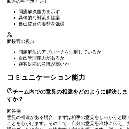
回答のキーポイント
問題解決能力を示す
具体的な対策を提案
自己啓発の姿勢を強調
面接官の視点
問題解決のアプローチを理解しているか
自己管理能力があるか
顧客対応の意識が高いか
コミュニケーション能力
チーム内での意見の相違をどのように解決しま
すか？
回答例
意見の相違がある場合、まずは相手の意見をしっかりと聴
ことを心がけます。その上で、自分の意見を冷静に伝え、