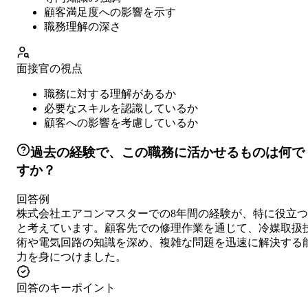
顧客満足度への影響を示す
職務理解の深さ
面接官の視点
職務に対する理解があるか
必要なスキルを認識しているか
顧客への影響を考慮しているか
過去の経験で、この職務に活かせるものは何で
すか？
回答例
株式会社エアコンマスターでの8年間の経験が、特に役立つ
と考えています。顧客先での修理作業を通じて、冷媒取扱
術や電気回路の知識を深め、複雑な問題を迅速に解決する
力を身につけました。
回答のキーポイント