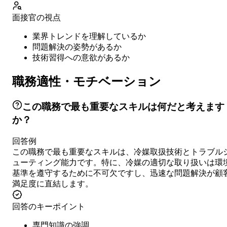
面接官の視点
業界トレンドを理解しているか
問題解決の姿勢があるか
技術習得への意欲があるか
職務適性・モチベーション
この職務で最も重要なスキルは何だと考えます
か？
回答例
この職務で最も重要なスキルは、冷媒取扱技術とトラブル
ューティング能力です。特に、冷媒の適切な取り扱いは環
基準を遵守するために不可欠ですし、迅速な問題解決が顧
満足度に直結します。
回答のキーポイント
専門知識の強調