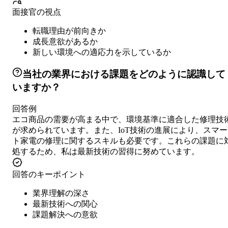
面接官の視点
転職理由が前向きか
成長意欲があるか
新しい環境への適応力を示しているか
当社の業界における課題をどのように認識して
いますか？
回答例
エコ商品の需要が高まる中で、環境基準に適合した修理技
が求められています。また、IoT技術の進展により、スマー
ト家電の修理に関するスキルも必要です。これらの課題に
処するため、私は最新技術の習得に努めています。
回答のキーポイント
業界理解の深さ
最新技術への関心
課題解決への意欲