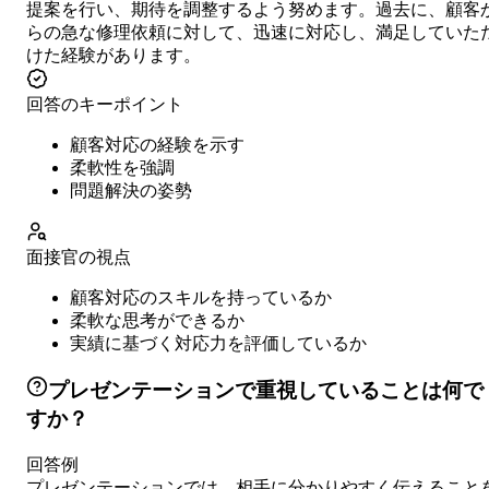
提案を行い、期待を調整するよう努めます。過去に、顧客
らの急な修理依頼に対して、迅速に対応し、満足していた
けた経験があります。
回答のキーポイント
顧客対応の経験を示す
柔軟性を強調
問題解決の姿勢
面接官の視点
顧客対応のスキルを持っているか
柔軟な思考ができるか
実績に基づく対応力を評価しているか
プレゼンテーションで重視していることは何で
すか？
回答例
プレゼンテーションでは、相手に分かりやすく伝えること