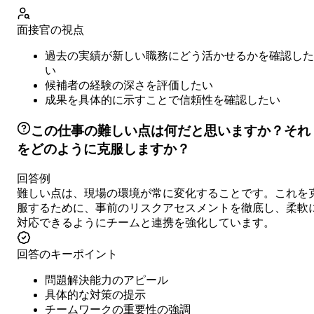
面接官の視点
過去の実績が新しい職務にどう活かせるかを確認した
い
候補者の経験の深さを評価したい
成果を具体的に示すことで信頼性を確認したい
この仕事の難しい点は何だと思いますか？それ
をどのように克服しますか？
回答例
難しい点は、現場の環境が常に変化することです。これを
服するために、事前のリスクアセスメントを徹底し、柔軟
対応できるようにチームと連携を強化しています。
回答のキーポイント
問題解決能力のアピール
具体的な対策の提示
チームワークの重要性の強調