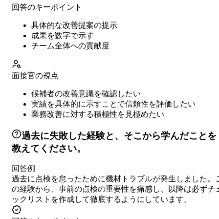
回答のキーポイント
具体的な改善提案の提示
成果を数字で示す
チーム全体への貢献度
面接官の視点
候補者の改善意識を確認したい
実績を具体的に示すことで信頼性を評価したい
業務改善に対する積極性を見極めたい
過去に失敗した経験と、そこから学んだことを
教えてください。
回答例
過去に点検を怠ったために機材トラブルが発生しました。
の経験から、事前の点検の重要性を痛感し、以降は必ずチ
ックリストを作成して徹底するようにしています。