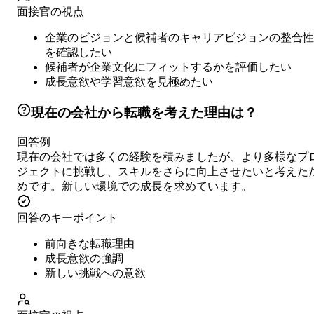
面接官の視点
企業のビジョンと候補者のキャリアビジョンの整合性
を確認したい
候補者が企業文化にフィットするかを評価したい
成長意欲や学習意欲を見極めたい
現在の会社から転職を考えた理由は？
回答例
現在の会社では多くの経験を積みましたが、より多様なプ
ジェクトに挑戦し、スキルをさらに向上させたいと考えた
めです。新しい環境での成長を求めています。
回答のキーポイント
前向きな転職理由
成長意欲の強調
新しい挑戦への意欲