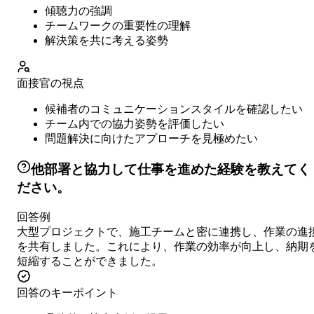
傾聴力の強調
チームワークの重要性の理解
解決策を共に考える姿勢
面接官の視点
候補者のコミュニケーションスタイルを確認したい
チーム内での協力姿勢を評価したい
問題解決に向けたアプローチを見極めたい
他部署と協力して仕事を進めた経験を教えてく
ださい。
回答例
大型プロジェクトで、施工チームと密に連携し、作業の進
を共有しました。これにより、作業の効率が向上し、納期
短縮することができました。
回答のキーポイント