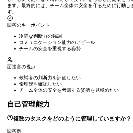
ます。最終的には、チーム全体の安全を守るために行動し
す。
回答のキーポイント
冷静な判断力の強調
コミュニケーション能力のアピール
チームの安全を重視する姿勢
面接官の視点
候補者の判断力を評価したい
倫理観を確認したい
チーム全体の安全を考慮する姿勢を見極めたい
自己管理能力
複数のタスクをどのように管理していますか？
回答例