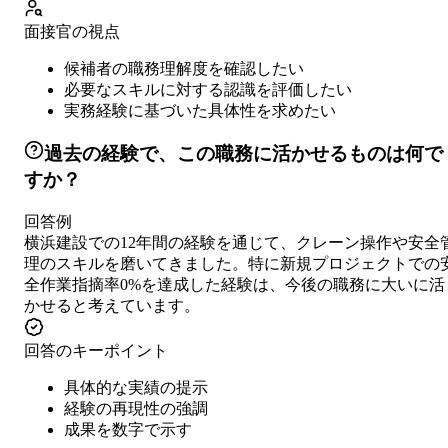
面接官の視点
候補者の職務理解度を確認したい
必要なスキルに対する認識を評価したい
実務経験に基づいた具体性を求めたい
過去の経験で、この職務に活かせるものは何で
すか？
回答例
横浜建設での12年間の経験を通じて、クレーン操作や安全
理のスキルを磨いてきました。特に新規プロジェクトでの
全作業指摘率0%を達成した経験は、今後の職務に大いに活
かせると考えています。
回答のキーポイント
具体的な実績の提示
経験の再現性の強調
成果を数字で示す