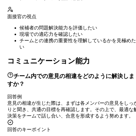
面接官の視点
候補者の問題解決能力を評価したい
現場での適応力を確認したい
チームとの連携の重要性を理解しているかを見極めた
い
コミュニケーション能力
チーム内での意見の相違をどのように解決しま
すか？
回答例
意見の相違が生じた際は、まずは各メンバーの意見をしっ
りと聞き、共通の目標を再確認します。その上で、最適な
決策をチームで話し合い、合意を形成するよう努めます。
回答のキーポイント