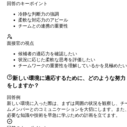
回答のキーポイント
冷静な判断力の強調
柔軟な対応力のアピール
チームとの連携の重要性
面接官の視点
候補者の適応力を確認したい
状況に応じた柔軟な思考を評価したい
チームワークの重要性を理解しているかを見極めたい
新しい環境に適応するために、どのような努力
をしますか？
回答例
新しい環境に入った際は、まずは周囲の状況を観察し、チ
ムメンバーとのコミュニケーションを大切にします。また
必要な知識や技術を早急に学ぶための計画を立てます。