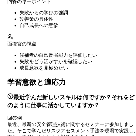
回答のキーポイント
失敗からの学びの強調
改善策の具体性
自己成長への意欲
面接官の視点
候補者の自己反省能力を評価したい
失敗をどう活かすかを確認したい
成長意欲を見極めたい
学習意欲と適応力
最近学んだ新しいスキルは何ですか？それをど
のように仕事に活かしていますか？
回答例
最近、最新の安全管理技術に関するセミナーに参加しまし
た。そこで学んだリスクアセスメント手法を現場で実践し