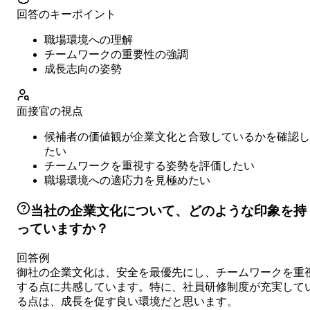
回答のキーポイント
職場環境への理解
チームワークの重要性の強調
成長志向の姿勢
面接官の視点
候補者の価値観が企業文化と合致しているかを確認し
たい
チームワークを重視する姿勢を評価したい
職場環境への適応力を見極めたい
当社の企業文化について、どのような印象を持
っていますか？
回答例
御社の企業文化は、安全を最優先にし、チームワークを重
する点に共感しています。特に、社員研修制度が充実して
る点は、成長を促す良い環境だと思います。