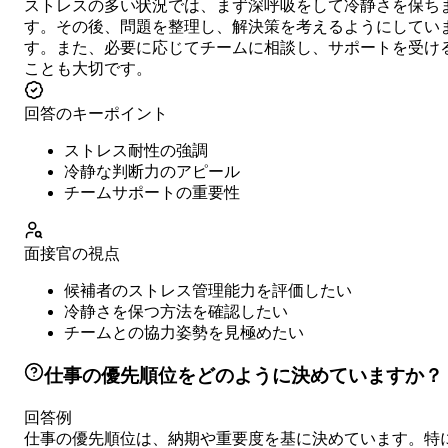
ストレスの多い状況では、まず深呼吸をして冷静さを保ち
す。その後、問題を整理し、解決策を考えるようにしてい
す。また、必要に応じてチームに相談し、サポートを受け
ことも大切です。
回答のキーポイント
ストレス耐性の強調
冷静な判断力のアピール
チームサポートの重要性
面接官の視点
候補者のストレス管理能力を評価したい
冷静さを保つ方法を確認したい
チームとの協力姿勢を見極めたい
仕事の優先順位をどのように決めていますか？
回答例
仕事の優先順位は、納期や重要度を基に決めています。特