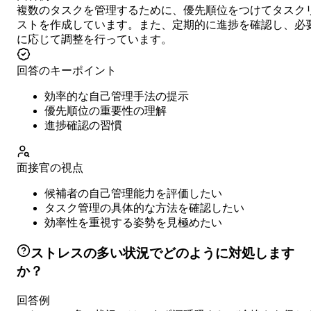
複数のタスクを管理するために、優先順位をつけてタスク
ストを作成しています。また、定期的に進捗を確認し、必
に応じて調整を行っています。
回答のキーポイント
効率的な自己管理手法の提示
優先順位の重要性の理解
進捗確認の習慣
面接官の視点
候補者の自己管理能力を評価したい
タスク管理の具体的な方法を確認したい
効率性を重視する姿勢を見極めたい
ストレスの多い状況でどのように対処します
か？
回答例