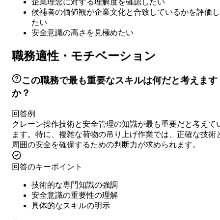
企業理念に対する理解度を確認したい
候補者の価値観が企業文化と合致しているかを評価し
たい
安全意識の高さを見極めたい
職務適性・モチベーション
この職務で最も重要なスキルは何だと考えます
か？
回答例
クレーン操作技術と安全管理の知識が最も重要だと考えて
ます。特に、複雑な荷物の吊り上げ作業では、正確な技術
周囲の安全を確保するための判断力が求められます。
回答のキーポイント
技術的な専門知識の強調
安全意識の重要性の理解
具体的なスキルの明示