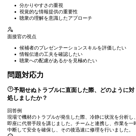
分かりやすさの重視
視覚的な情報提供の重要性
聴衆の理解を意識したアプローチ
面接官の視点
候補者のプレゼンテーションスキルを評価したい
情報伝達の工夫を確認したい
聴衆への配慮があるかを見極めたい
問題対応力
予期せぬトラブルに直面した際、どのように対
処しましたか？
回答例
現場で機材のトラブルが発生した際、冷静に状況を分析し
即座に代替手段を講じました。チームと連携し、作業を一
中断して安全を確保し、その後迅速に修理を行いました。