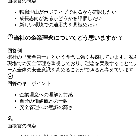
面接官の視点
転職理由がポジティブであるかを確認したい
成長志向があるかどうかを評価したい
新しい環境での適応力を見極めたい
当社の企業理念についてどう思いますか？
回答例
御社の『安全第一』という理念に強く共感しています。私
現場での安全管理を重視しており、理念を実践することで
ーム全体の安全意識を高めることができると考えています
回答のキーポイント
企業理念への理解と共感
自分の価値観との一致
安全管理への意識の高さ
面接官の視点