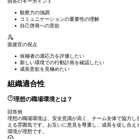
回答のキーポイント
観察力の強調
コミュニケーションの重要性の理解
自己啓発への意欲
面接官の視点
候補者の適応力を評価したい
新しい環境での行動計画を確認したい
成長意欲を見極めたい
組織適合性
理想の職場環境とは？
回答例
理想の職場環境は、安全意識が高く、チーム全体で協力し
える雰囲気です。お互いに意見を尊重し、成長を促し合え
環境が理想です。