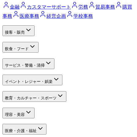
金融
カスタマーサポート
労務
貿易事務
購買
事務
医療事務
経営企画
学校事務
接客・販売
飲食・フード
サービス・警備・清掃
イベント・レジャー・娯楽
教育・カルチャー・スポーツ
理容・美容
医療・介護・福祉