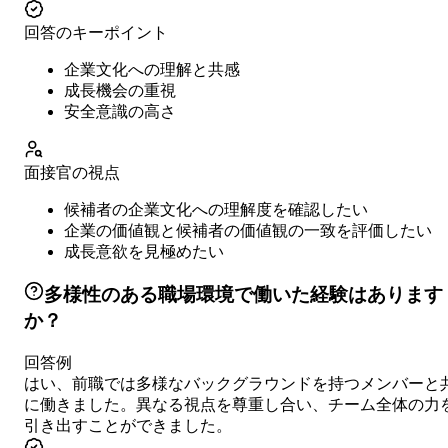
回答のキーポイント
企業文化への理解と共感
成長機会の重視
安全意識の高さ
面接官の視点
候補者の企業文化への理解度を確認したい
企業の価値観と候補者の価値観の一致を評価したい
成長意欲を見極めたい
多様性のある職場環境で働いた経験はあります
か？
回答例
はい、前職では多様なバックグラウンドを持つメンバーと
に働きました。異なる視点を尊重し合い、チーム全体の力
引き出すことができました。