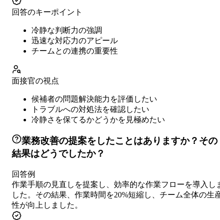
回答のキーポイント
冷静な判断力の強調
迅速な対応力のアピール
チームとの連携の重要性
面接官の視点
候補者の問題解決能力を評価したい
トラブルへの対処法を確認したい
冷静さを保てるかどうかを見極めたい
業務改善の提案をしたことはありますか？その
結果はどうでしたか？
回答例
作業手順の見直しを提案し、効率的な作業フローを導入し
した。その結果、作業時間を20%短縮し、チーム全体の生
性が向上しました。