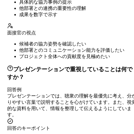
具体的な協力事例の提示
他部署との連携の重要性の理解
成果を数字で示す
面接官の視点
候補者の協力姿勢を確認したい
他部署とのコミュニケーション能力を評価したい
プロジェクト全体への貢献度を見極めたい
プレゼンテーションで重視していることは何で
すか？
回答例
プレゼンテーションでは、聴衆の理解を最優先に考え、分
りやすい言葉で説明することを心がけています。また、視
的な資料を用いて、情報を整理して伝えるようにしていま
す。
回答のキーポイント