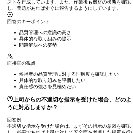
ストを作成しています。また、作業後も機材の状態を確認
し、問題があればすぐに報告するようにしています。
回答のキーポイント
品質管理への意識の高さ
具体的な取り組みの提示
問題解決への姿勢
面接官の視点
候補者の品質管理に対する理解度を確認したい
具体的な取り組みを評価したい
責任感の強さを見極めたい
上司からの不適切な指示を受けた場合、どのよ
うに対応しますか？
回答例
不適切な指示を受けた場合は、まずその指示の意図を確認
し、必要であれば上司に対して安全面を考慮した提案を行