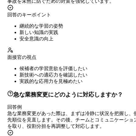
事故を未然に防ぐための対策を強化しています。
回答のキーポイント
継続的な学習の姿勢
新しい知識の実践
安全意識の向上
面接官の視点
候補者の学習意欲を評価したい
新技術への適応力を確認したい
実践的な応用力を見極めたい
急な業務変更にどのように対応しますか？
回答例
急な業務変更があった際は、まずは冷静に状況を把握し、
先順位を見直します。その後、チームとコミュニケーショ
を取り、役割分担を再調整して対応します。