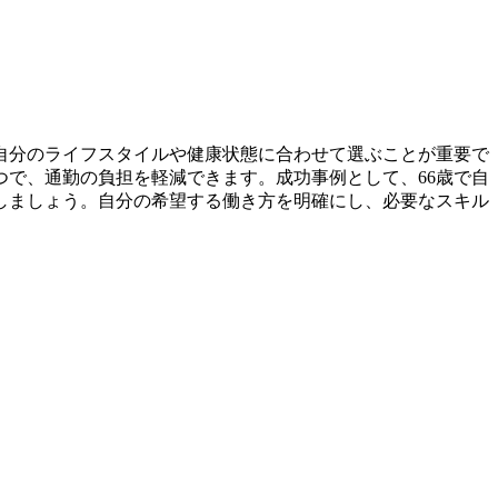
自分のライフスタイルや健康状態に合わせて選ぶことが重要で
で、通勤の負担を軽減できます。成功事例として、66歳で自
しましょう。自分の希望する働き方を明確にし、必要なスキル