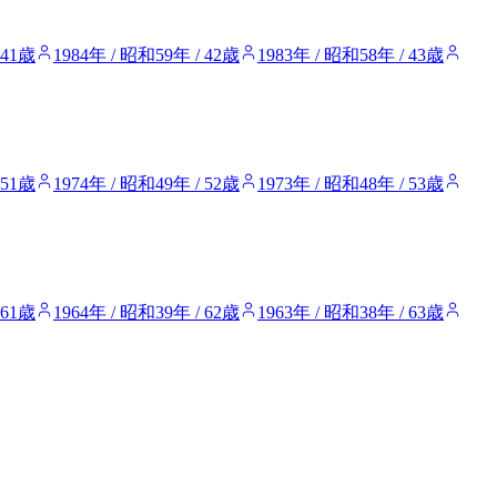
 41歳
1984年 / 昭和59年 / 42歳
1983年 / 昭和58年 / 43歳
 51歳
1974年 / 昭和49年 / 52歳
1973年 / 昭和48年 / 53歳
 61歳
1964年 / 昭和39年 / 62歳
1963年 / 昭和38年 / 63歳