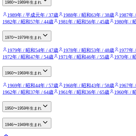
1980〜1989年生まれ
1989年 / 平成元年 / 37歳
1988年 / 昭和63年 / 38歳
1987年 
1982年 / 昭和57年 / 44歳
1981年 / 昭和56年 / 45歳
1980年 / 
1970〜1979年生まれ
1979年 / 昭和54年 / 47歳
1978年 / 昭和53年 / 48歳
1977年 
1972年 / 昭和47年 / 54歳
1971年 / 昭和46年 / 55歳
1970年 / 
1960〜1969年生まれ
1969年 / 昭和44年 / 57歳
1968年 / 昭和43年 / 58歳
1967年 
1962年 / 昭和37年 / 64歳
1961年 / 昭和36年 / 65歳
1960年 / 
1950〜1959年生まれ
1946〜1949年生まれ