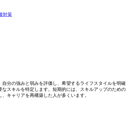
接対策
、自分の強みと弱みを評価し、希望するライフスタイルを明確
要なスキルを特定します。短期的には、スキルアップのための
し、キャリアを再構築した人が多くいます。