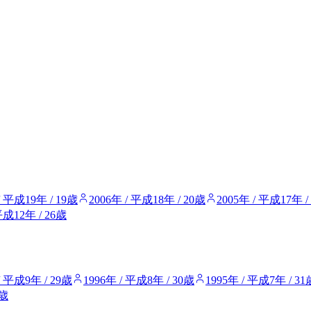
/ 平成19年 / 19歳
2006年 / 平成18年 / 20歳
2005年 / 平成17年 /
平成12年 / 26歳
/ 平成9年 / 29歳
1996年 / 平成8年 / 30歳
1995年 / 平成7年 / 31
6歳