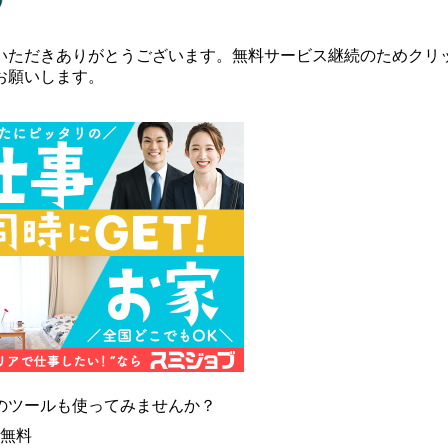
いただきありがとうございます。無料サービス継続のためクリ
お願いします。
のツールも使ってみませんか？
無料