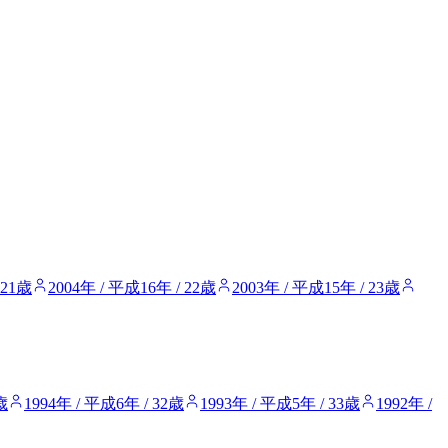
 21歳
2004年 / 平成16年 / 22歳
2003年 / 平成15年 / 23歳
歳
1994年 / 平成6年 / 32歳
1993年 / 平成5年 / 33歳
1992年 /