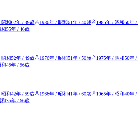
/ 昭和62年 / 39歳
1986年 / 昭和61年 / 40歳
1985年 / 昭和60年 /
昭和55年 / 46歳
/ 昭和52年 / 49歳
1976年 / 昭和51年 / 50歳
1975年 / 昭和50年 /
昭和45年 / 56歳
/ 昭和42年 / 59歳
1966年 / 昭和41年 / 60歳
1965年 / 昭和40年 /
昭和35年 / 66歳