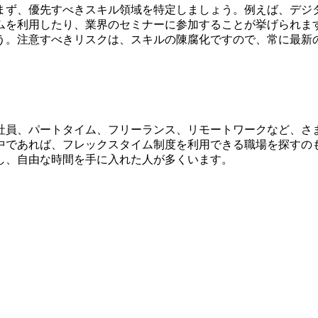
。まず、優先すべきスキル領域を特定しましょう。例えば、デジ
ムを利用したり、業界のセミナーに参加することが挙げられま
う。注意すべきリスクは、スキルの陳腐化ですので、常に最新
正社員、パートタイム、フリーランス、リモートワークなど、さ
中であれば、フレックスタイム制度を利用できる職場を探すの
し、自由な時間を手に入れた人が多くいます。