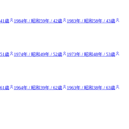
 41歳
1984年 / 昭和59年 / 42歳
1983年 / 昭和58年 / 43歳
 51歳
1974年 / 昭和49年 / 52歳
1973年 / 昭和48年 / 53歳
 61歳
1964年 / 昭和39年 / 62歳
1963年 / 昭和38年 / 63歳