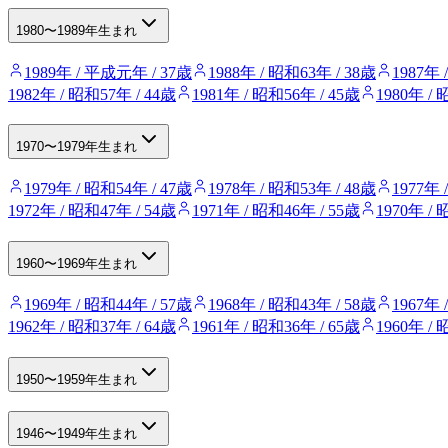
1980〜1989年生まれ
1989年 / 平成元年 / 37歳
1988年 / 昭和63年 / 38歳
1987年 
1982年 / 昭和57年 / 44歳
1981年 / 昭和56年 / 45歳
1980年 / 
1970〜1979年生まれ
1979年 / 昭和54年 / 47歳
1978年 / 昭和53年 / 48歳
1977年 
1972年 / 昭和47年 / 54歳
1971年 / 昭和46年 / 55歳
1970年 / 
1960〜1969年生まれ
1969年 / 昭和44年 / 57歳
1968年 / 昭和43年 / 58歳
1967年 
1962年 / 昭和37年 / 64歳
1961年 / 昭和36年 / 65歳
1960年 / 
1950〜1959年生まれ
1946〜1949年生まれ