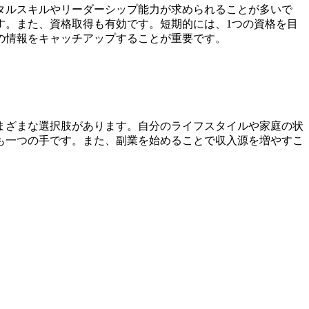
タルスキルやリーダーシップ能力が求められることが多いで
す。また、資格取得も有効です。短期的には、1つの資格を目
の情報をキャッチアップすることが重要です。
まざまな選択肢があります。自分のライフスタイルや家庭の状
も一つの手です。また、副業を始めることで収入源を増やすこ