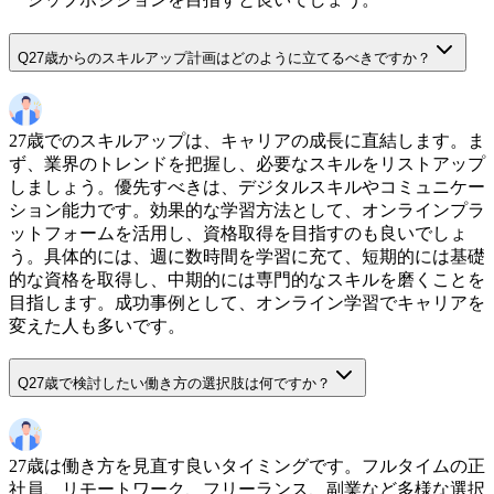
Q
27歳からのスキルアップ計画はどのように立てるべきですか？
27歳でのスキルアップは、キャリアの成長に直結します。ま
ず、業界のトレンドを把握し、必要なスキルをリストアップ
しましょう。優先すべきは、デジタルスキルやコミュニケー
ション能力です。効果的な学習方法として、オンラインプラ
ットフォームを活用し、資格取得を目指すのも良いでしょ
う。具体的には、週に数時間を学習に充て、短期的には基礎
的な資格を取得し、中期的には専門的なスキルを磨くことを
目指します。成功事例として、オンライン学習でキャリアを
変えた人も多いです。
Q
27歳で検討したい働き方の選択肢は何ですか？
27歳は働き方を見直す良いタイミングです。フルタイムの正
社員、リモートワーク、フリーランス、副業など多様な選択