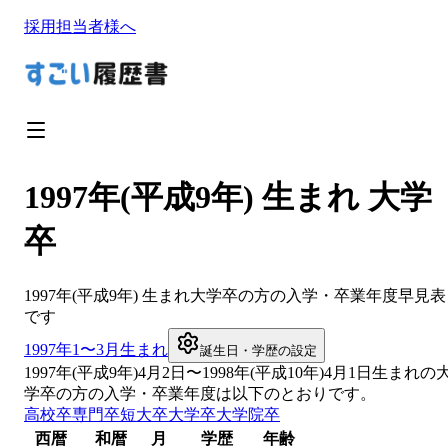
採用担当者様へ
1997年(平成9年) 生まれ 大学
卒
1997
年(
平成9年
) 生まれ
大学卒
の方の入学・卒業年度早見表
です
1997
年1〜3月生まれ
誕生日・学歴の設定
1997
年(
平成9年
)
4
月
2
日〜
1998
年(
平成10年
)4月1日生まれの
学卒
の方の入学・卒業年度は以下のとおりです。
高校卒
専門卒
短大卒
大学卒
大学院卒
西暦
和暦
月
学歴
年齢