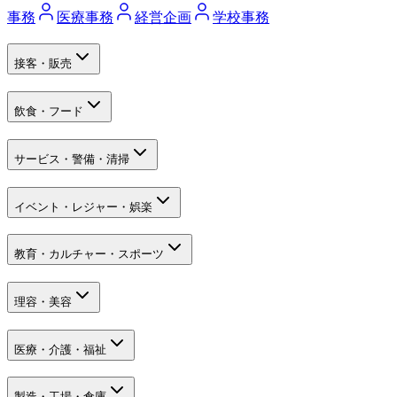
事務
医療事務
経営企画
学校事務
接客・販売
飲食・フード
サービス・警備・清掃
イベント・レジャー・娯楽
教育・カルチャー・スポーツ
理容・美容
医療・介護・福祉
製造・工場・倉庫