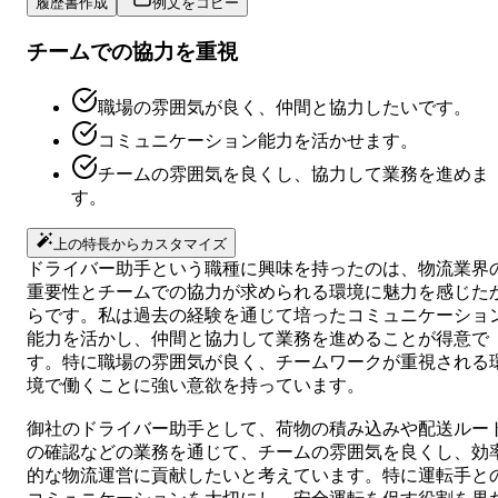
履歴書作成
例文をコピー
チームでの協力を重視
職場の雰囲気が良く、仲間と協力したいです。
コミュニケーション能力を活かせます。
チームの雰囲気を良くし、協力して業務を進めま
す。
上の特長からカスタマイズ
ドライバー助手という職種に興味を持ったのは、物流業界
重要性とチームでの協力が求められる環境に魅力を感じた
らです。私は過去の経験を通じて培ったコミュニケーショ
能力を活かし、仲間と協力して業務を進めることが得意で
す。特に職場の雰囲気が良く、チームワークが重視される
境で働くことに強い意欲を持っています。
御社のドライバー助手として、荷物の積み込みや配送ルー
の確認などの業務を通じて、チームの雰囲気を良くし、効
的な物流運営に貢献したいと考えています。特に運転手と