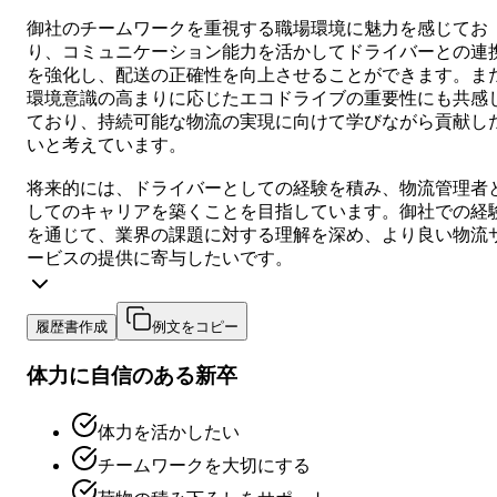
御社のチームワークを重視する職場環境に魅力を感じてお
り、コミュニケーション能力を活かしてドライバーとの連
を強化し、配送の正確性を向上させることができます。ま
環境意識の高まりに応じたエコドライブの重要性にも共感
ており、持続可能な物流の実現に向けて学びながら貢献し
いと考えています。
将来的には、ドライバーとしての経験を積み、物流管理者
してのキャリアを築くことを目指しています。御社での経
を通じて、業界の課題に対する理解を深め、より良い物流
ービスの提供に寄与したいです。
履歴書作成
例文をコピー
体力に自信のある新卒
体力を活かしたい
チームワークを大切にする