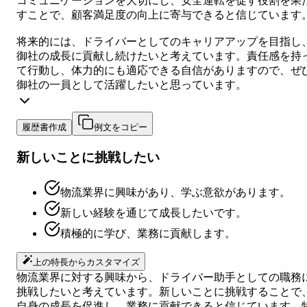
コミュニケーションを大切にし、安全運転を促す役割を果
すことで、顧客満足度の向上に寄与できると信じています
将来的には、ドライバーとしてのキャリアアップを目指し
御社の成長に貢献し続けたいと考えています。責任感を持
て行動し、体力的にも適応できる自信がありますので、ぜ
御社の一員として活躍したいと思っています。
履歴書作成
例文をコピー
新しいことに挑戦したい
物流業界に興味があり、学ぶ意欲があります。
新しい経験を通じて成長したいです。
積極的に学び、業務に貢献します。
上の特長からカスタマイズ
物流業界に対する興味から、ドライバー助手としての職務
挑戦したいと考えています。新しいことに挑戦することで
自身の成長を促進し、業務に貢献できると信じています。