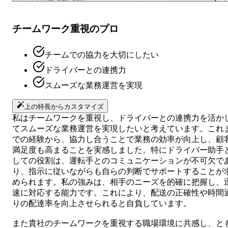
チームワーク重視のプロ
チームでの協力を大切にしたい
ドライバーとの連携力
スムーズな業務運営を実現
上の特長からカスタマイズ
私はチームワークを重視し、ドライバーとの連携力を活か
てスムーズな業務運営を実現したいと考えています。これ
での経験から、協力し合うことで業務の効率が向上し、顧
満足度も高まることを実感しました。特にドライバー助手
しての役割は、運転手とのコミュニケーションが不可欠で
り、指示に従いながらも自らの判断でサポートすることが
められます。私の強みは、相手のニーズを的確に把握し、
速に対応する能力です。これにより、配送の正確性や時間
りの配達率を向上させられると自負しています。
また貴社のチームワークを重視する職場環境に共感し、と