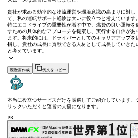
貴社が求める効率的な物流運営や環境意識の高まりに対し
て、私の運転サポート経験は大いに役立つと考えています
特にエコドライブの重要性が増す中で、燃費の良い運転を
すための具体的なアプローチを提案し、実行する自信があ
ます。将来的には、ドライバーとしてのキャリアアップを
指し、貴社の成長に貢献できる人材として成長していきた
と考えています。
履歴書作成
例文をコピー
本当に役立つサービスだけを厳選してご紹介しています。
リックいただくと運営の支援になります。
PR