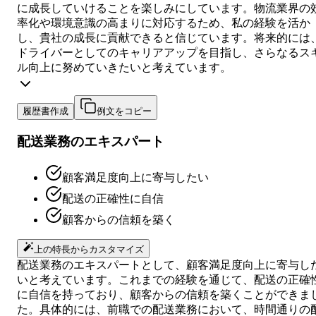
に成長していけることを楽しみにしています。物流業界の
率化や環境意識の高まりに対応するため、私の経験を活か
し、貴社の成長に貢献できると信じています。将来的には
ドライバーとしてのキャリアアップを目指し、さらなるス
ル向上に努めていきたいと考えています。
履歴書作成
例文をコピー
配送業務のエキスパート
顧客満足度向上に寄与したい
配送の正確性に自信
顧客からの信頼を築く
上の特長からカスタマイズ
配送業務のエキスパートとして、顧客満足度向上に寄与し
いと考えています。これまでの経験を通じて、配送の正確
に自信を持っており、顧客からの信頼を築くことができま
た。具体的には、前職での配送業務において、時間通りの