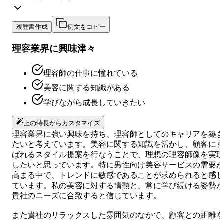
履歴書作成
例文をコピー
理容業界に興味津々
理容師の仕事に憧れている
美容に関する知識がある
学びながら成長していきたい
上の特長からカスタマイズ
理容業界に強い興味を持ち、理容師としてのキャリアを築
たいと考えています。美容に関する知識を活かし、顧客に
ばれるスタイル提案を行なうことで、理想の理容師像を実
したいと思っています。特に男性向け美容サービスの需要
高まる中で、トレンドに敏感であることが求められると感
ています。私の美容に対する情熱と、常に学び続ける姿勢
貴社のニーズに合致すると信じています。
また貴社のリラックスした雰囲気のなかで、顧客との距離