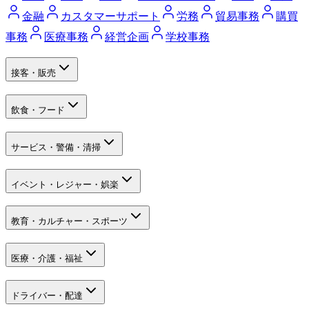
金融
カスタマーサポート
労務
貿易事務
購買
事務
医療事務
経営企画
学校事務
接客・販売
飲食・フード
サービス・警備・清掃
イベント・レジャー・娯楽
教育・カルチャー・スポーツ
医療・介護・福祉
ドライバー・配達