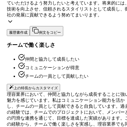
ていただけるよう努力したいと考えています。将来的には
技術を向上させ、信頼されるスタイリストとして成長し、
社の発展に貢献できるよう努めてまいります。
履歴書作成
例文をコピー
チームで働く楽しさ
仲間と協力して成長したい
コミュニケーションが得意
チームの一員として貢献したい
上の特長からカスタマイズ
理容業界において、仲間と協力しながら成長することに強
魅力を感じています。私はコミュニケーション能力を活か
し、チームの一員として貢献できると自負しています。過
の経験では、チームでのプロジェクトにおいて、メンバー
の円滑な連携を通じて、目標を達成した実績があります。
の経験から、チームで働く楽しさを実感し、理容業界でも