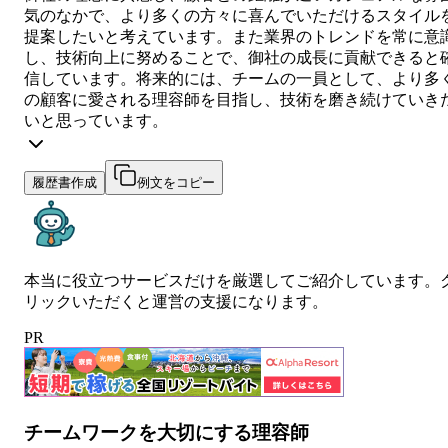
気のなかで、より多くの方々に喜んでいただけるスタイル
提案したいと考えています。また業界のトレンドを常に意
し、技術向上に努めることで、御社の成長に貢献できると
信しています。将来的には、チームの一員として、より多
の顧客に愛される理容師を目指し、技術を磨き続けていき
いと思っています。
履歴書作成
例文をコピー
本当に役立つサービスだけを厳選してご紹介しています。
リックいただくと運営の支援になります。
PR
チームワークを大切にする理容師