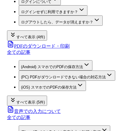
ログインについて
ログインせずに利用できますか？
ログアウトしたら、データが消えますか？
すべて表示 (4件)
PDFのダウンロード・印刷
全ての記事
(Android) スマホでのPDFの保存方法
(PC) PDFがダウンロードできない場合の対応方法
(iOS) スマホでのPDFの保存方法
すべて表示 (5件)
音声での入力について
全ての記事