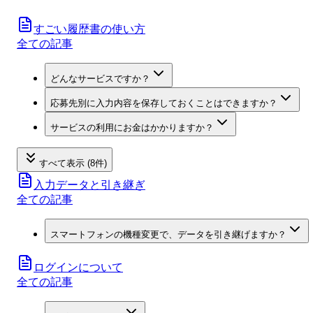
すごい履歴書の使い方
全ての記事
どんなサービスですか？
応募先別に入力内容を保存しておくことはできますか？
サービスの利用にお金はかかりますか？
すべて表示 (8件)
入力データと引き継ぎ
全ての記事
スマートフォンの機種変更で、データを引き継げますか？
ログインについて
全ての記事