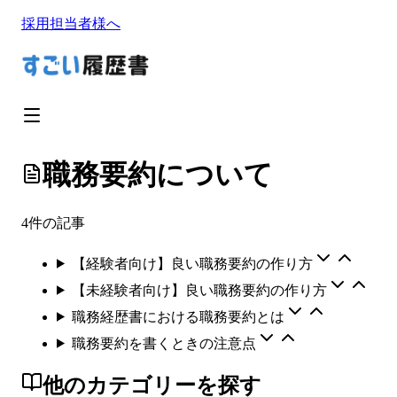
採用担当者様へ
職務要約について
4
件の記事
【経験者向け】良い職務要約の作り方
【未経験者向け】良い職務要約の作り方
職務経歴書における職務要約とは
職務要約を書くときの注意点
他のカテゴリーを探す