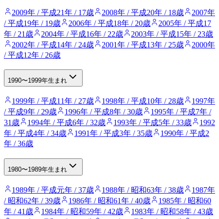
2009年 / 平成21年 / 17歳
2008年 / 平成20年 / 18歳
2007年
/ 平成19年 / 19歳
2006年 / 平成18年 / 20歳
2005年 / 平成17
年 / 21歳
2004年 / 平成16年 / 22歳
2003年 / 平成15年 / 23歳
2002年 / 平成14年 / 24歳
2001年 / 平成13年 / 25歳
2000年
/ 平成12年 / 26歳
1990〜1999年生まれ
1999年 / 平成11年 / 27歳
1998年 / 平成10年 / 28歳
1997年
/ 平成9年 / 29歳
1996年 / 平成8年 / 30歳
1995年 / 平成7年 /
31歳
1994年 / 平成6年 / 32歳
1993年 / 平成5年 / 33歳
1992
年 / 平成4年 / 34歳
1991年 / 平成3年 / 35歳
1990年 / 平成2
年 / 36歳
1980〜1989年生まれ
1989年 / 平成元年 / 37歳
1988年 / 昭和63年 / 38歳
1987年
/ 昭和62年 / 39歳
1986年 / 昭和61年 / 40歳
1985年 / 昭和60
年 / 41歳
1984年 / 昭和59年 / 42歳
1983年 / 昭和58年 / 43歳