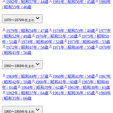
1982年 / 昭和57年 / 44歳
1981年 / 昭和56年 / 45歳
1980年
/ 昭和55年 / 46歳
1970〜1979年生まれ
1979年 / 昭和54年 / 47歳
1978年 / 昭和53年 / 48歳
1977年
/ 昭和52年 / 49歳
1976年 / 昭和51年 / 50歳
1975年 / 昭和50
年 / 51歳
1974年 / 昭和49年 / 52歳
1973年 / 昭和48年 / 53歳
1972年 / 昭和47年 / 54歳
1971年 / 昭和46年 / 55歳
1970年
/ 昭和45年 / 56歳
1960〜1969年生まれ
1969年 / 昭和44年 / 57歳
1968年 / 昭和43年 / 58歳
1967年
/ 昭和42年 / 59歳
1966年 / 昭和41年 / 60歳
1965年 / 昭和40
年 / 61歳
1964年 / 昭和39年 / 62歳
1963年 / 昭和38年 / 63歳
1962年 / 昭和37年 / 64歳
1961年 / 昭和36年 / 65歳
1960年
/ 昭和35年 / 66歳
1950〜1959年生まれ