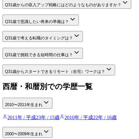
Q
31歳からの収入アップ戦略にはどのようなものがありますか？
Q
31歳で意識したい将来の準備は？
Q
31歳で考える転職のタイミングは？
Q
31歳で挑戦できる短時間の仕事は？
Q
31歳からスタートできるリモート（在宅）ワークは？
西暦・和暦別での学歴一覧
2010〜2011年生まれ
2011年 / 平成23年 / 15歳
2010年 / 平成22年 / 16歳
2000〜2009年生まれ