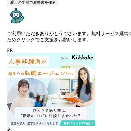
上の学歴で履歴書を作る
ご利用いただきありがとうございます。無料サービス継続
ためクリックでご支援をお願いします。
PR