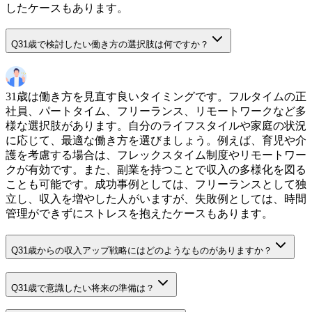
したケースもあります。
Q
31歳で検討したい働き方の選択肢は何ですか？
31歳は働き方を見直す良いタイミングです。フルタイムの正
社員、パートタイム、フリーランス、リモートワークなど多
様な選択肢があります。自分のライフスタイルや家庭の状況
に応じて、最適な働き方を選びましょう。例えば、育児や介
護を考慮する場合は、フレックスタイム制度やリモートワー
クが有効です。また、副業を持つことで収入の多様化を図る
ことも可能です。成功事例としては、フリーランスとして独
立し、収入を増やした人がいますが、失敗例としては、時間
管理ができずにストレスを抱えたケースもあります。
Q
31歳からの収入アップ戦略にはどのようなものがありますか？
Q
31歳で意識したい将来の準備は？