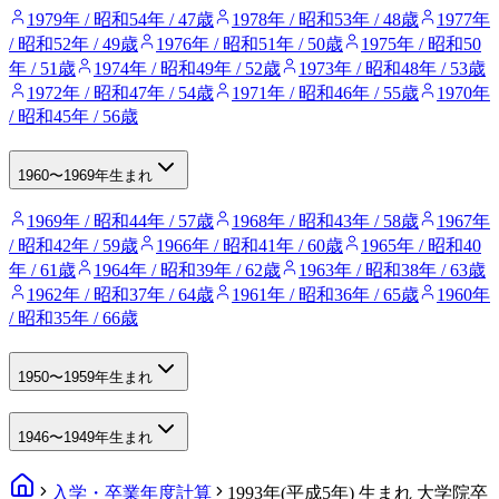
1979年 / 昭和54年 / 47歳
1978年 / 昭和53年 / 48歳
1977年
/ 昭和52年 / 49歳
1976年 / 昭和51年 / 50歳
1975年 / 昭和50
年 / 51歳
1974年 / 昭和49年 / 52歳
1973年 / 昭和48年 / 53歳
1972年 / 昭和47年 / 54歳
1971年 / 昭和46年 / 55歳
1970年
/ 昭和45年 / 56歳
1960〜1969年生まれ
1969年 / 昭和44年 / 57歳
1968年 / 昭和43年 / 58歳
1967年
/ 昭和42年 / 59歳
1966年 / 昭和41年 / 60歳
1965年 / 昭和40
年 / 61歳
1964年 / 昭和39年 / 62歳
1963年 / 昭和38年 / 63歳
1962年 / 昭和37年 / 64歳
1961年 / 昭和36年 / 65歳
1960年
/ 昭和35年 / 66歳
1950〜1959年生まれ
1946〜1949年生まれ
入学・卒業年度計算
1993年(平成5年) 生まれ 大学院卒