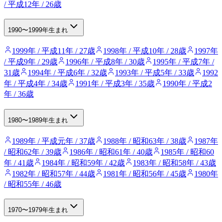
/ 平成12年 / 26歳
1990〜1999年生まれ
1999年 / 平成11年 / 27歳
1998年 / 平成10年 / 28歳
1997年
/ 平成9年 / 29歳
1996年 / 平成8年 / 30歳
1995年 / 平成7年 /
31歳
1994年 / 平成6年 / 32歳
1993年 / 平成5年 / 33歳
1992
年 / 平成4年 / 34歳
1991年 / 平成3年 / 35歳
1990年 / 平成2
年 / 36歳
1980〜1989年生まれ
1989年 / 平成元年 / 37歳
1988年 / 昭和63年 / 38歳
1987年
/ 昭和62年 / 39歳
1986年 / 昭和61年 / 40歳
1985年 / 昭和60
年 / 41歳
1984年 / 昭和59年 / 42歳
1983年 / 昭和58年 / 43歳
1982年 / 昭和57年 / 44歳
1981年 / 昭和56年 / 45歳
1980年
/ 昭和55年 / 46歳
1970〜1979年生まれ